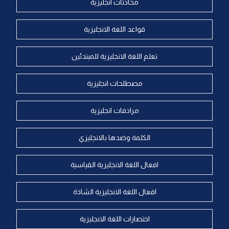
محادثات انجليزية
قواعد اللغة الانجليزية
تعلم اللغة الانجليزية للمبتدئين
مصطلحات انجليزية
مرادفات انجليزية
الكلمة وضدها بالانجليزي
افعال اللغة الانجليزية القياسية
افعال اللغة الانجليزية الشاذة
اختصارات اللغة الانجليزية