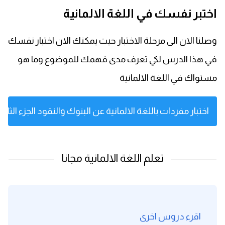
اختبر نفسك في اللغة الالمانية
وصلنا الان الى مرحلة الاختبار حيث يمكنك الان اختبار نفسك
في هذا الدرس لكي تعرف مدى فهمك للموضوع وما هو
مستواك في اللغة الالمانية
اختبار مفردات باللغة الالمانية عن البنوك والنقود الجزء الثاني
اقرء دروس اخرى