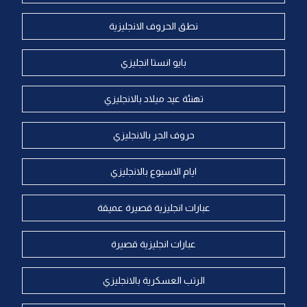
نطق الحروف الانجليزية
بايو انستا انجليزي
تهنئة عيد ميلاد بالانجليزي
حروف الجر بالانجليزي
ايام الاسبوع بالانجليزي
عبارات انجليزية قصيرة عميقة
عبارات انجليزية قصيرة
الرتب العسكرية بالانجليزي