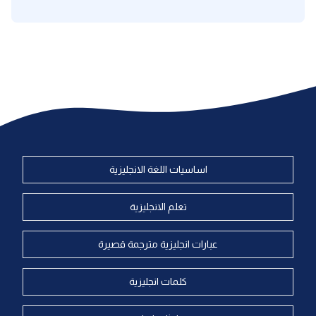
اساسيات اللغة الانجليزية
تعلم الانجليزية
عبارات انجليزية مترجمة قصيرة
كلمات انجليزية