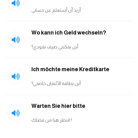
أريد أن أستعلم عن حسابي
Wo kann ich Geld wechseln?
أين يمكنني صرف نقودي؟
Ich möchte meine Kreditkarte
أين بطاقة الأئتمان خاصتي؟
Warten Sie hier bitte
انتظر هنا من فضلك !