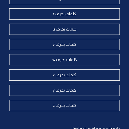
كلمات بحرف t
كلمات بحرف u
كلمات بحرف v
كلمات بحرف w
كلمات بحرف x
كلمات بحرف y
كلمات بحرف z
تابعنا عبر مواقع التواصل