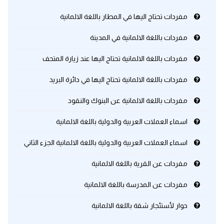
مفردات تحتاج اليها في المطار باللغة الالمانية
مفردات باللغة الالمانية في المدينة
مفردات باللغة الالمانية تحتاج اليها عند زيارة المتحف
مفردات باللغة الالمانية تحتاج اليها في دائرة البريد
مفردات باللغة الالمانية عن البنوك والنقود
اسماء العملات العربية والدولية باللغة الالمانية
اسماء العملات العربية والدولية باللغة الالمانية الجزء الثاني
مفردات عن القرية باللغة الالمانية
مفردات عن المدرسة باللغة الالمانية
حوار لأستئجار شقة باللغة الالمانية