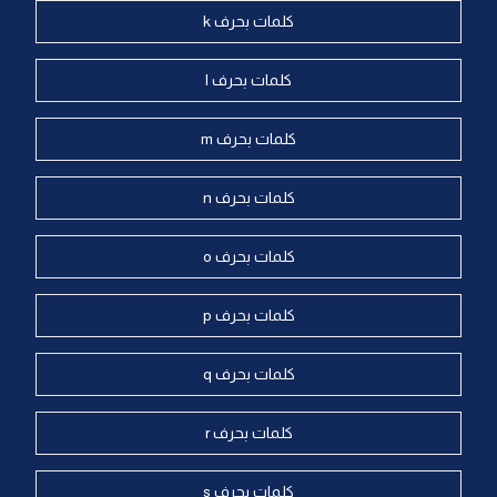
كلمات بحرف k
كلمات بحرف l
كلمات بحرف m
كلمات بحرف n
كلمات بحرف o
كلمات بحرف p
كلمات بحرف q
كلمات بحرف r
كلمات بحرف s