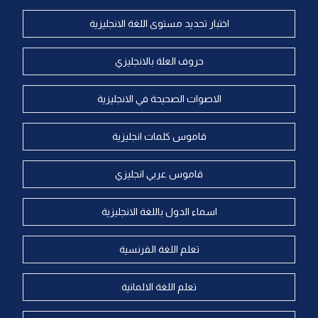
اختبار تحديد مستوى اللغة الانجليزية
حروف العلة بالانجليزي
الاصوات الصحيحة في الانجليزية
قاموس كلمات انجليزية
قاموس عربي انجليزي
اسماء الدول باللغة الانجليزية
تعلم اللغة الفرنسية
تعلم اللغة الالمانية