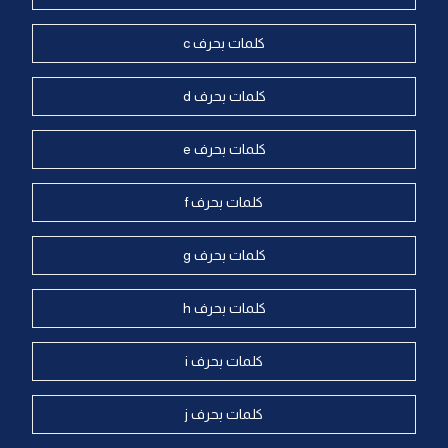
كلمات بحرف c
كلمات بحرف d
كلمات بحرف e
كلمات بحرف f
كلمات بحرف g
كلمات بحرف h
كلمات بحرف i
كلمات بحرف j