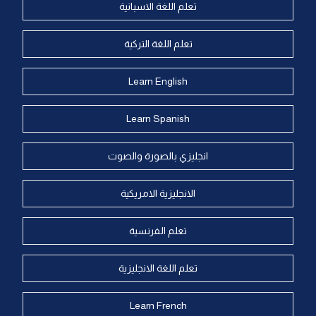
تعلم اللغة الاسبانية
تعلم اللغة التركية
Learn English
Learn Spanish
انجليزي بالصورة والصوت
الانجليزية الامريكية
تعلم الفرنسية
تعلم اللغة الانجليزية
Learn French