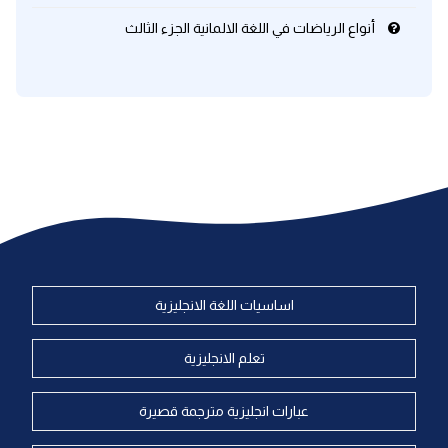
أنواع الرياضات في اللغة الالمانية الجزء الثالث
اساسيات اللغة الانجليزية
تعلم الانجليزية
عبارات انجليزية مترجمة قصيرة