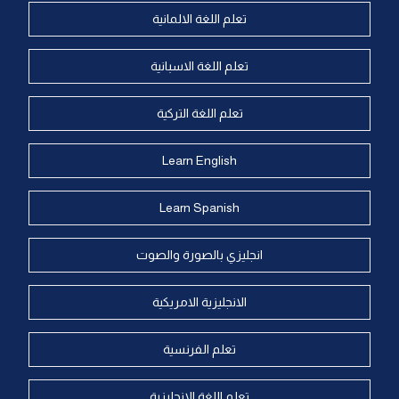
تعلم اللغة الالمانية
تعلم اللغة الاسبانية
تعلم اللغة التركية
Learn English
Learn Spanish
انجليزي بالصورة والصوت
الانجليزية الامريكية
تعلم الفرنسية
تعلم اللغة الانجليزية