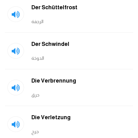
Der Schüttelfrost
الرجفة
Der Schwindel
الدوخة
Die Verbrennung
حرق
Die Verletzung
جرح