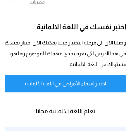
فطريات
اختبر نفسك في اللغة الالمانية
وصلنا الان الى مرحلة الاختبار حيث يمكنك الان اختبار نفسك
في هذا الدرس لكي تعرف مدى فهمك للموضوع وما هو
مستواك في اللغة الالمانية
اختبار اسماء الأمراض في اللغة الألمانية