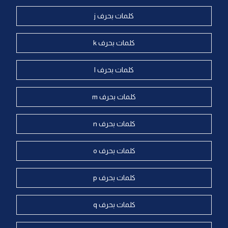
كلمات بحرف j
كلمات بحرف k
كلمات بحرف l
كلمات بحرف m
كلمات بحرف n
كلمات بحرف o
كلمات بحرف p
كلمات بحرف q