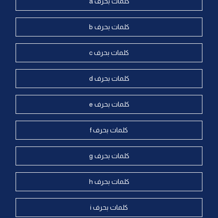
كلمات بحرف a
كلمات بحرف b
كلمات بحرف c
كلمات بحرف d
كلمات بحرف e
كلمات بحرف f
كلمات بحرف g
كلمات بحرف h
كلمات بحرف i