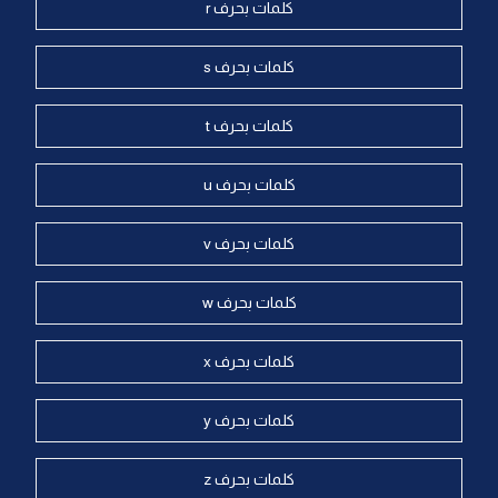
كلمات بحرف r
كلمات بحرف s
كلمات بحرف t
كلمات بحرف u
كلمات بحرف v
كلمات بحرف w
كلمات بحرف x
كلمات بحرف y
كلمات بحرف z