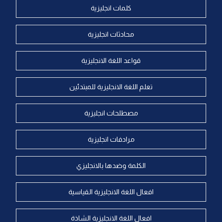
كلمات انجليزية
محادثات انجليزية
قواعد اللغة الانجليزية
تعلم اللغة الانجليزية للمبتدئين
مصطلحات انجليزية
مرادفات انجليزية
الكلمة وضدها بالانجليزي
افعال اللغة الانجليزية القياسية
افعال اللغة الانجليزية الشاذة