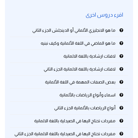
اقرء دروس اخرى
ما هو الانجليزي الألماني أو الدينجلش الجزء الثاني
ما هو الماضي في اللغة الألمانية وكيف نبنيه
لافتات ارشادية باللغة الالمانية
لافتات ارشادية باللغة الالمانية الجزء الثاني
بعض الصفات المهمة في اللغة الألمانية
اسماء وأنواع الرياضات بالألمانية
أنواع الرياضات بالألمانية الجزء الثاني
مفردات تحتاج اليها في الصيدلية باللغة الالمانية
مفردات تحتاج اليها في الصيدلية باللغة الالمانية الجزء الثاني