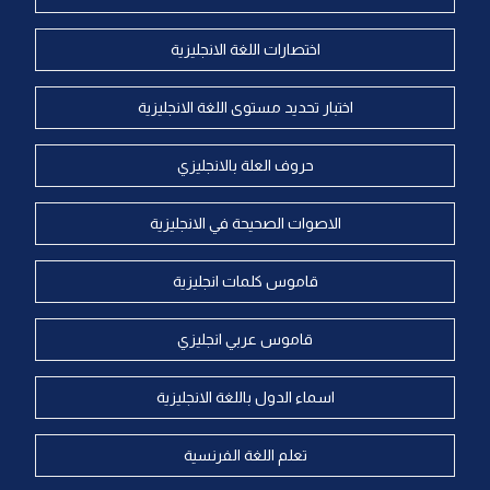
اختصارات اللغة الانجليزية
اختبار تحديد مستوى اللغة الانجليزية
حروف العلة بالانجليزي
الاصوات الصحيحة في الانجليزية
قاموس كلمات انجليزية
قاموس عربي انجليزي
اسماء الدول باللغة الانجليزية
تعلم اللغة الفرنسية