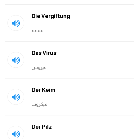
Die Vergiftung
تسمم
Das Virus
فيروس
Der Keim
ميكروب
Der Pilz