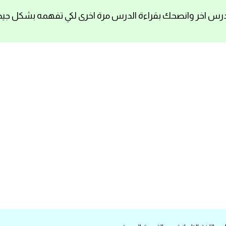
رس اخر وانصحك بقراءة الدرس مرة اخرى لكي تفهمه بشكل جيد