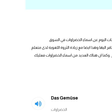
 كلمات اليوم عن اسماء الخضراوات في السوق
ر اليها وهذا ايضا مع زيادة الثروة اللغوية لدى متعلم
رار. وكما ان هناك العديد من اسماء الخضراوات فعليك
Das Gemüse
الخضراوات