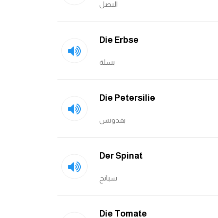
البصل
Die Erbse
بسلة
Die Petersilie
بقدونس
Der Spinat
سبانخ
Die Tomate