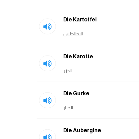
Die Kartoffel
البطاطس
Die Karotte
الجزر
Die Gurke
الخيار
Die Aubergine