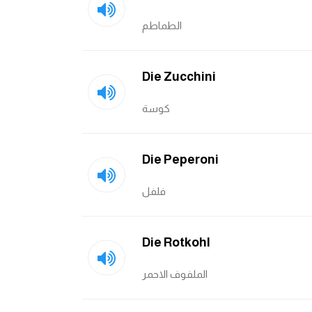
الطماطم
Die Zucchini
كوسة
Die Peperoni
فلفل
Die Rotkohl
الملفوف الاحمر