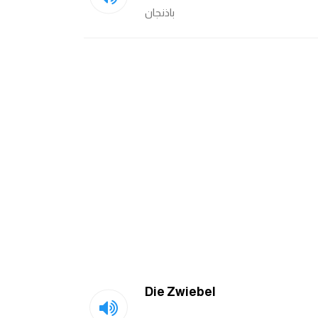
باذنجان
Die Zwiebel