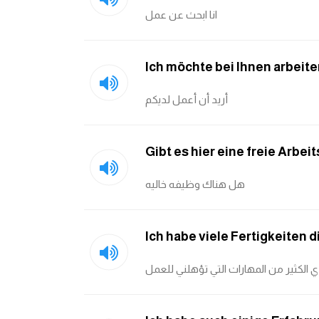
انا ابحث عن عمل
Ich möchte bei Ihnen arbeit
أريد أن أعمل لديكم
Gibt es hier eine freie Arbeit
هل هناك وظيفه خاليه
Ich habe viele Fertigkeiten d
دي الكثير من المهارات التي تؤهلني للعمل