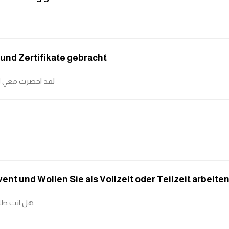
und Zertifikate gebracht
لقد احضرت معي ال
ent und Wollen Sie als Vollzeit oder Teilzeit arbeite
هل انت طال