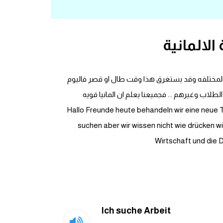
لالمانية
ف المختلفه وقد يستغرق هذا وقت طال او قصر فاليوم
لاب وغيرهم ... فجميعنا يعلم ان المانيا قويه
Hallo Freunde heute behandeln wir eine neue Thema und sie ist Arbeit
suchen aber wir wissen nicht wie drücken wi
Wirtschaft und die 
Ich suche Arbeit