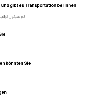
 und gibt es Transportation bei Ihnen
كم سيكون الراتب
Sie
ten könnten Sie
gen