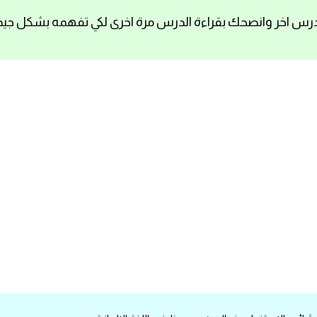
رس اخر وانصحك بقراءة الدرس مرة اخرى لكي تفهمه بشكل جيد