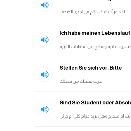
لقد قرأت اعلان لكم في احدي الصحف
Ich habe meinen Lebenslauf 
سيره الذاتيه ونماذج من شهادات الخبره
Stellen Sie sich vor, Bitte
عرف نفسك من فضلك
Sind Sie Student oder Absolv
ب ام متخرج وهل تريد دوام كلي ام جزئي