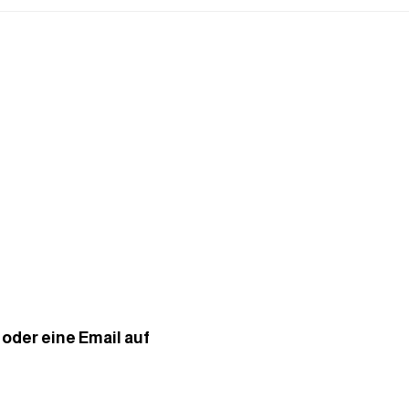
 oder eine Email auf