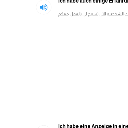
Ich habe auch einige Erfahr
ت الشخصيه التي تسمح لي بالعمل معكم
Ich habe eine Anzeige in ein