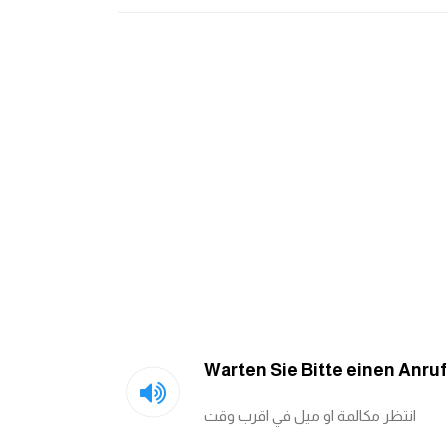
Warten Sie Bitte einen Anruf
انتظر مكالمة او ميل في اقرب وقت