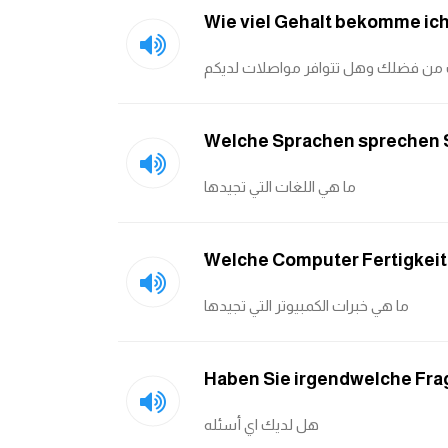
Wie viel Gehalt bekomme ich
 من فضلك وهل تتوافر مواصلات لديكم
Welche Sprachen sprechen 
ما هي اللغات التي تجيدها
ًWelche Computer Fertigkei
ما هي خبرات الكمبيوتر التي تجيدها
Haben Sie irgendwelche Fra
هل لديك اي أسئله