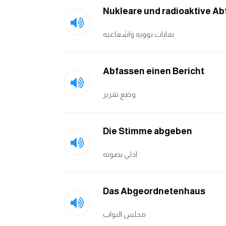
Nukleare und radioaktive Ab
نفايات نوويه واشعاعيه
Abfassen einen Bericht
وضع تقرير
Die Stimme abgeben
ادلي بصوته
Das Abgeordnetenhaus
مجلس النواب