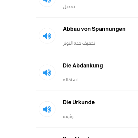
تعديل
Abbau von Spannungen
تخفيف حده التوتر
Die Abdankung
استقاله
Die Urkunde
وثيقه