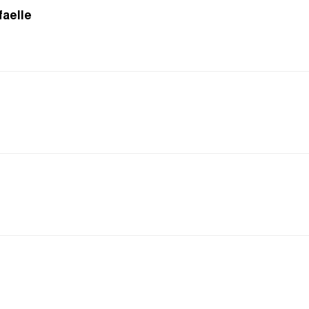
faelle