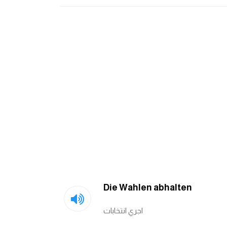
Die Wahlen abhalten
اجري انتخابات