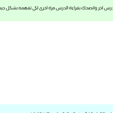
رس اخر وانصحك بقراءة الدرس مرة اخرى لكي تفهمه بشكل جيد