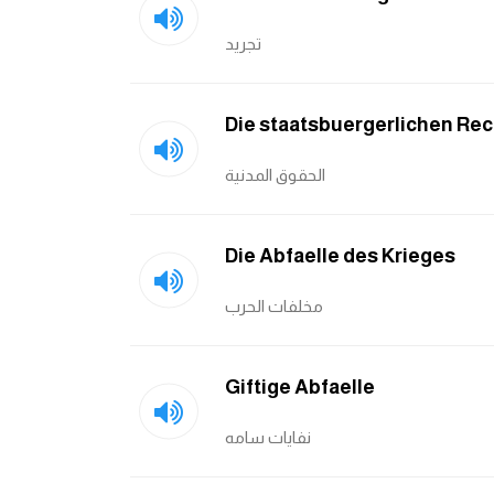
تجريد
Die staatsbuergerlichen Re
الحقوق المدنية
Die Abfaelle des Krieges
مخلفات الحرب
Giftige Abfaelle
نفايات سامه