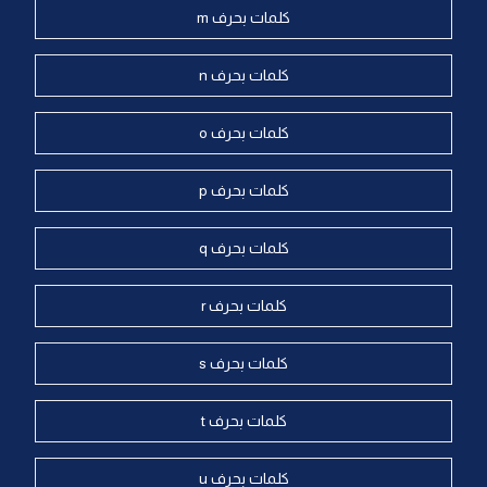
كلمات بحرف m
كلمات بحرف n
كلمات بحرف o
كلمات بحرف p
كلمات بحرف q
كلمات بحرف r
كلمات بحرف s
كلمات بحرف t
كلمات بحرف u