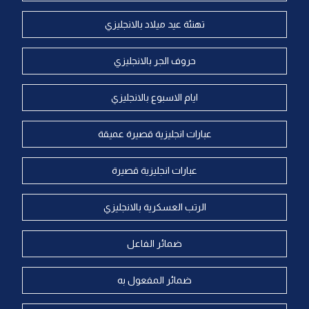
تهنئة عيد ميلاد بالانجليزي
حروف الجر بالانجليزي
ايام الاسبوع بالانجليزي
عبارات انجليزية قصيرة عميقة
عبارات انجليزية قصيرة
الرتب العسكرية بالانجليزي
ضمائر الفاعل
ضمائر المفعول به