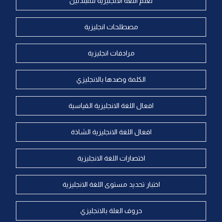
تعلم اللغة الانجليزية للمبتدئين
مصطلحات انجليزية
مرادفات انجليزية
الكلمة وضدها بالانجليزي
افعال اللغة الانجليزية القياسية
افعال اللغة الانجليزية الشاذة
اختصارات اللغة الانجليزية
اختبار تحديد مستوى اللغة الانجليزية
حروف العلة بالانجليزي