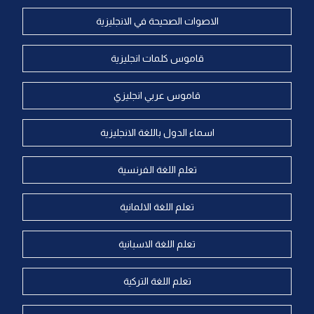
الاصوات الصحيحة في الانجليزية
قاموس كلمات انجليزية
قاموس عربي انجليزي
اسماء الدول باللغة الانجليزية
تعلم اللغة الفرنسية
تعلم اللغة الالمانية
تعلم اللغة الاسبانية
تعلم اللغة التركية