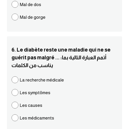
Mal de dos
كلمات بحرف g
Mal de gorge
كلمات بحرف h
كلمات بحرف i
6. Le diabète reste une maladie qui ne se
guérit pas malgré ... :أتمم العبارة التالية بما
كلمات بحرف j
يناسب من الكلمات
كلمات بحرف k
La recherche médicale
كلمات بحرف l
Les symptômes
كلمات بحرف m
Les causes
Les médicaments
كلمات بحرف n