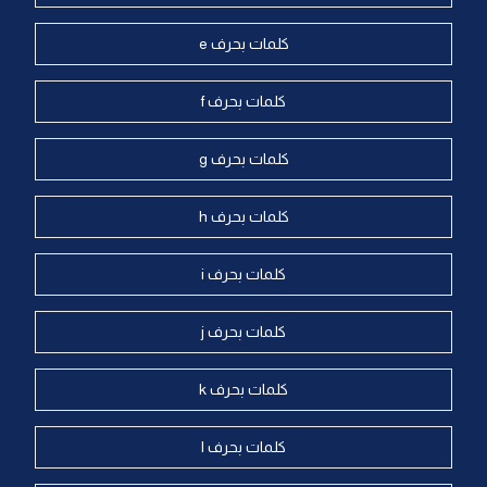
كلمات بحرف e
كلمات بحرف f
كلمات بحرف g
كلمات بحرف h
كلمات بحرف i
كلمات بحرف j
كلمات بحرف k
كلمات بحرف l