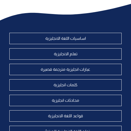
اساسيات اللغة الانجليزية
تعلم الانجليزية
عبارات انجليزية مترجمة قصيرة
كلمات انجليزية
محادثات انجليزية
قواعد اللغة الانجليزية