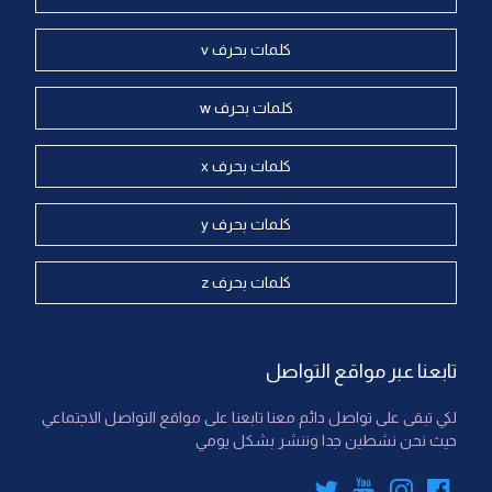
كلمات بحرف v
كلمات بحرف w
كلمات بحرف x
كلمات بحرف y
كلمات بحرف z
تابعنا عبر مواقع التواصل
لكي تبقى على تواصل دائم معنا تابعنا على مواقع التواصل الاجتماعي
حيث نحن نشطين جدا وننشر بشكل يومي