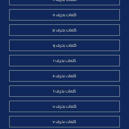
كلمات بحرف o
كلمات بحرف p
كلمات بحرف q
كلمات بحرف r
كلمات بحرف s
كلمات بحرف t
كلمات بحرف u
كلمات بحرف v