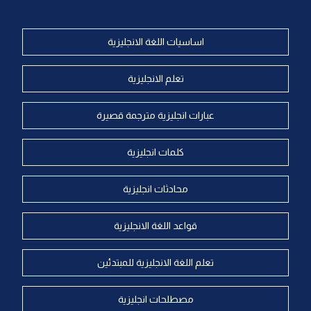
اساسيات اللغة الانجليزية
تعلم الانجليزية
عبارات انجليزية مترجمة قصيرة
كلمات انجليزية
محادثات انجليزية
قواعد اللغة الانجليزية
تعلم اللغة الانجليزية للمبتدئين
مصطلحات انجليزية