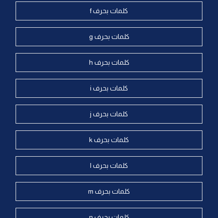
كلمات بحرف f
كلمات بحرف g
كلمات بحرف h
كلمات بحرف i
كلمات بحرف j
كلمات بحرف k
كلمات بحرف l
كلمات بحرف m
كلمات بحرف n