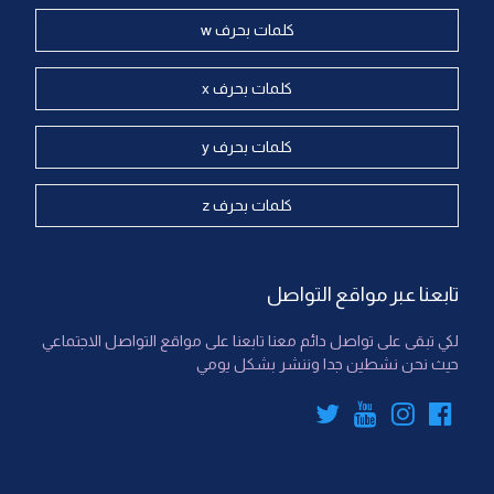
كلمات بحرف w
كلمات بحرف x
كلمات بحرف y
كلمات بحرف z
تابعنا عبر مواقع التواصل
لكي تبقى على تواصل دائم معنا تابعنا على مواقع التواصل الاجتماعي
حيث نحن نشطين جدا وننشر بشكل يومي