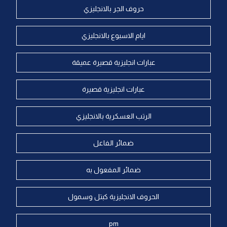
حروف الجر بالانجليزي
ايام الاسبوع بالانجليزي
عبارات انجليزية قصيرة عميقة
عبارات انجليزية قصيرة
الرتب العسكرية بالانجليزي
ضمائر الفاعل
ضمائر المفعول به
الحروف الانجليزية كبتل وسمول
pm