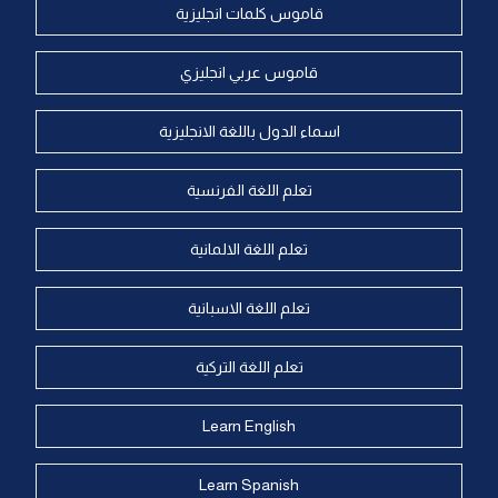
قاموس كلمات انجليزية
قاموس عربي انجليزي
اسماء الدول باللغة الانجليزية
تعلم اللغة الفرنسية
تعلم اللغة الالمانية
تعلم اللغة الاسبانية
تعلم اللغة التركية
Learn English
Learn Spanish