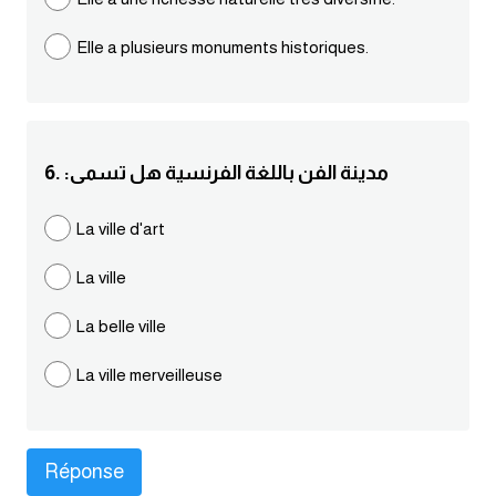
كلمات بحرف g
Elle a plusieurs monuments historiques.
كلمات بحرف h
كلمات بحرف i
6. :مدينة الفن باللغة الفرنسية هل تسمى
كلمات بحرف j
La ville d'art
La ville
كلمات بحرف k
La belle ville
كلمات بحرف l
La ville merveilleuse
كلمات بحرف m
كلمات بحرف n