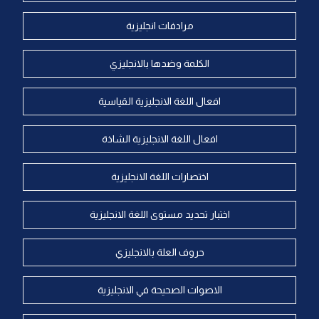
مرادفات انجليزية
الكلمة وضدها بالانجليزي
افعال اللغة الانجليزية القياسية
افعال اللغة الانجليزية الشاذة
اختصارات اللغة الانجليزية
اختبار تحديد مستوى اللغة الانجليزية
حروف العلة بالانجليزي
الاصوات الصحيحة في الانجليزية