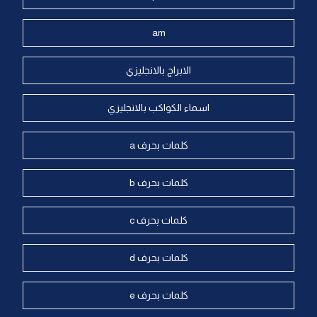
am
الابراج بالانجليزي
اسماء الكواكب بالانجليزي
كلمات بحرف a
كلمات بحرف b
كلمات بحرف c
كلمات بحرف d
كلمات بحرف e