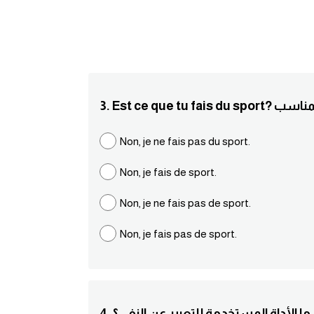
نفي المناسب
Non, je ne fais pas du sport.
Non, je fais de sport.
Non, je ne fais pas de sport.
Non, je fais pas de sport.
4. ما الأداة المستخدمة للتعبير عن النفي؟