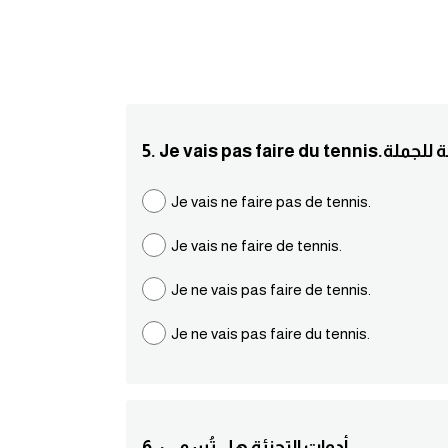
ابة الصحيحة للجملة
Je vais ne faire pas de tennis.
Je vais ne faire de tennis.
Je ne vais pas faire de tennis.
Je ne vais pas faire du tennis.
6. :أدوات التجزئة هل تُسمى