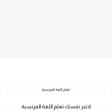
تعلم اللغة الفرنسية