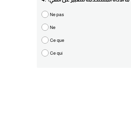
Ne pas
Ne
Ce que
Ce qui