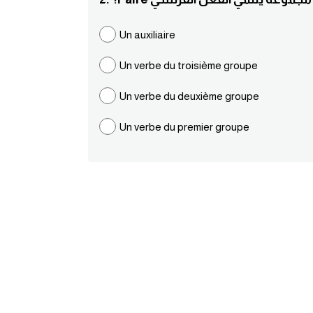
Un auxiliaire
Un verbe du troisième groupe
Un verbe du deuxième groupe
Un verbe du premier groupe