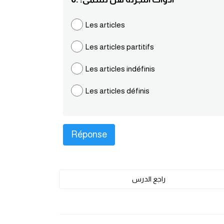
Les articles
Les articles partitifs
Les articles indéfinis
Les articles définis
راجع الدرس