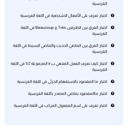
الفرنسية
كلمات بحرف x
اختبار تعرف على الأفعال الاشخصية في اللغة الفرنسية
اختبار الفرق بين الظرفين Très و Beaucoup في اللغة
كلمات بحرف y
الفرنسية
كلمات بحرف z
اختبار الفرق بين الماضي الحديث والماضي البسيط في اللغة
الفرنسية
اغلق النافذة
اختبار كيف تعرف الفعل المنتهي ب ir المجموعة 1/2 في اللغة
الفرنسية
اختبار ما المقصود بالاستفهام الجزئي في اللغة الفرنسية
اختبار ماالمقصود بماضي المصدر باللغة الفرنسية
اختبار تعرف على اسم المفعول المركب في اللغة الفرنسية