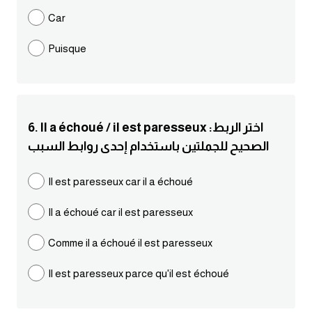
Car
كلمات بحرف g
Puisque
كلمات بحرف h
كلمات بحرف i
6. Il a échoué / il est paresseux :اختر الربط
كلمات بحرف j
الصحيح للجملتين باستخدام إحدى روابط السبب
كلمات بحرف k
Il est paresseux car il a échoué
Il a échoué car il est paresseux
كلمات بحرف l
Comme il a échoué il est paresseux
كلمات بحرف m
Il est paresseux parce qu'il est échoué
كلمات بحرف n