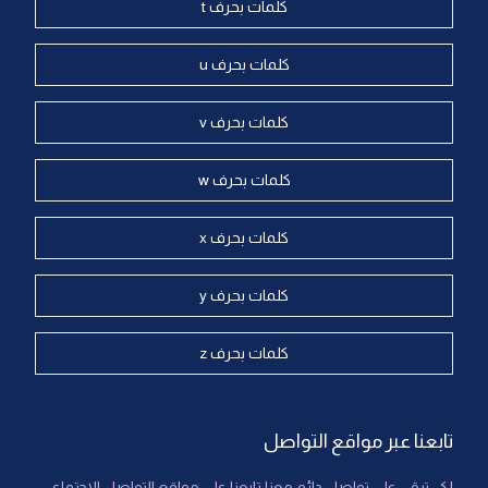
كلمات بحرف t
كلمات بحرف u
كلمات بحرف v
كلمات بحرف w
كلمات بحرف x
كلمات بحرف y
كلمات بحرف z
تابعنا عبر مواقع التواصل
لكي تبقى على تواصل دائم معنا تابعنا على مواقع التواصل الاجتماعي