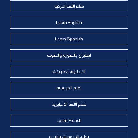
تعلم اللغة التركية
Learn English
Learn Spanish
انجليزي بالصورة والصوت
الانجليزية الامريكية
تعلم الفرنسية
تعلم اللغة الانجليزية
Learn French
نطق الحروف الانجليزية