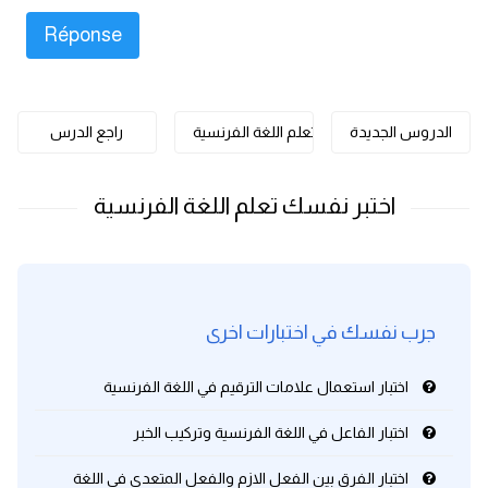
كلمات بحرف o
كلمات بحرف p
الدروس الجديدة
تعلم اللغة الفرنسية
راجع الدرس
كلمات بحرف q
كلمات بحرف r
كلمات بحرف s
كلمات بحرف t
جرب نفسك في اختبارات اخرى
كلمات بحرف u
اختبار استعمال علامات الترقيم في اللغة الفرنسية
كلمات بحرف v
اختبار الفاعل في اللغة الفرنسية وتركيب الخبر
اختبار الفرق بين الفعل الازم والفعل المتعدي في اللغة
كلمات بحرف w