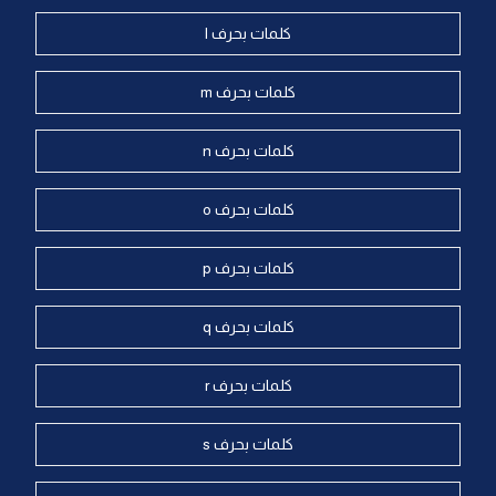
كلمات بحرف l
كلمات بحرف m
كلمات بحرف n
كلمات بحرف o
كلمات بحرف p
كلمات بحرف q
كلمات بحرف r
كلمات بحرف s