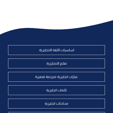
اساسيات اللغة الانجليزية
تعلم الانجليزية
عبارات انجليزية مترجمة قصيرة
كلمات انجليزية
محادثات انجليزية