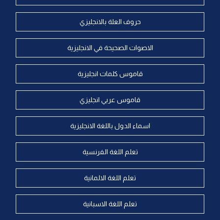
حروف العلة بالانجليزي
الاصوات الصحيحة في الانجليزية
قاموس كلمات انجليزية
قاموس عربي انجليزي
اسماء الدول باللغة الانجليزية
تعلم اللغة الفرنسية
تعلم اللغة الالمانية
تعلم اللغة الاسبانية