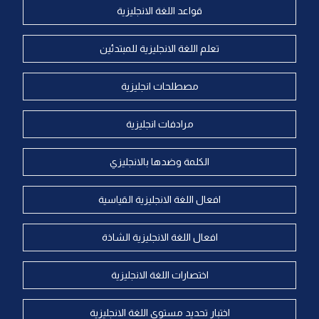
قواعد اللغة الانجليزية
تعلم اللغة الانجليزية للمبتدئين
مصطلحات انجليزية
مرادفات انجليزية
الكلمة وضدها بالانجليزي
افعال اللغة الانجليزية القياسية
افعال اللغة الانجليزية الشاذة
اختصارات اللغة الانجليزية
اختبار تحديد مستوى اللغة الانجليزية