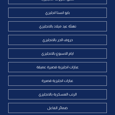
بايو انستا انجليزي
تهنئة عيد ميلاد بالانجليزي
حروف الجر بالانجليزي
ايام الاسبوع بالانجليزي
عبارات انجليزية قصيرة عميقة
عبارات انجليزية قصيرة
الرتب العسكرية بالانجليزي
ضمائر الفاعل