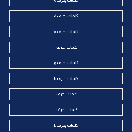
كلمات بحرف c
كلمات بحرف d
كلمات بحرف e
كلمات بحرف f
كلمات بحرف g
كلمات بحرف h
كلمات بحرف i
كلمات بحرف j
كلمات بحرف k