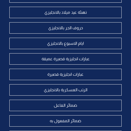
تهنئة عيد ميلاد بالانجليزي
حروف الجر بالانجليزي
ايام الاسبوع بالانجليزي
عبارات انجليزية قصيرة عميقة
عبارات انجليزية قصيرة
الرتب العسكرية بالانجليزي
ضمائر الفاعل
ضمائر المفعول به