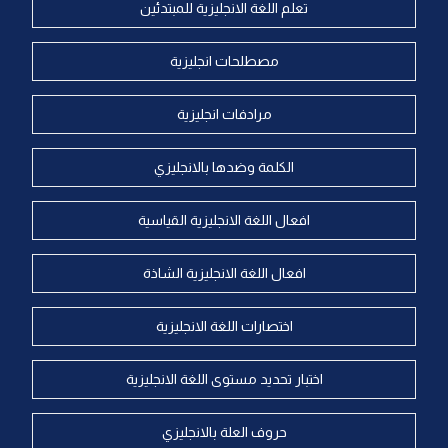
تعلم اللغة الانجليزية للمبتدئين
مصطلحات انجليزية
مرادفات انجليزية
الكلمة وضدها بالانجليزي
افعال اللغة الانجليزية القياسية
افعال اللغة الانجليزية الشاذة
اختصارات اللغة الانجليزية
اختبار تحديد مستوى اللغة الانجليزية
حروف العلة بالانجليزي