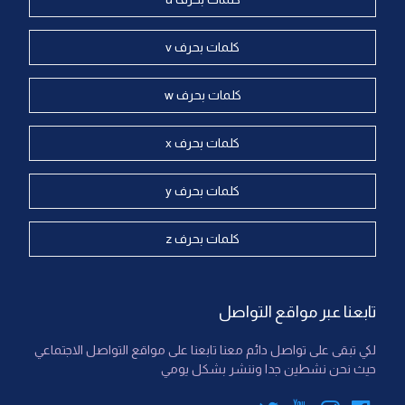
كلمات بحرف v
كلمات بحرف w
كلمات بحرف x
كلمات بحرف y
كلمات بحرف z
تابعنا عبر مواقع التواصل
لكي تبقى على تواصل دائم معنا تابعنا على مواقع التواصل الاجتماعي
حيث نحن نشطين جدا وننشر بشكل يومي