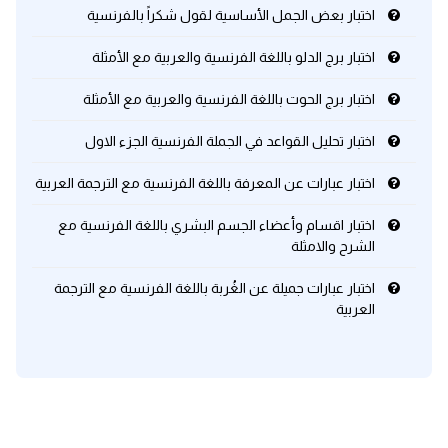
اختبار بعض الجمل الأساسية لقول شكراً بالفرنسية
كلمات بحرف x
اختبار برج الدلو باللغة الفرنسية والعربية مع الأمثلة
اختبار برج الحوت باللغة الفرنسية والعربية مع الأمثلة
كلمات بحرف y
اختبار تحليل القواعد في الجملة الفرنسية الجزء الاول
كلمات بحرف z
اختبار عبارات عن المعرفة باللغة الفرنسية مع الترجمة العربية
اغلق النافذة
اختبار اقسام وأعضاء الجسم البشري باللغة الفرنسية مع
الشرح والامثلة
اختبار عبارات جميلة عن الغُربة باللغة الفرنسية مع الترجمة
العربية