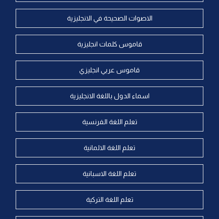
الاصوات الصحيحة في الانجليزية
قاموس كلمات انجليزية
قاموس عربي انجليزي
اسماء الدول باللغة الانجليزية
تعلم اللغة الفرنسية
تعلم اللغة الالمانية
تعلم اللغة الاسبانية
تعلم اللغة التركية