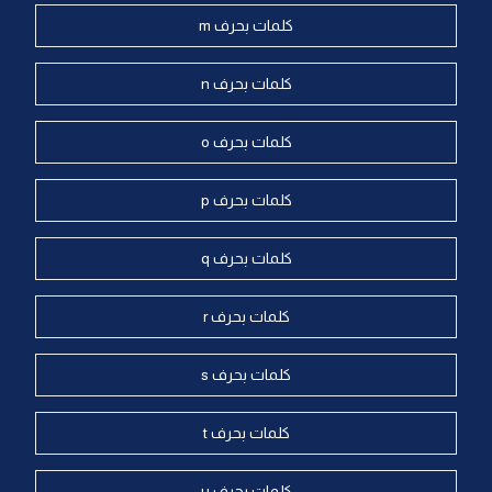
كلمات بحرف m
كلمات بحرف n
كلمات بحرف o
كلمات بحرف p
كلمات بحرف q
كلمات بحرف r
كلمات بحرف s
كلمات بحرف t
كلمات بحرف u