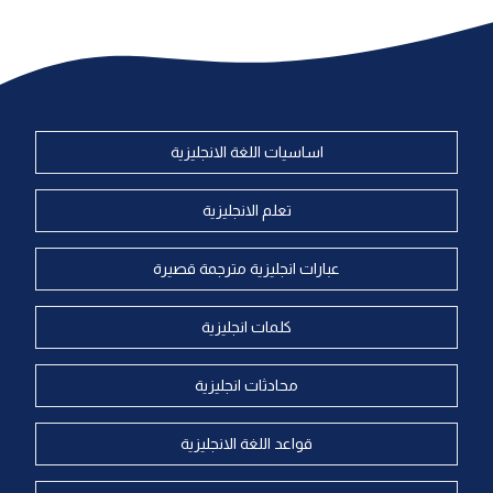
اساسيات اللغة الانجليزية
تعلم الانجليزية
عبارات انجليزية مترجمة قصيرة
كلمات انجليزية
محادثات انجليزية
قواعد اللغة الانجليزية