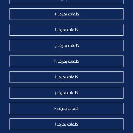
كلمات بحرف e
كلمات بحرف f
كلمات بحرف g
كلمات بحرف h
كلمات بحرف i
كلمات بحرف j
كلمات بحرف k
كلمات بحرف l