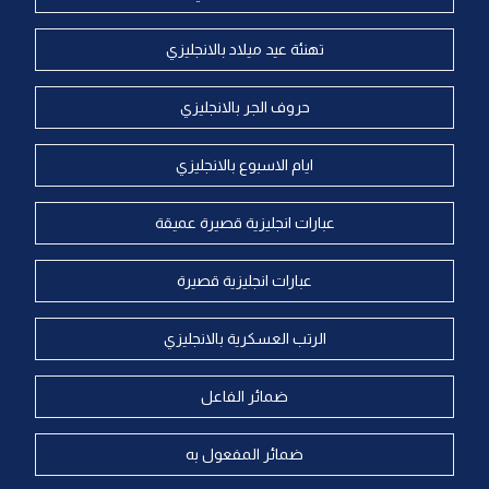
تهنئة عيد ميلاد بالانجليزي
حروف الجر بالانجليزي
ايام الاسبوع بالانجليزي
عبارات انجليزية قصيرة عميقة
عبارات انجليزية قصيرة
الرتب العسكرية بالانجليزي
ضمائر الفاعل
ضمائر المفعول به