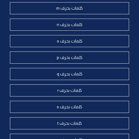
كلمات بحرف m
كلمات بحرف n
كلمات بحرف o
كلمات بحرف p
كلمات بحرف q
كلمات بحرف r
كلمات بحرف s
كلمات بحرف t