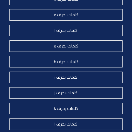
كلمات بحرف e
كلمات بحرف f
كلمات بحرف g
كلمات بحرف h
كلمات بحرف i
كلمات بحرف j
كلمات بحرف k
كلمات بحرف l