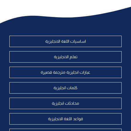
اساسيات اللغة الانجليزية
تعلم الانجليزية
عبارات انجليزية مترجمة قصيرة
كلمات انجليزية
محادثات انجليزية
قواعد اللغة الانجليزية