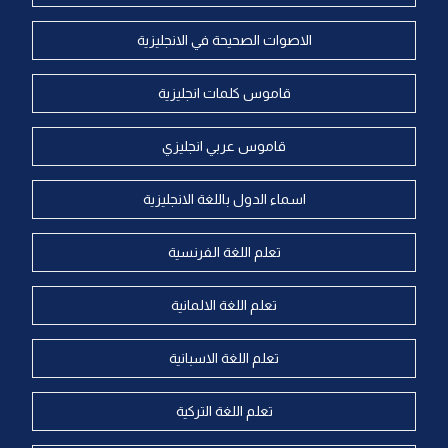
الاصوات الصحيحة في الانجليزية
قاموس كلمات انجليزية
قاموس عربي انجليزي
اسماء الدول باللغة الانجليزية
تعلم اللغة الفرنسية
تعلم اللغة الالمانية
تعلم اللغة الاسبانية
تعلم اللغة التركية