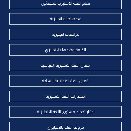
تعلم اللغة الانجليزية للمبتدئين
مصطلحات انجليزية
مرادفات انجليزية
الكلمة وضدها بالانجليزي
افعال اللغة الانجليزية القياسية
افعال اللغة الانجليزية الشاذة
اختصارات اللغة الانجليزية
اختبار تحديد مستوى اللغة الانجليزية
حروف العلة بالانجليزي