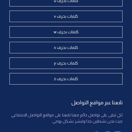
كلمات بحرف u
كلمات بحرف v
كلمات بحرف w
كلمات بحرف x
كلمات بحرف y
كلمات بحرف z
تابعنا عبر مواقع التواصل
لكي تبقى على تواصل دائم معنا تابعنا على مواقع التواصل الاجتماعي
حيث نحن نشطين جدا وننشر بشكل يومي