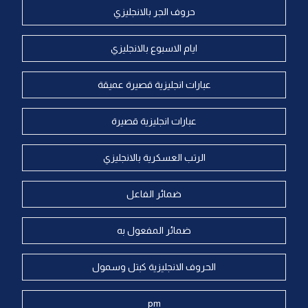
حروف الجر بالانجليزي
ايام الاسبوع بالانجليزي
عبارات انجليزية قصيرة عميقة
عبارات انجليزية قصيرة
الرتب العسكرية بالانجليزي
ضمائر الفاعل
ضمائر المفعول به
الحروف الانجليزية كبتل وسمول
pm