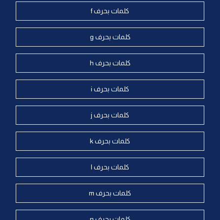
كلمات بحرف f
كلمات بحرف g
كلمات بحرف h
كلمات بحرف i
كلمات بحرف j
كلمات بحرف k
كلمات بحرف l
كلمات بحرف m
كلمات بحرف n