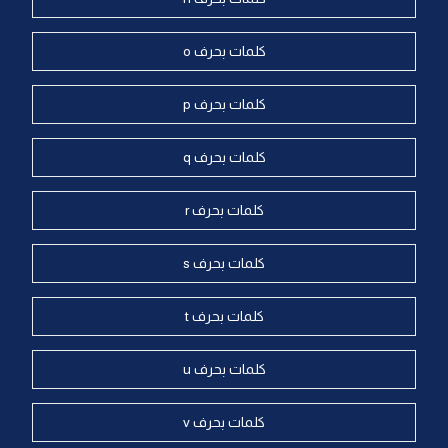
كلمات بحرف o
كلمات بحرف p
كلمات بحرف q
كلمات بحرف r
كلمات بحرف s
كلمات بحرف t
كلمات بحرف u
كلمات بحرف v