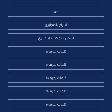
am
الابراج بالانجليزي
اسماء الكواكب بالانجليزي
كلمات بحرف a
كلمات بحرف b
كلمات بحرف c
كلمات بحرف d
كلمات بحرف e