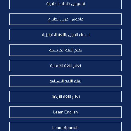
قاموس كلمات انجليزية
قاموس عربي انجليزي
اسماء الدول باللغة الانجليزية
تعلم اللغة الفرنسية
تعلم اللغة الالمانية
تعلم اللغة الاسبانية
تعلم اللغة التركية
Learn English
Learn Spanish