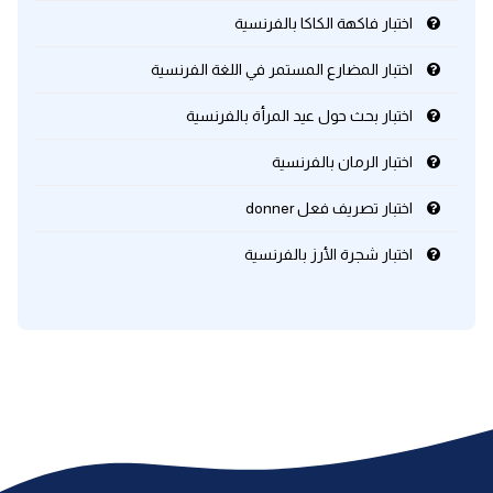
اختبار فاكهة الكاكا بالفرنسية
كلمات بحرف x
اختبار المضارع المستمر في اللغة الفرنسية
كلمات بحرف y
اختبار بحث حول عيد المرأة بالفرنسية
اختبار الرمان بالفرنسية
كلمات بحرف z
اختبار تصريف فعل donner
اغلق النافذة
اختبار شجرة الأرز بالفرنسية