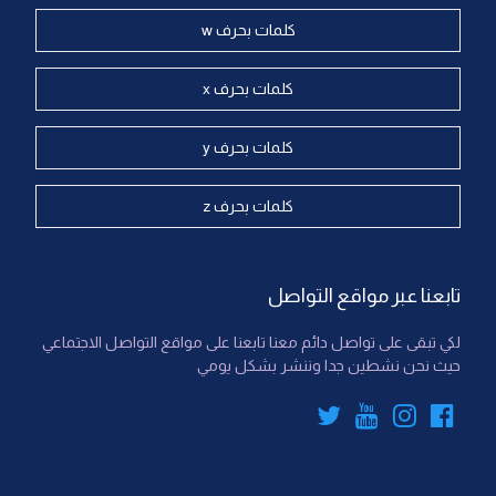
كلمات بحرف w
كلمات بحرف x
كلمات بحرف y
كلمات بحرف z
تابعنا عبر مواقع التواصل
لكي تبقى على تواصل دائم معنا تابعنا على مواقع التواصل الاجتماعي
حيث نحن نشطين جدا وننشر بشكل يومي