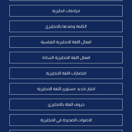
مرادفات انجليزية
الكلمة وضدها بالانجليزي
افعال اللغة الانجليزية القياسية
افعال اللغة الانجليزية الشاذة
اختصارات اللغة الانجليزية
اختبار تحديد مستوى اللغة الانجليزية
حروف العلة بالانجليزي
الاصوات الصحيحة في الانجليزية