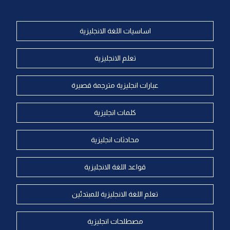
اساسيات اللغة الانجليزية
تعلم الانجليزية
عبارات انجليزية مترجمة قصيرة
كلمات انجليزية
محادثات انجليزية
قواعد اللغة الانجليزية
تعلم اللغة الانجليزية للمبتدئين
مصطلحات انجليزية