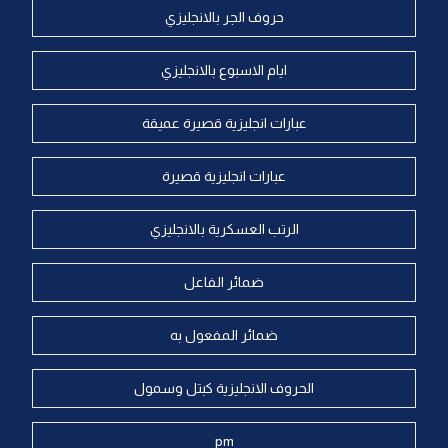
حروف الجر بالانجليزي
ايام الاسبوع بالانجليزي
عبارات انجليزية قصيرة عميقة
عبارات انجليزية قصيرة
الرتب العسكرية بالانجليزي
ضمائر الفاعل
ضمائر المفعول به
الحروف الانجليزية كبتل وسمول
pm