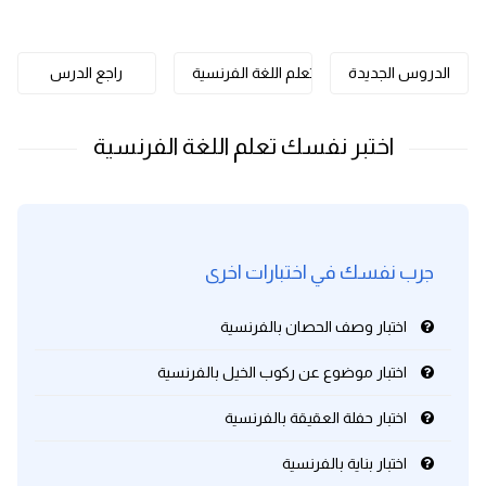
كلمات بحرف o
الدروس الجديدة
تعلم اللغة الفرنسية
راجع الدرس
كلمات بحرف p
كلمات بحرف q
كلمات بحرف r
كلمات بحرف s
جرب نفسك في اختبارات اخرى
كلمات بحرف t
اختبار وصف الحصان بالفرنسية
كلمات بحرف u
اختبار موضوع عن ركوب الخيل بالفرنسية
اختبار حفلة العقيقة بالفرنسية
كلمات بحرف v
اختبار بناية بالفرنسية
كلمات بحرف w