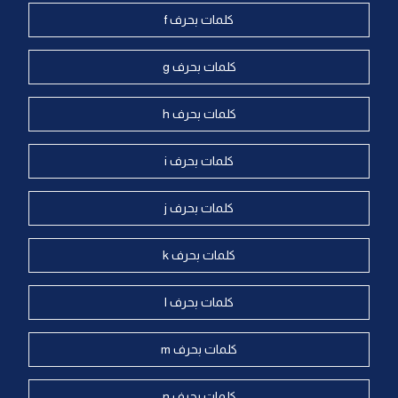
كلمات بحرف f
كلمات بحرف g
كلمات بحرف h
كلمات بحرف i
كلمات بحرف j
كلمات بحرف k
كلمات بحرف l
كلمات بحرف m
كلمات بحرف n