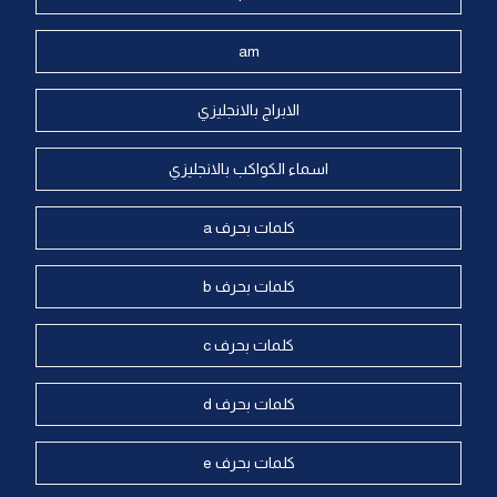
am
الابراج بالانجليزي
اسماء الكواكب بالانجليزي
كلمات بحرف a
كلمات بحرف b
كلمات بحرف c
كلمات بحرف d
كلمات بحرف e