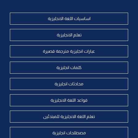
اساسيات اللغة الانجليزية
تعلم الانجليزية
عبارات انجليزية مترجمة قصيرة
كلمات انجليزية
محادثات انجليزية
قواعد اللغة الانجليزية
تعلم اللغة الانجليزية للمبتدئين
مصطلحات انجليزية