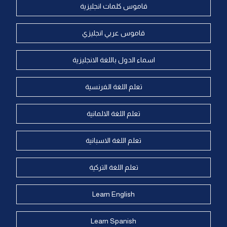
قاموس كلمات انجليزية
قاموس عربي انجليزي
اسماء الدول باللغة الانجليزية
تعلم اللغة الفرنسية
تعلم اللغة الالمانية
تعلم اللغة الاسبانية
تعلم اللغة التركية
Learn English
Learn Spanish