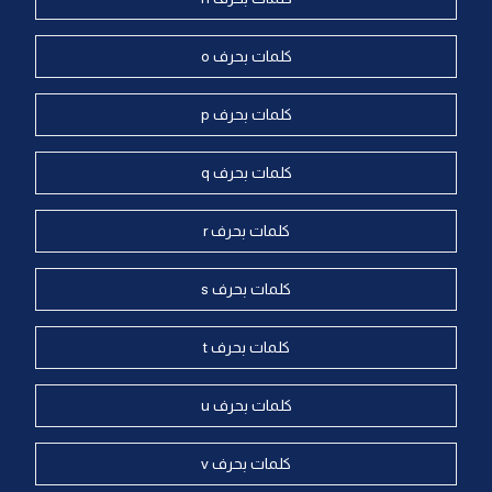
كلمات بحرف o
كلمات بحرف p
كلمات بحرف q
كلمات بحرف r
كلمات بحرف s
كلمات بحرف t
كلمات بحرف u
كلمات بحرف v