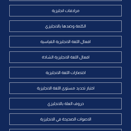
مرادفات انجليزية
الكلمة وضدها بالانجليزي
افعال اللغة الانجليزية القياسية
افعال اللغة الانجليزية الشاذة
اختصارات اللغة الانجليزية
اختبار تحديد مستوى اللغة الانجليزية
حروف العلة بالانجليزي
الاصوات الصحيحة في الانجليزية