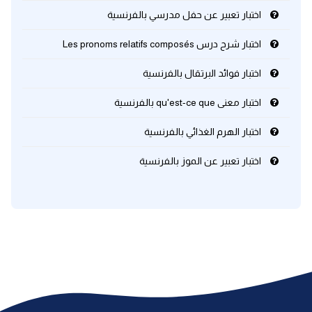
اختبار تعبير عن حفل مدرسي بالفرنسية
كلمات بحرف x
اختبار شرح درس Les pronoms relatifs composés
كلمات بحرف y
اختبار فوائد البرتقال بالفرنسية
اختبار معنى qu'est-ce que بالفرنسية
كلمات بحرف z
اختبار الهرم الغذائي بالفرنسية
اغلق النافذة
اختبار تعبير عن الموز بالفرنسية