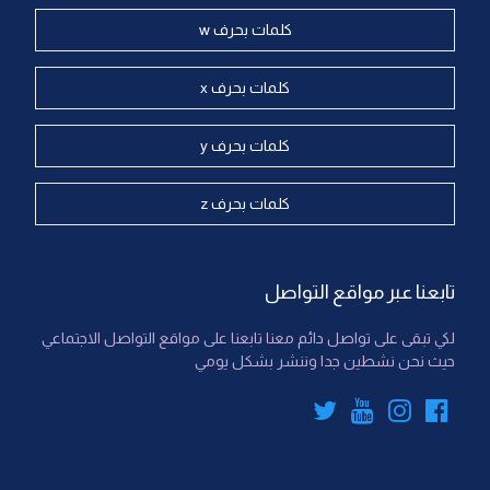
كلمات بحرف w
كلمات بحرف x
كلمات بحرف y
كلمات بحرف z
تابعنا عبر مواقع التواصل
لكي تبقى على تواصل دائم معنا تابعنا على مواقع التواصل الاجتماعي
حيث نحن نشطين جدا وننشر بشكل يومي