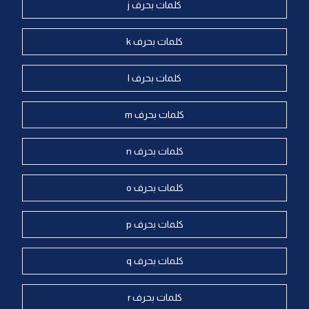
كلمات بحرف j
كلمات بحرف k
كلمات بحرف l
كلمات بحرف m
كلمات بحرف n
كلمات بحرف o
كلمات بحرف p
كلمات بحرف q
كلمات بحرف r