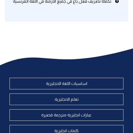
تكملة تصريف فعل باع في جميع الأزمنة في اللغة الفرنسية
اساسيات اللغة الانجليزية
تعلم الانجليزية
عبارات انجليزية مترجمة قصيرة
كلمات انجليزية