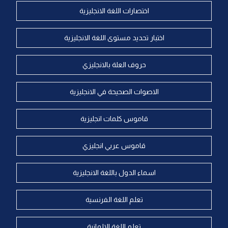
اختصارات اللغة الانجليزية
اختبار تحديد مستوى اللغة الانجليزية
حروف العلة بالانجليزي
الاصوات الصحيحة في الانجليزية
قاموس كلمات انجليزية
قاموس عربي انجليزي
اسماء الدول باللغة الانجليزية
تعلم اللغة الفرنسية
تعلم اللغة الالمانية