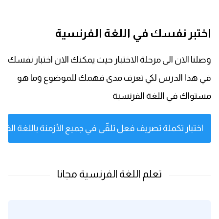
اختبر نفسك في اللغة الفرنسية
وصلنا الان الى مرحلة الاختبار حيث يمكنك الان اختبار نفسك
في هذا الدرس لكي تعرف مدى فهمك للموضوع وما هو
مستواك في اللغة الفرنسية
اختبار تكملة تصريف فعل تلقّى في جميع الأزمنة باللغة الفر