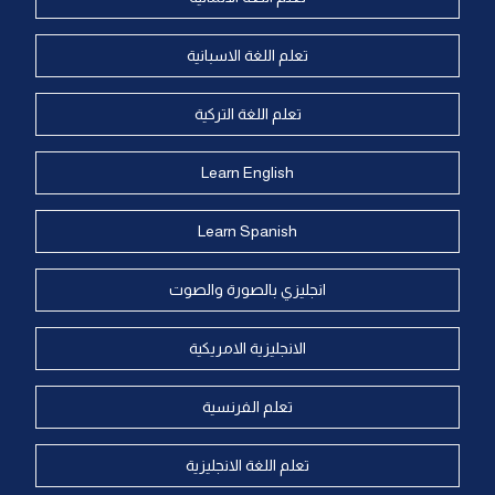
تعلم اللغة الاسبانية
تعلم اللغة التركية
Learn English
Learn Spanish
انجليزي بالصورة والصوت
الانجليزية الامريكية
تعلم الفرنسية
تعلم اللغة الانجليزية