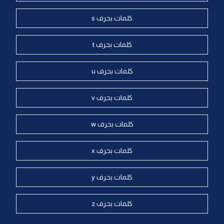
كلمات بحرف s
كلمات بحرف t
كلمات بحرف u
كلمات بحرف v
كلمات بحرف w
كلمات بحرف x
كلمات بحرف y
كلمات بحرف z