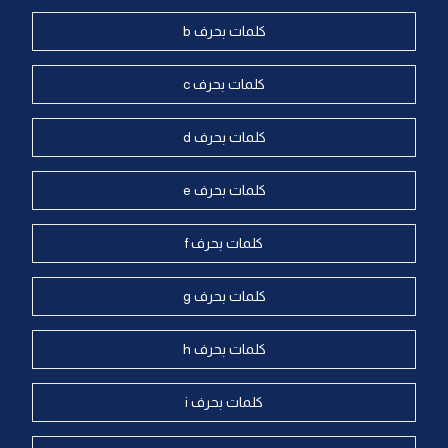
كلمات بحرف b
كلمات بحرف c
كلمات بحرف d
كلمات بحرف e
كلمات بحرف f
كلمات بحرف g
كلمات بحرف h
كلمات بحرف i