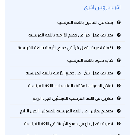
اقرء دروس اخرى
بحث عن التدخين باللغة الفرنسية
تصريف فعل قرأ في جميع الأزمنة باللغة الفرنسية
تكملة تصريف فعل قرأ في جميع الأزمنة باللغة الفرنسية
كتابة دعوة باللغة الفرنسية
تصريف فعل تلقّى في جميع الأزمنة باللغة الفرنسية
نماذج للدعوات لمختلف المناسبات باللغة الفرنسية
تمارين في اللغة الفرنسية للمبتدئين الجزء الرابع
تصحيح تمارين في اللغة الفرنسية للمبتدئين الجزء الرابع
تصريف فعل باع في جميع الأزمنة في اللغة الفرنسية