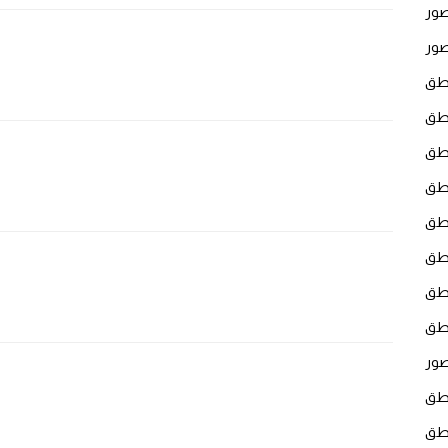
لصور
صور
لنطق
نطق
نطق
نطق
نطق
نطق
نطق
نطق
صور
نطق
نطق