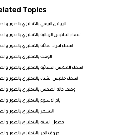
elated Topics
قاموس عربي انجليزي
الروتين اليومي بالانجليزي بالصور وال
اسماء الدول باللغة الانجليزية
اسماء الملابس الرجالية بالانجليزي بالصور وال
تعلم اللغة الفرنسية
اسماء افراد العائلة بالانجليزي بالصور وال
الوقت بالانجليزي بالصور وال
تعلم اللغة الالمانية
اسماء الملابس النسائية بالانجليزي بالصور وال
تعلم اللغة الاسبانية
اسماء ملابس الشتاء بالانجليزي بالصور وال
وصف حالة الطقس بالانجليزي بالصور وال
تعلم اللغة التركية
ايام الاسبوع بالانجليزي بالصور وال
Learn English
الاشهر بالانجليزي بالصور وال
فصول السنة بالانجليزي بالصور وال
Learn Spanish
حروف الجر بالانجليزي بالصور وال