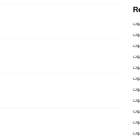
R
صوت
صوت
صوت
صوت
صوت
صوت
صوت
صوت
صوت
صوت
صوت