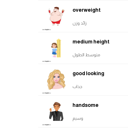
overweight
زائد وزن
medium height
متوسط الطول
good looking
جذاب
handsome
وسيم