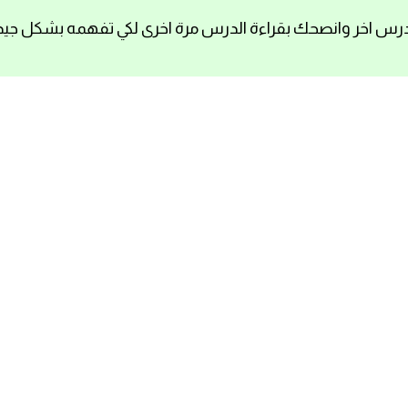
رس اخر وانصحك بقراءة الدرس مرة اخرى لكي تفهمه بشكل جيد