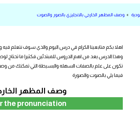
ودية
»
وصف المظهر الخارجي بالانجليزي بالصور والصوت
اهلا بكم متابعينا الكرام في درس اليوم والذي سوف نتعلم فيه 
وهذا الدرس يعد من اهم الدروس للمبتدئين فكثيرا ما تحتاج لو
تكون على علم بالصفات السهله والبسيطة التي تمكنك من 
فيما يلي بالصوت والصورة
وصف المظهر الخارجي
ar the pronunciation