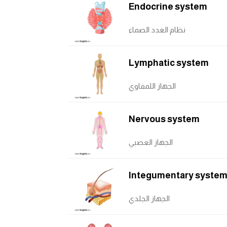
Endocrine system
نظام الغدد الصماء
Lymphatic system
الجهاز اللمفاوي
Nervous system
الجهاز العصبي
Integumentary syste
الجهاز الجلدي