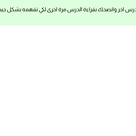
رس اخر وانصحك بقراءة الدرس مرة اخرى لكي تفهمه بشكل جيد