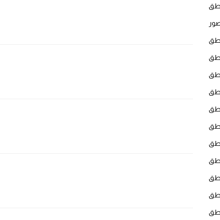
نطق
صور
نطق
نطق
نطق
نطق
نطق
نطق
نطق
نطق
m
لنطق
نطق
نطق