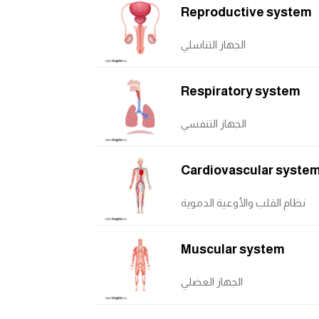
Reproductive system
الجهاز التناسلي
Respiratory system
الجهاز التنفسي
Cardiovascular syste
نظام القلب والأوعية الدموية
Muscular system
الجهاز العضلي