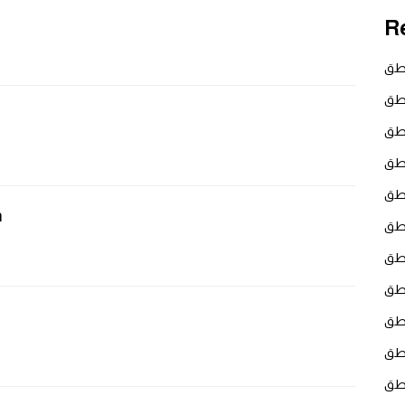
R
نطق
نطق
نطق
نطق
m
نطق
نطق
نطق
نطق
نطق