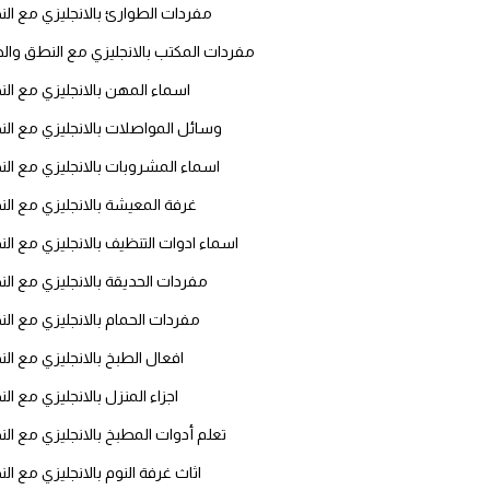
انجليزي بالصورة والصوت
مفردات الطوارئ بالانجليزي مع ال
مفردات المكتب بالانجليزي مع النطق وال
الانجليزية الامريكية
اسماء المهن بالانجليزي مع ال
تعلم الفرنسية
وسائل المواصلات بالانجليزي مع ال
اسماء المشروبات بالانجليزي مع ال
تعلم اللغة الانجليزية
غرفة المعيشة بالانجليزي مع ال
Learn French
اسماء ادوات التنظيف بالانجليزي مع ال
مفردات الحديقة بالانجليزي مع ال
نطق الحروف الانجليزية
مفردات الحمام بالانجليزي مع ال
بايو انستا انجليزي
افعال الطبخ بالانجليزي مع ال
اجزاء المنزل بالانجليزي مع ا
تهنئة عيد ميلاد بالانجليزي
تعلم أدوات المطبخ بالانجليزي مع ال
حروف الجر بالانجليزي
اثاث غرفة النوم بالانجليزي مع ال