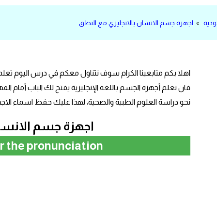
ودية
»
اجهزة جسم الانسان بالانجليزي مع النطق
اهلا بكم متابعينا الكرام سوف نتناول معكم في درس اليوم تعلم
فان تعلم أجهزة الجسم باللغة الإنجليزية يفتح لك الباب أمام ا
نحو دراسة العلوم الطبية والصحية، لهذا عليك حفظ اسماء الا
اجهزة جسم الانسان
ar the pronunciation