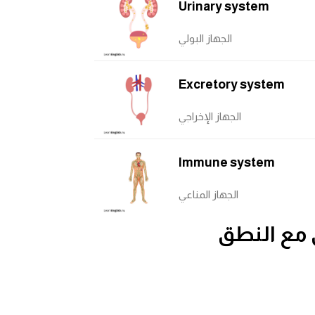
Urinary system
الجهاز البولي
Excretory system
الجهاز الإخراجي
Immune system
الجهاز المناعي
 مع النطق