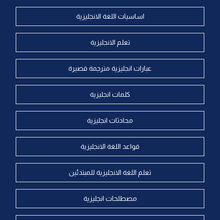
اساسيات اللغة الانجليزية
تعلم الانجليزية
عبارات انجليزية مترجمة قصيرة
كلمات انجليزية
محادثات انجليزية
قواعد اللغة الانجليزية
تعلم اللغة الانجليزية للمبتدئين
مصطلحات انجليزية