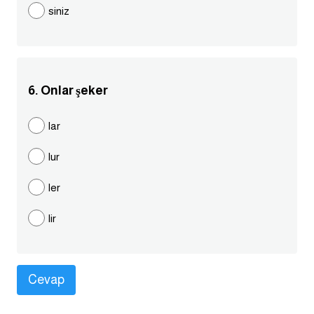
siniz
كلمات بحرف g
كلمات بحرف h
6. Onlar şeker
كلمات بحرف i
lar
كلمات بحرف j
lur
كلمات بحرف k
ler
كلمات بحرف l
lir
كلمات بحرف m
كلمات بحرف n