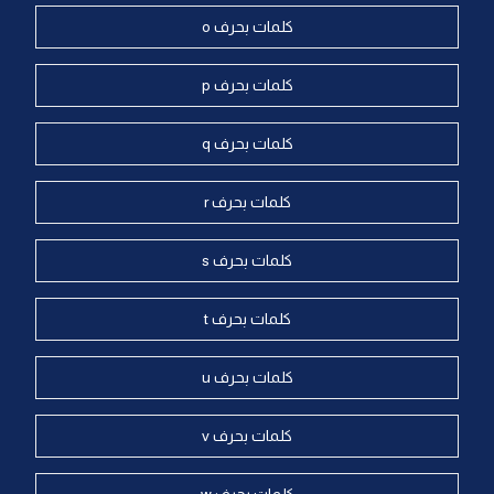
كلمات بحرف o
كلمات بحرف p
كلمات بحرف q
كلمات بحرف r
كلمات بحرف s
كلمات بحرف t
كلمات بحرف u
كلمات بحرف v