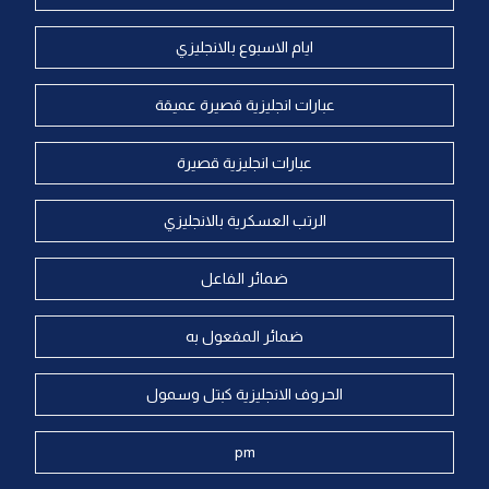
ايام الاسبوع بالانجليزي
عبارات انجليزية قصيرة عميقة
عبارات انجليزية قصيرة
الرتب العسكرية بالانجليزي
ضمائر الفاعل
ضمائر المفعول به
الحروف الانجليزية كبتل وسمول
pm