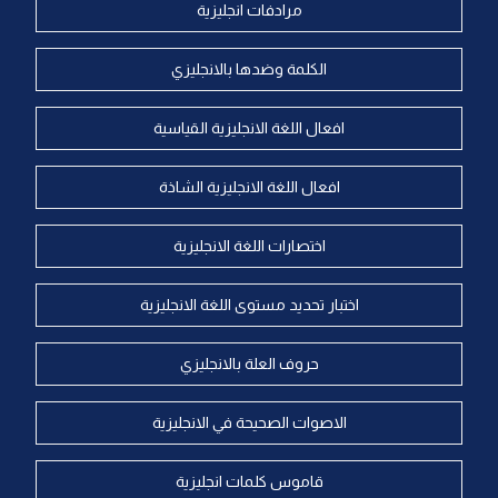
مرادفات انجليزية
الكلمة وضدها بالانجليزي
افعال اللغة الانجليزية القياسية
افعال اللغة الانجليزية الشاذة
اختصارات اللغة الانجليزية
اختبار تحديد مستوى اللغة الانجليزية
حروف العلة بالانجليزي
الاصوات الصحيحة في الانجليزية
قاموس كلمات انجليزية