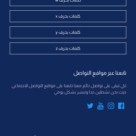
كلمات بحرف w
كلمات بحرف x
كلمات بحرف y
كلمات بحرف z
تابعنا عبر مواقع التواصل
لكي تبقى على تواصل دائم معنا تابعنا على مواقع التواصل الاجتماعي
حيث نحن نشطين جدا وننشر بشكل يومي