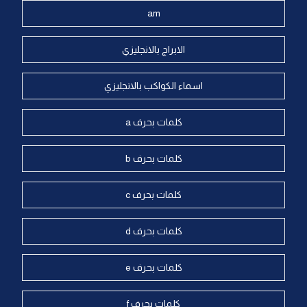
am
الابراج بالانجليزي
اسماء الكواكب بالانجليزي
كلمات بحرف a
كلمات بحرف b
كلمات بحرف c
كلمات بحرف d
كلمات بحرف e
كلمات بحرف f