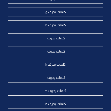
كلمات بحرف g
كلمات بحرف h
كلمات بحرف i
كلمات بحرف j
كلمات بحرف k
كلمات بحرف l
كلمات بحرف m
كلمات بحرف n