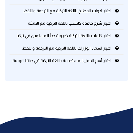
اختبار ادوات المطبخ باللغة التركية مع الترجمة واللفظ
كلمات بحرف x
اختبار شرح قاعدة كاتشب باللغة التركية مع الامثلة
كلمات بحرف y
اختبار كلمات باللغة التركية ضروية جداً للمسلمين في تركيا
كلمات بحرف z
اختبار اسماء الوزارات باللغة التركية مع الترجمة واللفظ
اختبار أهم الجمل المستخدمة باللغة التركية في حياتنا اليومية
اغلق النافذة