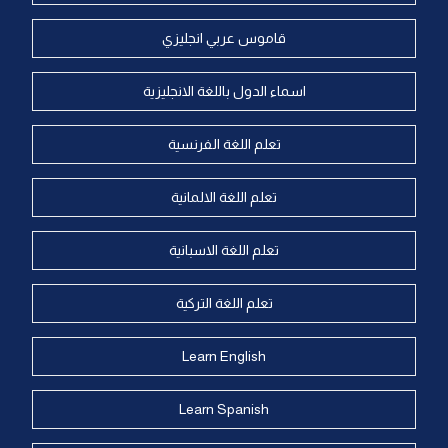
قاموس عربي انجليزي
اسماء الدول باللغة الانجليزية
تعلم اللغة الفرنسية
تعلم اللغة الالمانية
تعلم اللغة الاسبانية
تعلم اللغة التركية
Learn English
Learn Spanish