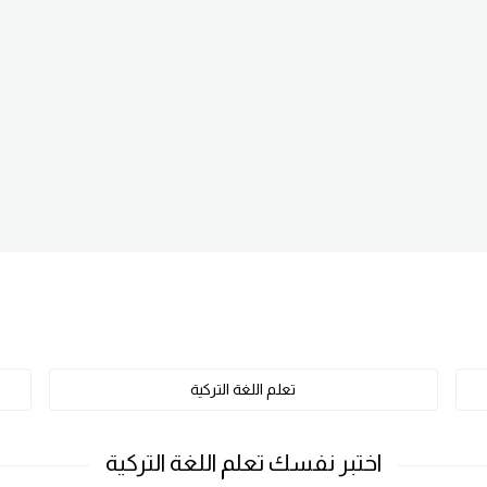
تعلم اللغة التركية