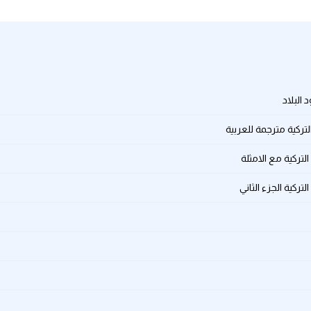
البلاد
ركية مترجمة للعربية
لتركية الجزء الثاني