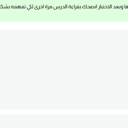
ا وبعد الاختبار انصحك بقراءة الدرس مرة اخرى لكي تفهمه بشك