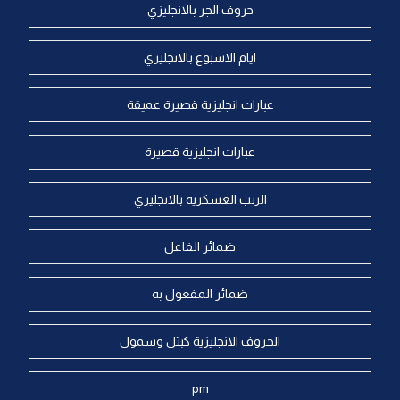
حروف الجر بالانجليزي
ايام الاسبوع بالانجليزي
عبارات انجليزية قصيرة عميقة
عبارات انجليزية قصيرة
الرتب العسكرية بالانجليزي
ضمائر الفاعل
ضمائر المفعول به
الحروف الانجليزية كبتل وسمول
pm