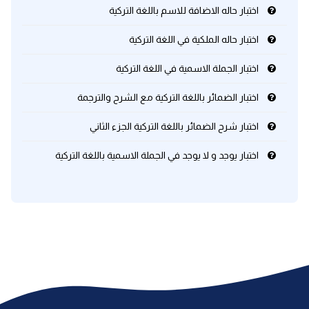
اختبار حاله الاضافة للاسم باللغة التركية
كلمات بحرف x
اختبار حاله الملكية في اللغة التركية
اختبار الجملة الاسمية في اللغة التركية
كلمات بحرف y
اختبار الضمائر باللغة التركية مع الشرح والترجمة
كلمات بحرف z
اختبار شرح الضمائر باللغة التركية الجزء الثاني
اغلق النافذة
اختبار يوجد و لا يوجد في الجملة الاسمية باللغة التركية