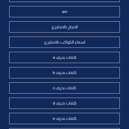
am
الابراج بالانجليزي
اسماء الكواكب بالانجليزي
كلمات بحرف a
كلمات بحرف b
كلمات بحرف c
كلمات بحرف d
كلمات بحرف e