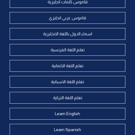
قاموس كلمات انجليزية
قاموس عربي انجليزي
اسماء الدول باللغة الانجليزية
تعلم اللغة الفرنسية
تعلم اللغة الالمانية
تعلم اللغة الاسبانية
تعلم اللغة التركية
Learn English
Learn Spanish