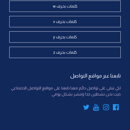
كلمات بحرف w
كلمات بحرف x
كلمات بحرف y
كلمات بحرف z
تابعنا عبر مواقع التواصل
لكي تبقى على تواصل دائم معنا تابعنا على مواقع التواصل الاجتماعي
حيث نحن نشطين جدا وننشر بشكل يومي