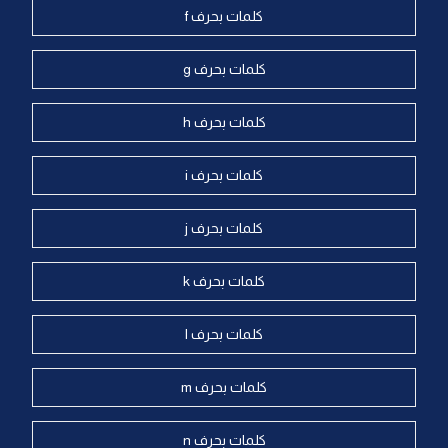
كلمات بحرف f
كلمات بحرف g
كلمات بحرف h
كلمات بحرف i
كلمات بحرف j
كلمات بحرف k
كلمات بحرف l
كلمات بحرف m
كلمات بحرف n