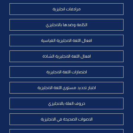
مرادفات انجليزية
الكلمة وضدها بالانجليزي
افعال اللغة الانجليزية القياسية
افعال اللغة الانجليزية الشاذة
اختصارات اللغة الانجليزية
اختبار تحديد مستوى اللغة الانجليزية
حروف العلة بالانجليزي
الاصوات الصحيحة في الانجليزية