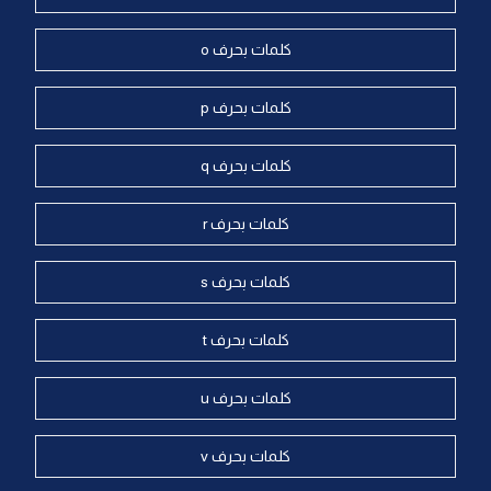
كلمات بحرف o
كلمات بحرف p
كلمات بحرف q
كلمات بحرف r
كلمات بحرف s
كلمات بحرف t
كلمات بحرف u
كلمات بحرف v