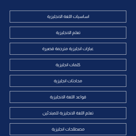
اساسيات اللغة الانجليزية
تعلم الانجليزية
عبارات انجليزية مترجمة قصيرة
كلمات انجليزية
محادثات انجليزية
قواعد اللغة الانجليزية
تعلم اللغة الانجليزية للمبتدئين
مصطلحات انجليزية