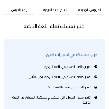
كلمات بحرف o
الدروس الجديدة
تعلم اللغة التركية
راجع الدرس
كلمات بحرف p
كلمات بحرف q
كلمات بحرف r
جرب نفسك في اختبارات اخرى
كلمات بحرف s
اختبار حالات الاسم في اللغة التركية
كلمات بحرف t
اختبار حالات الاسم في اللغة التركية الجزء الثاني
كلمات بحرف u
اختبار المفعول معه باللغة التركية
كلمات بحرف v
اختبار بعض الجمل التي تستخدم لاستئجار السيارة في اللغة
التركية
كلمات بحرف w