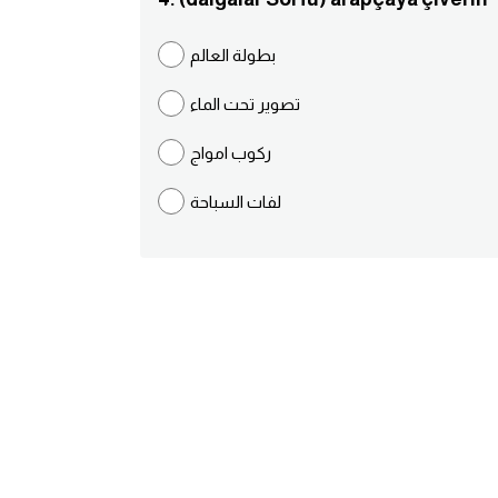
بطولة العالم
تصوير تحت الماء
ركوب امواج
لفات السباحة