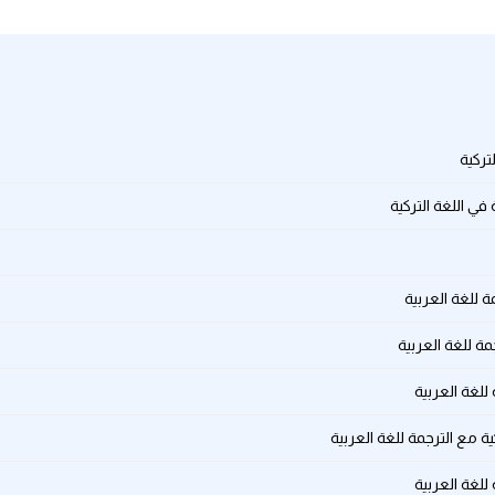
تركية
ي اللغة التركية
ة للغة العربية
مة للغة العربية
للغة العربية
ة مع الترجمة للغة العربية
 للغة العربية