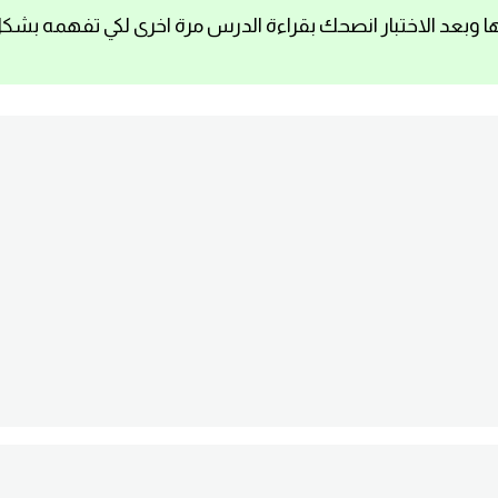
ا وبعد الاختبار انصحك بقراءة الدرس مرة اخرى لكي تفهمه بشك