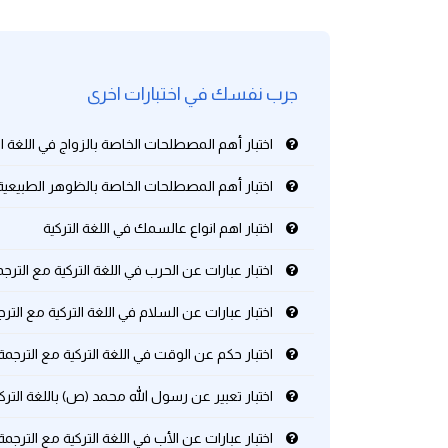
كلمات بحرف g
جرب نفسك في اختبارات اخرى
كلمات بحرف h
اختبار أهم المصطلحات الخاصة بالزواج في اللغة ال
كلمات بحرف i
اختبار أهم المصطلحات الخاصة بالظوهر الطبيعية ف
كلمات بحرف j
اختبار اهم انواع عالسمك في اللغة التركية
كلمات بحرف k
اختبار عبارات عن الحرب في اللغة التركية مع الترجم
كلمات بحرف l
اختبار عبارات عن السلام في اللغة التركية مع الترج
اختبار حكم عن الوقت في اللغة التركية مع الترجمة 
كلمات بحرف m
اختبار تعبير عن رسول الله محمد (ص) باللغة التركي
كلمات بحرف n
اختبار عبارات عن الأب في اللغة التركية مع الترجمة