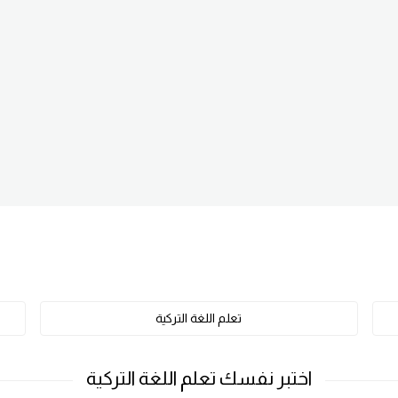
تعلم اللغة التركية