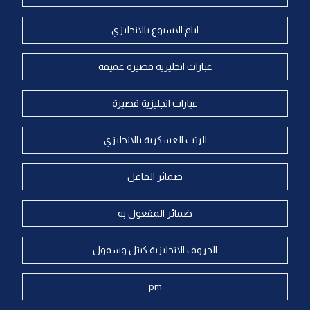
ايام الاسبوع بالانجليزي
عبارات انجليزية قصيرة عميقة
عبارات انجليزية قصيرة
الرتب العسكرية بالانجليزي
ضمائر الفاعل
ضمائر المفعول به
الحروف الانجليزية كبتل وسمول
pm