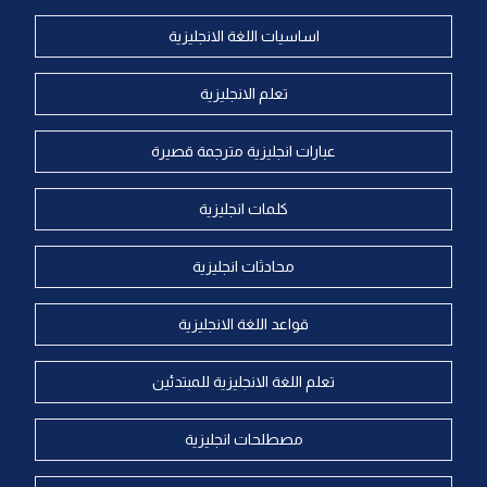
اساسيات اللغة الانجليزية
تعلم الانجليزية
عبارات انجليزية مترجمة قصيرة
كلمات انجليزية
محادثات انجليزية
قواعد اللغة الانجليزية
تعلم اللغة الانجليزية للمبتدئين
مصطلحات انجليزية