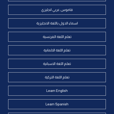
قاموس عربي انجليزي
اسماء الدول باللغة الانجليزية
تعلم اللغة الفرنسية
تعلم اللغة الالمانية
تعلم اللغة الاسبانية
تعلم اللغة التركية
Learn English
Learn Spanish