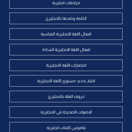
مرادفات انجليزية
الكلمة وضدها بالانجليزي
افعال اللغة الانجليزية القياسية
افعال اللغة الانجليزية الشاذة
اختصارات اللغة الانجليزية
اختبار تحديد مستوى اللغة الانجليزية
حروف العلة بالانجليزي
الاصوات الصحيحة في الانجليزية
قاموس كلمات انجليزية