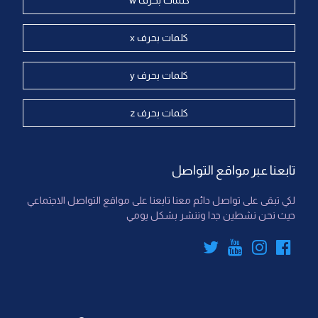
كلمات بحرف w
كلمات بحرف x
كلمات بحرف y
كلمات بحرف z
تابعنا عبر مواقع التواصل
لكي تبقى على تواصل دائم معنا تابعنا على مواقع التواصل الاجتماعي
حيث نحن نشطين جدا وننشر بشكل يومي