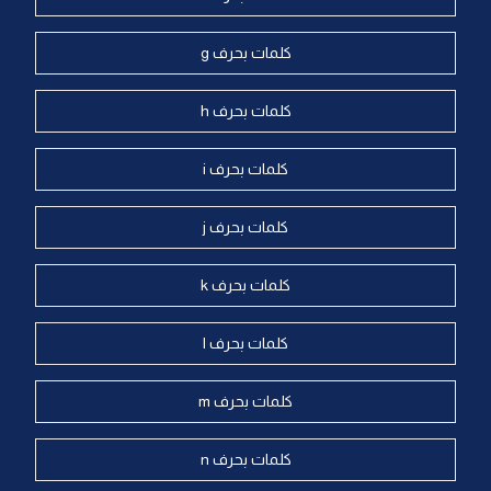
كلمات بحرف g
كلمات بحرف h
كلمات بحرف i
كلمات بحرف j
كلمات بحرف k
كلمات بحرف l
كلمات بحرف m
كلمات بحرف n