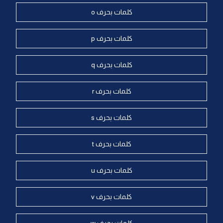
كلمات بحرف o
كلمات بحرف p
كلمات بحرف q
كلمات بحرف r
كلمات بحرف s
كلمات بحرف t
كلمات بحرف u
كلمات بحرف v