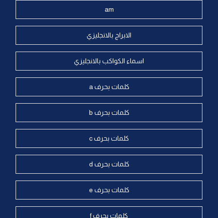
am
الابراج بالانجليزي
اسماء الكواكب بالانجليزي
كلمات بحرف a
كلمات بحرف b
كلمات بحرف c
كلمات بحرف d
كلمات بحرف e
كلمات بحرف f