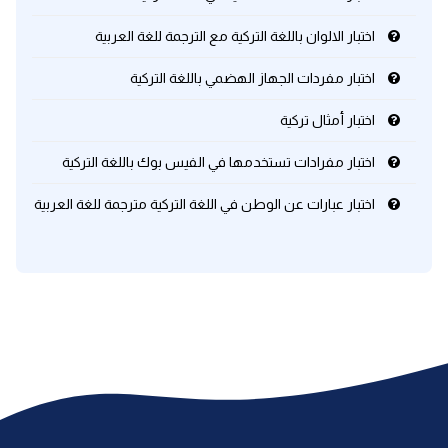
اختبار الالوان باللغة التركية مع الترجمة للغة العربية
كلمات بحرف x
اختبار مفردات الجهاز الهضمي باللغة التركية
كلمات بحرف y
اختبار أمثال تركية
كلمات بحرف z
اختبار مفرادات تستخدمها في الفيس بوك باللغة التركية
اختبار عبارات عن الوطن في اللغة التركية مترجمة للغة العربية
اغلق النافذة