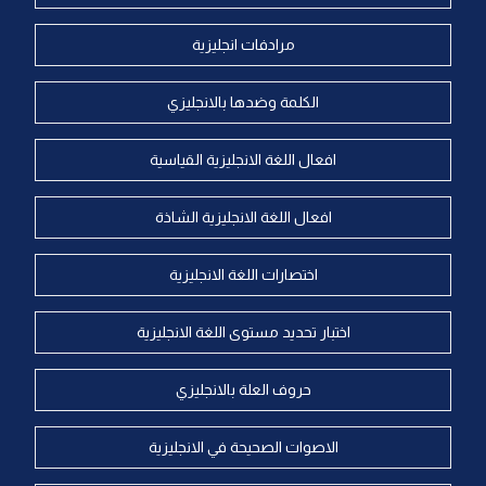
مرادفات انجليزية
الكلمة وضدها بالانجليزي
افعال اللغة الانجليزية القياسية
افعال اللغة الانجليزية الشاذة
اختصارات اللغة الانجليزية
اختبار تحديد مستوى اللغة الانجليزية
حروف العلة بالانجليزي
الاصوات الصحيحة في الانجليزية