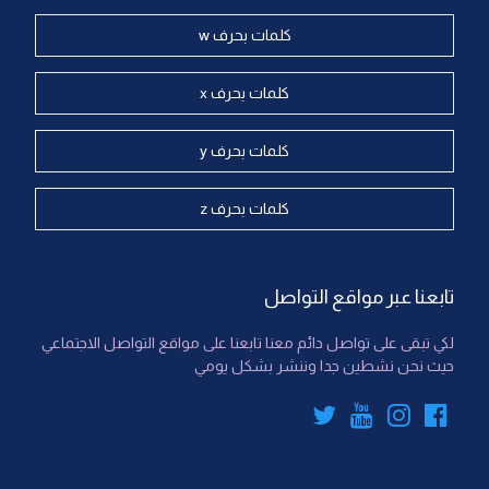
كلمات بحرف w
كلمات بحرف x
كلمات بحرف y
كلمات بحرف z
تابعنا عبر مواقع التواصل
لكي تبقى على تواصل دائم معنا تابعنا على مواقع التواصل الاجتماعي
حيث نحن نشطين جدا وننشر بشكل يومي