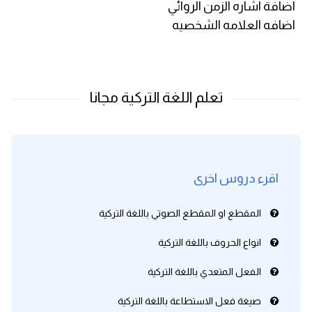
اضافة اشاره الزمن الروائي
اضافه العلامه الشخصيه
اقرء دروس اخرى
المقطع او المقطع الصوتي باللغة التركية
انواع الحروف باللغة التركية
الفعل المتعدي باللغة التركية
صيغة فعل الاستطاعة باللغة التركية