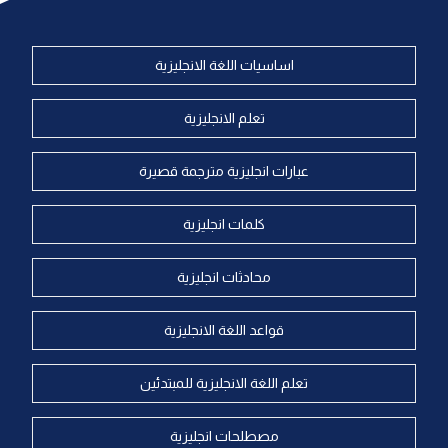
اساسيات اللغة الانجليزية
تعلم الانجليزية
عبارات انجليزية مترجمة قصيرة
كلمات انجليزية
محادثات انجليزية
قواعد اللغة الانجليزية
تعلم اللغة الانجليزية للمبتدئين
مصطلحات انجليزية