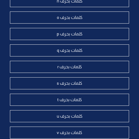
كلمات بحرف n
كلمات بحرف o
كلمات بحرف p
كلمات بحرف q
كلمات بحرف r
كلمات بحرف s
كلمات بحرف t
كلمات بحرف u
كلمات بحرف v