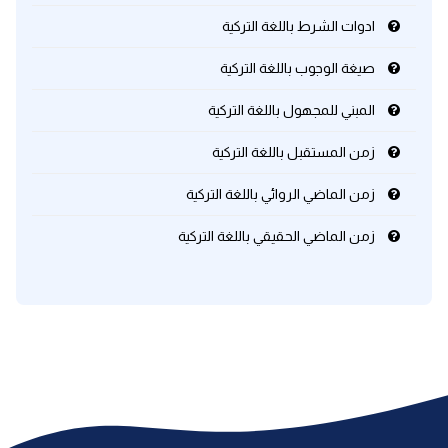
ادوات الشرط باللغة التركية
صيغة الوجوب باللغة التركية
المبني للمجهول باللغة التركية
زمن المستقبل باللغة التركية
زمن الماضي الروائي باللغة التركية
زمن الماضي الحقيقي باللغة التركية