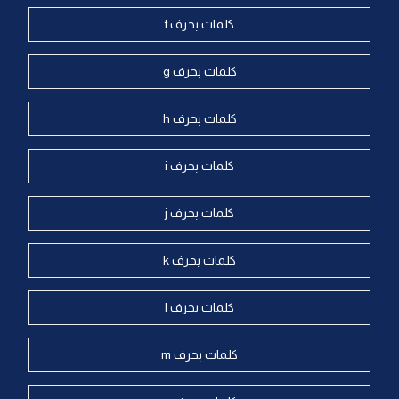
كلمات بحرف f
كلمات بحرف g
كلمات بحرف h
كلمات بحرف i
كلمات بحرف j
كلمات بحرف k
كلمات بحرف l
كلمات بحرف m