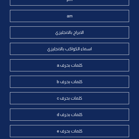
am
الابراج بالانجليزي
اسماء الكواكب بالانجليزي
كلمات بحرف a
كلمات بحرف b
كلمات بحرف c
كلمات بحرف d
كلمات بحرف e