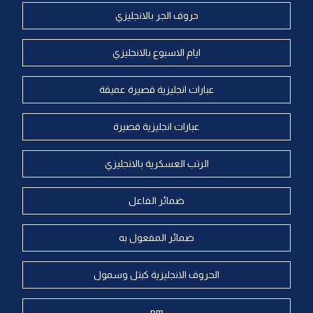
حروف الجر بالانجليزي
ايام الاسبوع بالانجليزي
عبارات انجليزية قصيرة عميقة
عبارات انجليزية قصيرة
الرتب العسكرية بالانجليزي
ضمائر الفاعل
ضمائر المفعول به
الحروف الانجليزية كبتل وسمول
pm