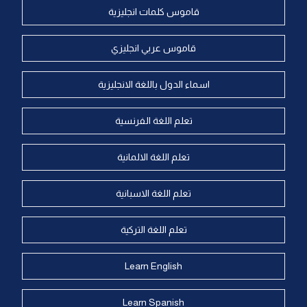
قاموس كلمات انجليزية
قاموس عربي انجليزي
اسماء الدول باللغة الانجليزية
تعلم اللغة الفرنسية
تعلم اللغة الالمانية
تعلم اللغة الاسبانية
تعلم اللغة التركية
Learn English
Learn Spanish