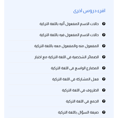
اقرء دروس اخرى
حالات الاسم المفعول أليه باللغة التركية
حالات الاسم المفعول فيه باللغة التركية
المفعول منه والمفعول معه باللغة التركية
الضمائر الشخصية في اللغة التركية مع اختبار
المضارع الواسع فى اللغة التركية
فعل المشاركة في اللغة التركية
الظروف في اللغة التركية
الجمع في اللغة التركية
صيغة السؤال باللغة التركية