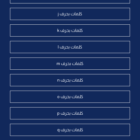
كلمات بحرف j
كلمات بحرف k
كلمات بحرف l
كلمات بحرف m
كلمات بحرف n
كلمات بحرف o
كلمات بحرف p
كلمات بحرف q