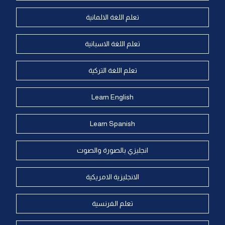
تعلم اللغة الالمانية
تعلم اللغة الاسبانية
تعلم اللغة التركية
Learn English
Learn Spanish
انجليزي بالصورة والصوت
الانجليزية الامريكية
تعلم الفرنسية