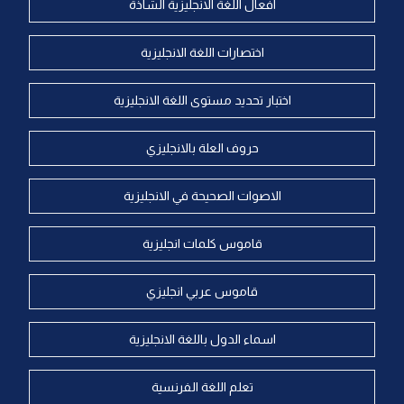
افعال اللغة الانجليزية الشاذة
اختصارات اللغة الانجليزية
اختبار تحديد مستوى اللغة الانجليزية
حروف العلة بالانجليزي
الاصوات الصحيحة في الانجليزية
قاموس كلمات انجليزية
قاموس عربي انجليزي
اسماء الدول باللغة الانجليزية
تعلم اللغة الفرنسية