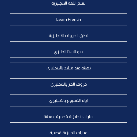
تعلم اللغة الانجليزية
Learn French
نطق الحروف الانجليزية
بايو انستا انجليزي
تهنئة عيد ميلاد بالانجليزي
حروف الجر بالانجليزي
ايام الاسبوع بالانجليزي
عبارات انجليزية قصيرة عميقة
عبارات انجليزية قصيرة