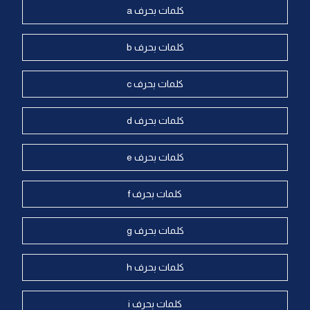
كلمات بحرف a
كلمات بحرف b
كلمات بحرف c
كلمات بحرف d
كلمات بحرف e
كلمات بحرف f
كلمات بحرف g
كلمات بحرف h
كلمات بحرف i