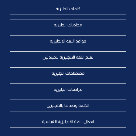
كلمات انجليزية
محادثات انجليزية
قواعد اللغة الانجليزية
تعلم اللغة الانجليزية للمبتدئين
مصطلحات انجليزية
مرادفات انجليزية
الكلمة وضدها بالانجليزي
افعال اللغة الانجليزية القياسية