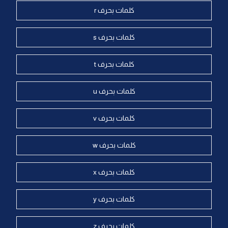
كلمات بحرف r
كلمات بحرف s
كلمات بحرف t
كلمات بحرف u
كلمات بحرف v
كلمات بحرف w
كلمات بحرف x
كلمات بحرف y
كلمات بحرف z