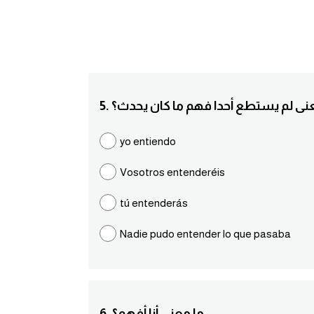
 معنى لم يستطع أحدا فهم ما كان يحدث؟
yo entiendo
Vosotros entenderéis
tú entenderás
Nadie pudo entender lo que pasaba
6. ما معنى أنا أفهم؟