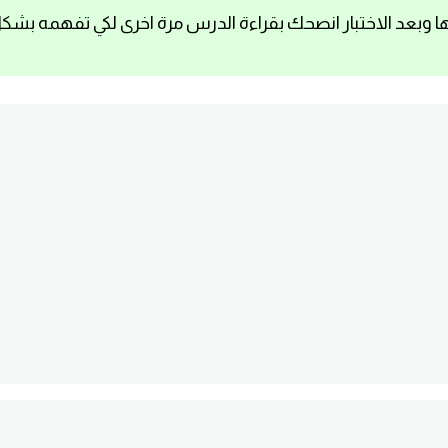
ا وبعد الاختبار انصحك بقراءة الدرس مرة اخرى لكي تفهمه بشك