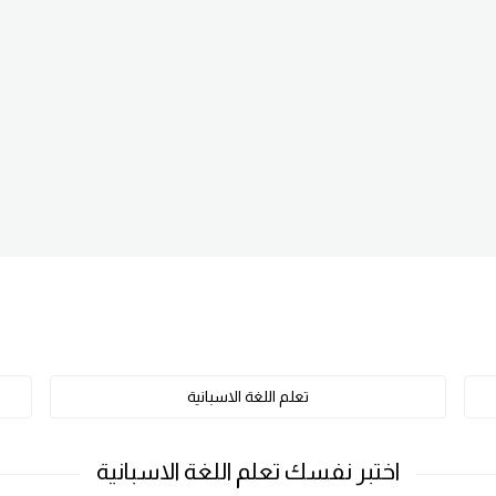
تعلم اللغة الاسبانية