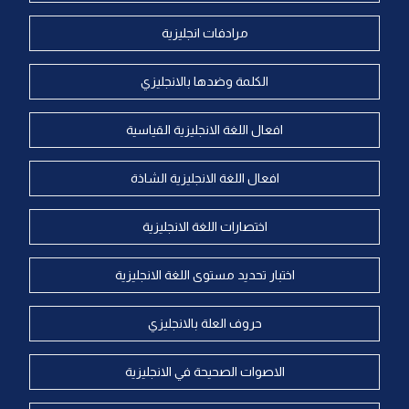
مرادفات انجليزية
الكلمة وضدها بالانجليزي
افعال اللغة الانجليزية القياسية
افعال اللغة الانجليزية الشاذة
اختصارات اللغة الانجليزية
اختبار تحديد مستوى اللغة الانجليزية
حروف العلة بالانجليزي
الاصوات الصحيحة في الانجليزية