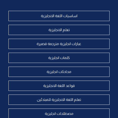
اساسيات اللغة الانجليزية
تعلم الانجليزية
عبارات انجليزية مترجمة قصيرة
كلمات انجليزية
محادثات انجليزية
قواعد اللغة الانجليزية
تعلم اللغة الانجليزية للمبتدئين
مصطلحات انجليزية