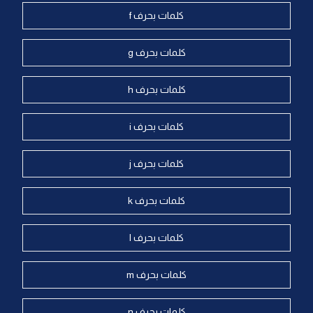
كلمات بحرف f
كلمات بحرف g
كلمات بحرف h
كلمات بحرف i
كلمات بحرف j
كلمات بحرف k
كلمات بحرف l
كلمات بحرف m
كلمات بحرف n