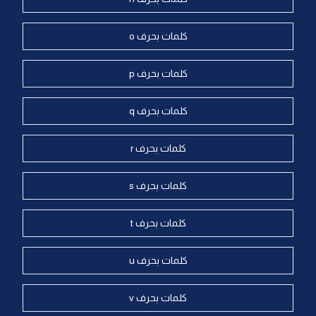
كلمات بحرف o
كلمات بحرف p
كلمات بحرف q
كلمات بحرف r
كلمات بحرف s
كلمات بحرف t
كلمات بحرف u
كلمات بحرف v