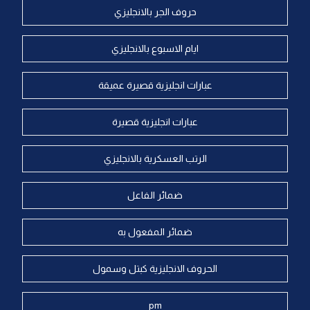
حروف الجر بالانجليزي
ايام الاسبوع بالانجليزي
عبارات انجليزية قصيرة عميقة
عبارات انجليزية قصيرة
الرتب العسكرية بالانجليزي
ضمائر الفاعل
ضمائر المفعول به
الحروف الانجليزية كبتل وسمول
pm