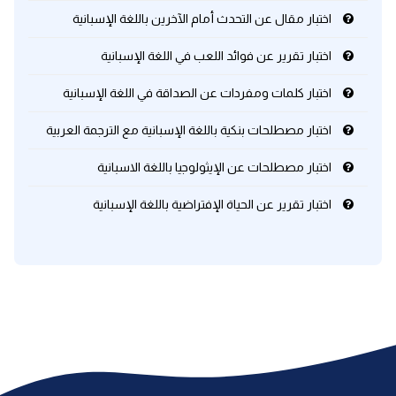
اختبار مقال عن التحدث أمام الآخرين باللغة الإسبانية
كلمات بحرف x
اختبار تقرير عن فوائد اللعب في اللغة الإسبانية
كلمات بحرف y
اختبار كلمات ومفردات عن الصداقة في اللغة الإسبانية
اختبار مصطلحات بنكية باللغة الإسبانية مع الترجمة العربية
كلمات بحرف z
اختبار مصطلحات عن الإيثولوجيا باللغة الاسبانية
اغلق النافذة
اختبار تقرير عن الحياة الإفتراضية باللغة الإسبانية