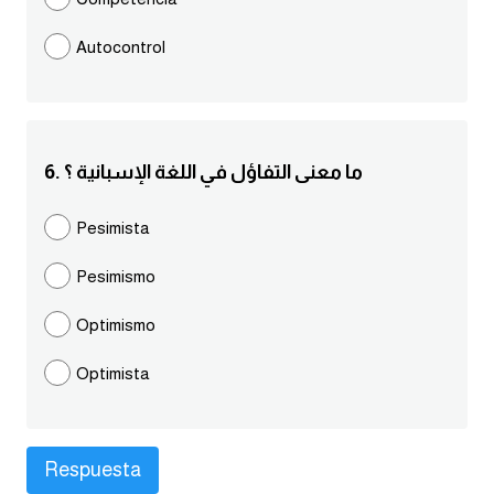
كلمات بحرف g
Autocontrol
كلمات بحرف h
كلمات بحرف i
6. ما معنى التفاؤل في اللغة الإسبانية ؟
كلمات بحرف j
Pesimista
Pesimismo
كلمات بحرف k
Optimismo
كلمات بحرف l
Optimista
كلمات بحرف m
كلمات بحرف n