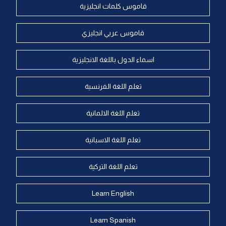
قاموس كلمات انجليزية
قاموس عربي انجليزي
اسماء الدول باللغة الانجليزية
تعلم اللغة الفرنسية
تعلم اللغة الالمانية
تعلم اللغة الاسبانية
تعلم اللغة التركية
Learn English
Learn Spanish