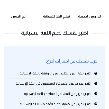
كلمات بحرف o
الدروس الجديدة
تعلم اللغة الاسبانية
راجع الدرس
كلمات بحرف p
كلمات بحرف q
كلمات بحرف r
كلمات بحرف s
جرب نفسك في اختبارات اخرى
كلمات بحرف t
اختبار مقال عن التخلص من الروتينية باللغة الإسبانية
كلمات بحرف u
اختبار عبارات عن الأصدقاء المخلصين في اللغة الإسبانية
اختبار تقرير عن المشاعر المفاجئة باللغة الإسبانية
كلمات بحرف v
اختبار تقرير عن كيفية تحديد الأهداف باللغة الإسبانية
كلمات بحرف w