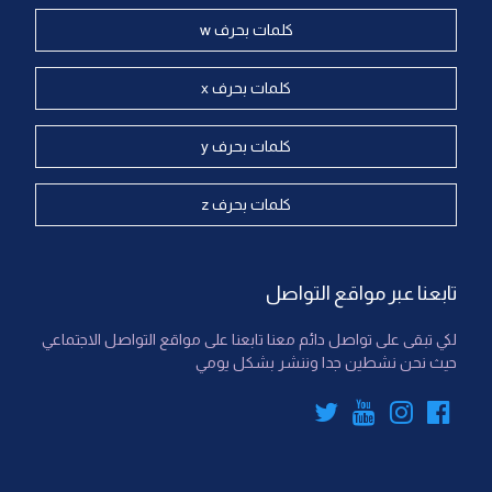
كلمات بحرف w
كلمات بحرف x
كلمات بحرف y
كلمات بحرف z
تابعنا عبر مواقع التواصل
لكي تبقى على تواصل دائم معنا تابعنا على مواقع التواصل الاجتماعي
حيث نحن نشطين جدا وننشر بشكل يومي