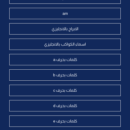
am
الابراج بالانجليزي
اسماء الكواكب بالانجليزي
كلمات بحرف a
كلمات بحرف b
كلمات بحرف c
كلمات بحرف d
كلمات بحرف e