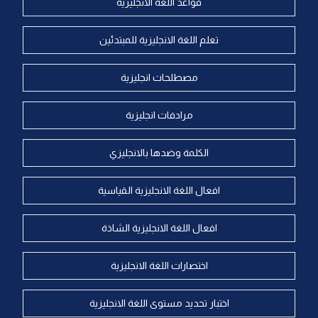
قواعد اللغة الانجليزية
تعلم اللغة الانجليزية للمبتدئين
مصطلحات انجليزية
مرادفات انجليزية
الكلمة وضدها بالانجليزي
افعال اللغة الانجليزية القياسية
افعال اللغة الانجليزية الشاذة
اختصارات اللغة الانجليزية
اختبار تحديد مستوى اللغة الانجليزية