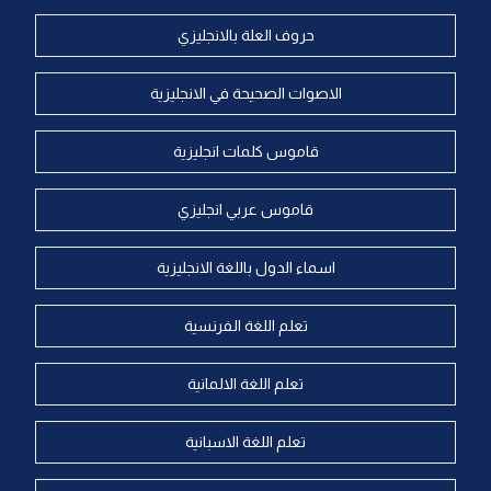
حروف العلة بالانجليزي
الاصوات الصحيحة في الانجليزية
قاموس كلمات انجليزية
قاموس عربي انجليزي
اسماء الدول باللغة الانجليزية
تعلم اللغة الفرنسية
تعلم اللغة الالمانية
تعلم اللغة الاسبانية