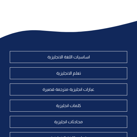
اساسيات اللغة الانجليزية
تعلم الانجليزية
عبارات انجليزية مترجمة قصيرة
كلمات انجليزية
محادثات انجليزية