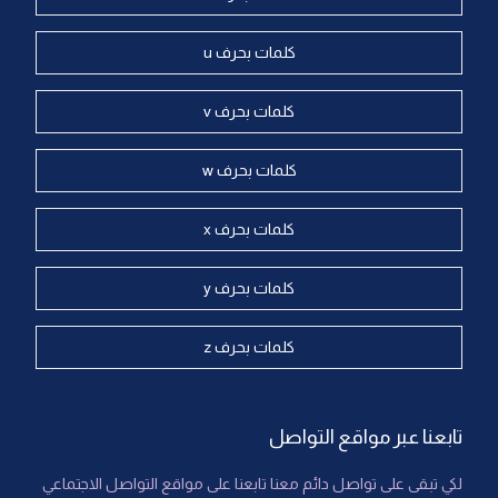
كلمات بحرف u
كلمات بحرف v
كلمات بحرف w
كلمات بحرف x
كلمات بحرف y
كلمات بحرف z
تابعنا عبر مواقع التواصل
لكي تبقى على تواصل دائم معنا تابعنا على مواقع التواصل الاجتماعي