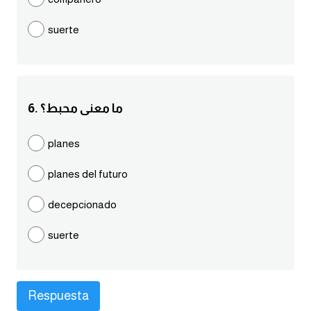
كلمات بحرف g
suerte
كلمات بحرف h
كلمات بحرف i
6. ما معنى محبط؟
كلمات بحرف j
planes
planes del futuro
كلمات بحرف k
decepcionado
كلمات بحرف l
suerte
كلمات بحرف m
كلمات بحرف n