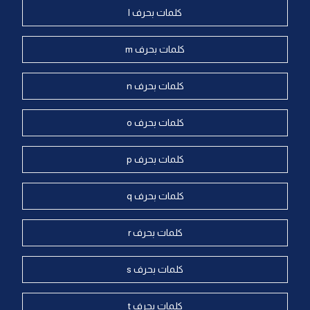
كلمات بحرف l
كلمات بحرف m
كلمات بحرف n
كلمات بحرف o
كلمات بحرف p
كلمات بحرف q
كلمات بحرف r
كلمات بحرف s
كلمات بحرف t