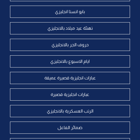
بايو انستا انجليزي
تهنئة عيد ميلاد بالانجليزي
حروف الجر بالانجليزي
ايام الاسبوع بالانجليزي
عبارات انجليزية قصيرة عميقة
عبارات انجليزية قصيرة
الرتب العسكرية بالانجليزي
ضمائر الفاعل