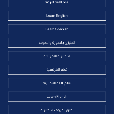
تعلم اللغة التركية
Learn English
Learn Spanish
انجليزي بالصورة والصوت
الانجليزية الامريكية
تعلم الفرنسية
تعلم اللغة الانجليزية
Learn French
نطق الحروف الانجليزية