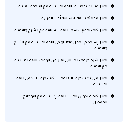
اختبار عبارات تحفيزية باللغة الاسبانية مع الترجمة العربية
كلمات بحرف x
اختبار محادثة باللغة الاسبانية أحب القراءة
كلمات بحرف y
اختبار كيف نجمع الاسم باللغة الاسبانية مع الشرح والامثلة
اختبار إستخدام الفعل gustar في اللغة الاسبانية مع الشرح
كلمات بحرف z
والامثلة
اغلق النافذة
اختبار شرح حروف الجر التي تعبر عن الوقت باللغة الاسبانية
مع الامثلة
اختبار متى نكتب حرف الـ B ومتي نكتب حرف الـ V في اللغة
الاسبانية
اختبار كيفية تكوين الحال باللغة الإسبانية مع التوضيح
المفصل