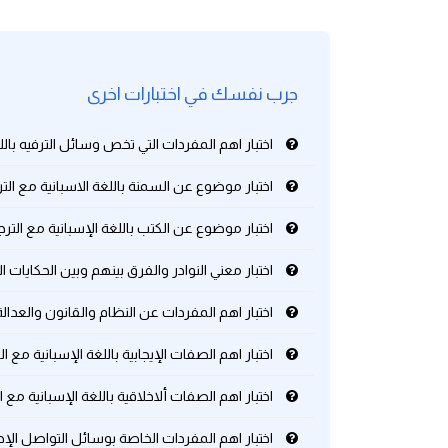
كلمات بحرف g
جرب نفسك في اختبارات اخرى
كلمات بحرف h
اختبار اهم المفردات التي تخص وسائل الترفيه باللغ
كلمات بحرف i
اختبار موضوع عن السمنة باللغة الاسبانية مع التر
كلمات بحرف j
اختبار موضوع عن الكتب باللغة الإسبانية مع الترج
كلمات بحرف k
اختبار معني النوادر والفرق بينهم وبين الحكايات ال
كلمات بحرف l
اختبار اهم المفردات عن النظام والقانون والعدالة 
اختبار اهم الصفات الإيجابية باللغة الإسبانية مع ال
كلمات بحرف m
اختبار اهم الصفات ألاخلاقية باللغة الإسبانية مع ا
كلمات بحرف n
اختبار اهم المفردات الخاصة بوسائل التواصل الإجت