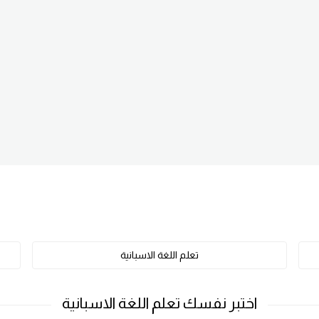
تعلم اللغة الاسبانية