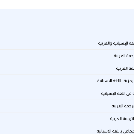
ة الإسبانية والعربية
جمة العربية
مة العربية
رمزية باللغة الاسبانية
في اللغة الإسبانية
ترجمة العربية
لترجمة العربية
ماعي باللغة الاسبانية