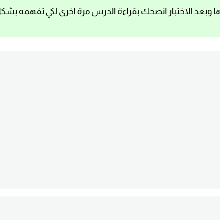
ا وبعد الاختبار انصحك بقراءة الدرس مرة اخرى لكي تفهمه بشك