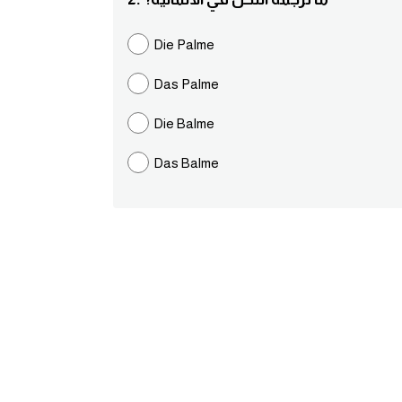
Die Palme
Das Palme
Die Balme
Das Balme