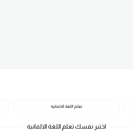
تعلم اللغة الالمانية