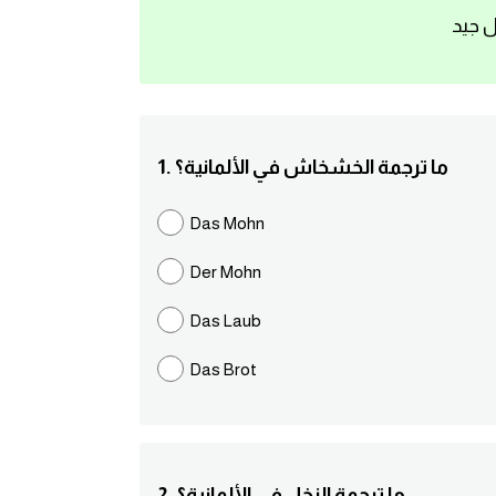
ل جيد
1. ما ترجمة الخشخاش في الألمانية؟
Das Mohn
Der Mohn
Das Laub
Das Brot
2. ما ترجمة النخل في الألمانية؟