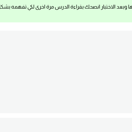
ا وبعد الاختبار انصحك بقراءة الدرس مرة اخرى لكي تفهمه بشك