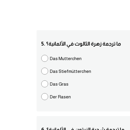
5. ما ترجمة زهرة الثالوث في الألمانية؟
Das Mutterchen
Das Stiefmütterchen
Das Gras
Der Rasen
6. ما ترجمة شجرة الزيتون في الألمانية؟