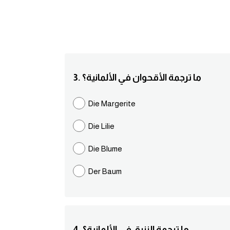
3. ما ترجمة الأقحوان في الألمانية؟
Die Margerite
Die Lilie
Die Blume
Der Baum
4. ما ترجمة الزنبق في الألمانية؟