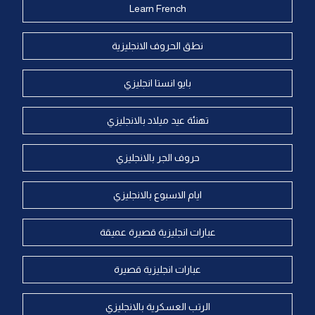
Learn French
نطق الحروف الانجليزية
بايو انستا انجليزي
تهنئة عيد ميلاد بالانجليزي
حروف الجر بالانجليزي
ايام الاسبوع بالانجليزي
عبارات انجليزية قصيرة عميقة
عبارات انجليزية قصيرة
الرتب العسكرية بالانجليزي