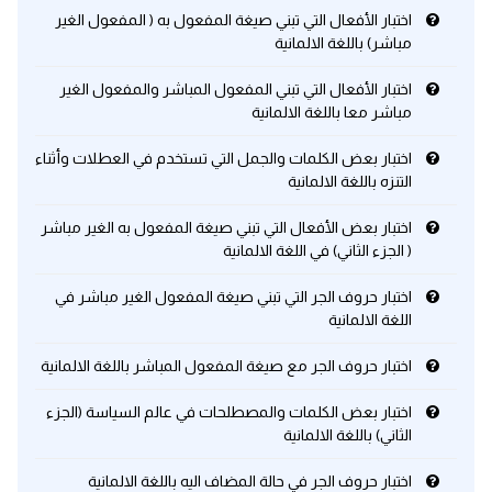
اختبار الأفعال التي تبني صيغة المفعول به ( المفعول الغير
مباشر) باللغة الالمانية
كلمات بحرف x
اختبار الأفعال التي تبني المفعول المباشر والمفعول الغير
كلمات بحرف y
مباشر معا باللغة الالمانية
اختبار بعض الكلمات والجمل التي تستخدم في العطلات وأثناء
كلمات بحرف z
التنزه باللغة الالمانية
اغلق النافذة
اختبار بعض الأفعال التي تبني صيغة المفعول به الغير مباشر
( الجزء الثاني) في اللغة الالمانية
اختبار حروف الجر التي تبني صيغة المفعول الغير مباشر في
اللغة الالمانية
اختبار حروف الجر مع صيغة المفعول المباشر باللغة الالمانية
اختبار بعض الكلمات والمصطلحات في عالم السياسة (الجزء
الثاني) باللغة الالمانية
اختبار حروف الجر في حالة المضاف اليه باللغة الالمانية