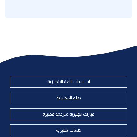
اساسيات اللغة الانجليزية
تعلم الانجليزية
عبارات انجليزية مترجمة قصيرة
كلمات انجليزية