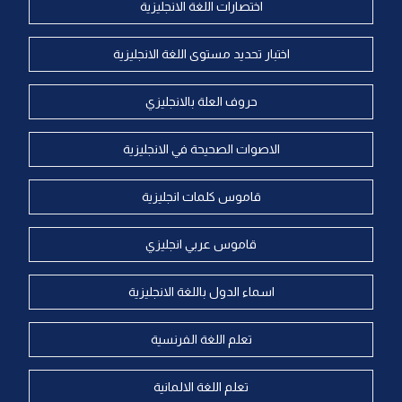
اختصارات اللغة الانجليزية
اختبار تحديد مستوى اللغة الانجليزية
حروف العلة بالانجليزي
الاصوات الصحيحة في الانجليزية
قاموس كلمات انجليزية
قاموس عربي انجليزي
اسماء الدول باللغة الانجليزية
تعلم اللغة الفرنسية
تعلم اللغة الالمانية