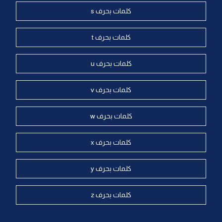
كلمات بحرف s
كلمات بحرف t
كلمات بحرف u
كلمات بحرف v
كلمات بحرف w
كلمات بحرف x
كلمات بحرف y
كلمات بحرف z