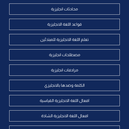
محادثات انجليزية
قواعد اللغة الانجليزية
تعلم اللغة الانجليزية للمبتدئين
مصطلحات انجليزية
مرادفات انجليزية
الكلمة وضدها بالانجليزي
افعال اللغة الانجليزية القياسية
افعال اللغة الانجليزية الشاذة