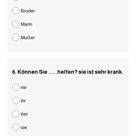
Bruder
كلمات بحرف g
Mann
كلمات بحرف h
Mutter
كلمات بحرف i
كلمات بحرف j
6. Können Sie ......helfen? sie ist sehr krank.
كلمات بحرف k
mir
كلمات بحرف l
ihr
كلمات بحرف m
ihm
كلمات بحرف n
sie