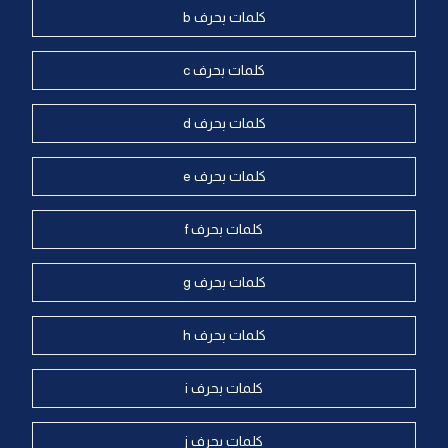
كلمات بحرف b
كلمات بحرف c
كلمات بحرف d
كلمات بحرف e
كلمات بحرف f
كلمات بحرف g
كلمات بحرف h
كلمات بحرف i
كلمات بحرف j