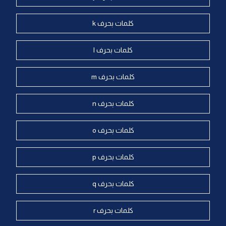
كلمات بحرف k
كلمات بحرف l
كلمات بحرف m
كلمات بحرف n
كلمات بحرف o
كلمات بحرف p
كلمات بحرف q
كلمات بحرف r