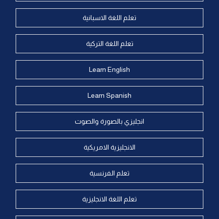
تعلم اللغة الاسبانية
تعلم اللغة التركية
Learn English
Learn Spanish
انجليزي بالصورة والصوت
الانجليزية الامريكية
تعلم الفرنسية
تعلم اللغة الانجليزية