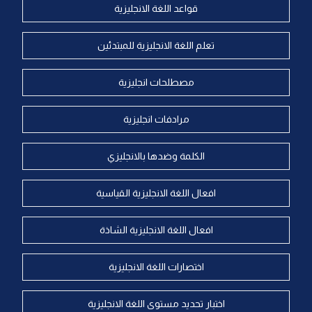
قواعد اللغة الانجليزية
تعلم اللغة الانجليزية للمبتدئين
مصطلحات انجليزية
مرادفات انجليزية
الكلمة وضدها بالانجليزي
افعال اللغة الانجليزية القياسية
افعال اللغة الانجليزية الشاذة
اختصارات اللغة الانجليزية
اختبار تحديد مستوى اللغة الانجليزية