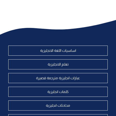
اساسيات اللغة الانجليزية
تعلم الانجليزية
عبارات انجليزية مترجمة قصيرة
كلمات انجليزية
محادثات انجليزية