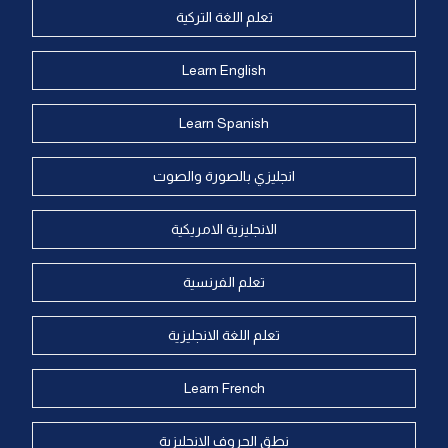
تعلم اللغة التركية
Learn English
Learn Spanish
انجليزي بالصورة والصوت
الانجليزية الامريكية
تعلم الفرنسية
تعلم اللغة الانجليزية
Learn French
نطق الحروف الانجليزية