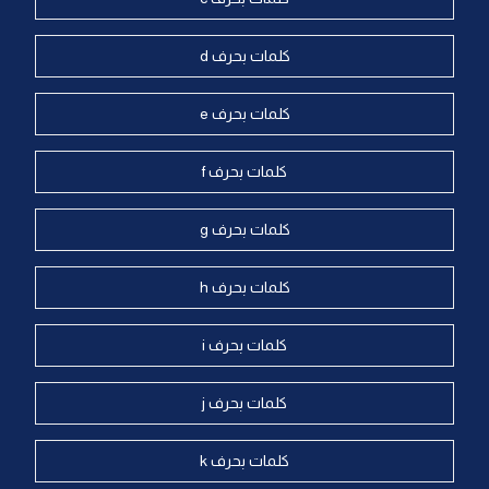
كلمات بحرف d
كلمات بحرف e
كلمات بحرف f
كلمات بحرف g
كلمات بحرف h
كلمات بحرف i
كلمات بحرف j
كلمات بحرف k