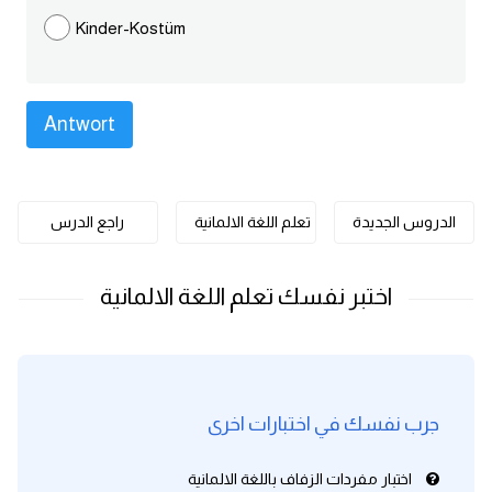
كلمات بحرف o
Kinder-Kostüm
كلمات بحرف p
كلمات بحرف q
كلمات بحرف r
الدروس الجديدة
تعلم اللغة الالمانية
راجع الدرس
كلمات بحرف s
كلمات بحرف t
كلمات بحرف u
جرب نفسك في اختبارات اخرى
كلمات بحرف v
اختبار مفردات الزفاف باللغة الالمانية
كلمات بحرف w