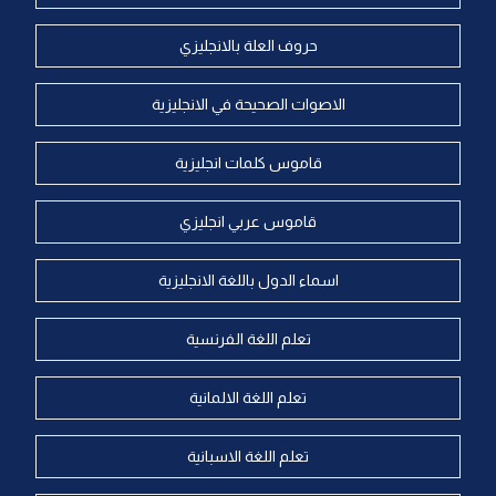
حروف العلة بالانجليزي
الاصوات الصحيحة في الانجليزية
قاموس كلمات انجليزية
قاموس عربي انجليزي
اسماء الدول باللغة الانجليزية
تعلم اللغة الفرنسية
تعلم اللغة الالمانية
تعلم اللغة الاسبانية