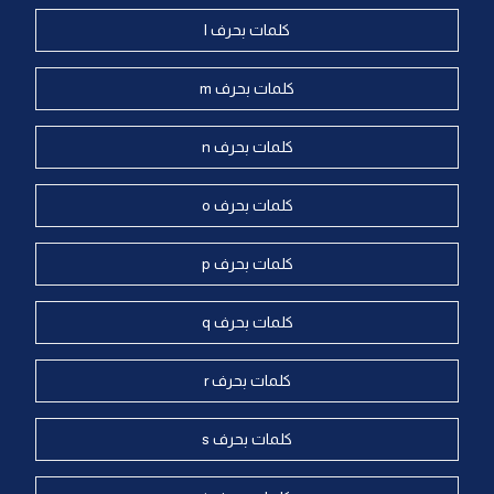
كلمات بحرف l
كلمات بحرف m
كلمات بحرف n
كلمات بحرف o
كلمات بحرف p
كلمات بحرف q
كلمات بحرف r
كلمات بحرف s