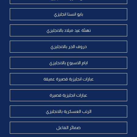
بايو انستا انجليزي
تهنئة عيد ميلاد بالانجليزي
حروف الجر بالانجليزي
ايام الاسبوع بالانجليزي
عبارات انجليزية قصيرة عميقة
عبارات انجليزية قصيرة
الرتب العسكرية بالانجليزي
ضمائر الفاعل