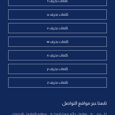
كلمات بحرف t
كلمات بحرف u
كلمات بحرف v
كلمات بحرف w
كلمات بحرف x
كلمات بحرف y
كلمات بحرف z
تابعنا عبر مواقع التواصل
لكي تبقى على تواصل دائم معنا تابعنا على مواقع التواصل الاجتماعي