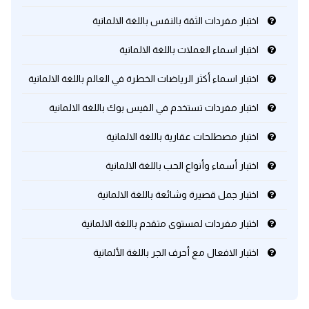
اختبار مفردات الثقة بالنفس باللغة الالمانية
كلمات بحرف x
اختبار اسماء العملات باللغة الالمانية
كلمات بحرف y
اختبار اسماء أكثر الرياضات الخطرة في العالم باللغة الالمانية
كلمات بحرف z
اختبار مفردات تستخدم في الفيس بوك باللغة الالمانية
اختبار مصطلحات عقارية باللغة الالمانية
اغلق النافذة
اختبار أسماء وأنواع الحب باللغة الالمانية
اختبار جمل قصيرة وشائعة باللغة الالمانية
اختبار مفردات لمستوى متقدم باللغة الالمانية
اختبار الافعال مع أحرف الجر باللغة الألمانية