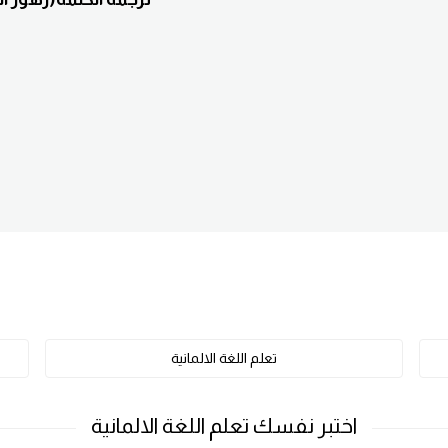
تعلم اللغة الالمانية