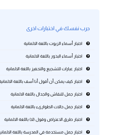
كلمات بحرف g
جرب نفسك في اختبارات اخرى
كلمات بحرف h
اختبار أسماء الزيوت باللغة الالمانية
كلمات بحرف i
اختبار أسماء البذور باللغة الالمانية
كلمات بحرف j
اختبار عبارات للتشجيع والتحفيز باللغة الالمانية
كلمات بحرف k
اختبار كيف يمكن أن أقول أنا أسف باللغة الالمانية
كلمات بحرف l
اختبار جمل للنقاش والجدال باللغة الالمانية
اختبار جمل حالات الطوارىء باللغة الالمانية
كلمات بحرف m
اختبار طرق الاعتراض وقول (لا) باللغة الالمانية
كلمات بحرف n
اختبار جمل مستخدمة في المدرسة باللغة الالماني