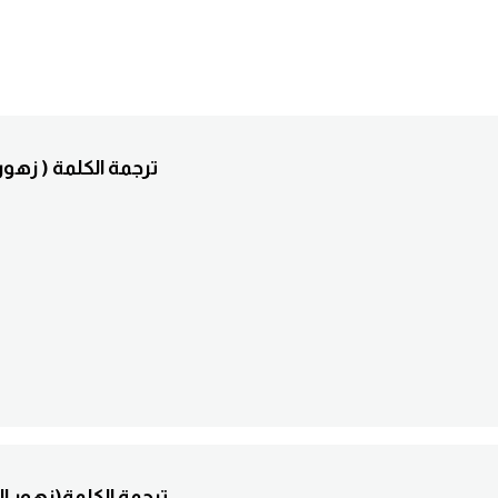
5. ............ترجمة الكل
6. ..............ترجمة الكل