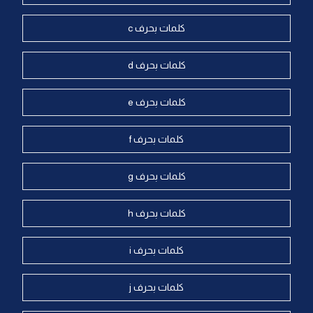
كلمات بحرف c
كلمات بحرف d
كلمات بحرف e
كلمات بحرف f
كلمات بحرف g
كلمات بحرف h
كلمات بحرف i
كلمات بحرف j