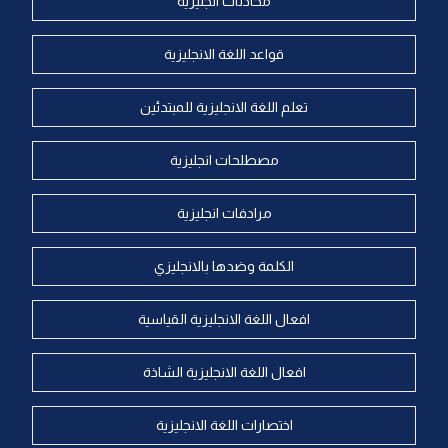
محادثات انجليزية
قواعد اللغة الانجليزية
تعلم اللغة الانجليزية للمبتدئين
مصطلحات انجليزية
مرادفات انجليزية
الكلمة وضدها بالانجليزي
افعال اللغة الانجليزية القياسية
افعال اللغة الانجليزية الشاذة
اختصارات اللغة الانجليزية