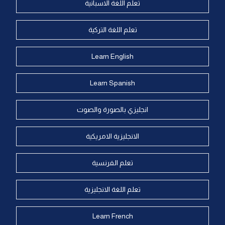
تعلم اللغة الاسبانية
تعلم اللغة التركية
Learn English
Learn Spanish
انجليزي بالصورة والصوت
الانجليزية الامريكية
تعلم الفرنسية
تعلم اللغة الانجليزية
Learn French