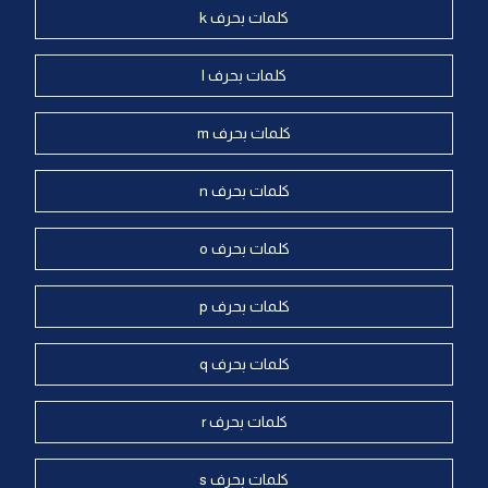
كلمات بحرف k
كلمات بحرف l
كلمات بحرف m
كلمات بحرف n
كلمات بحرف o
كلمات بحرف p
كلمات بحرف q
كلمات بحرف r
كلمات بحرف s