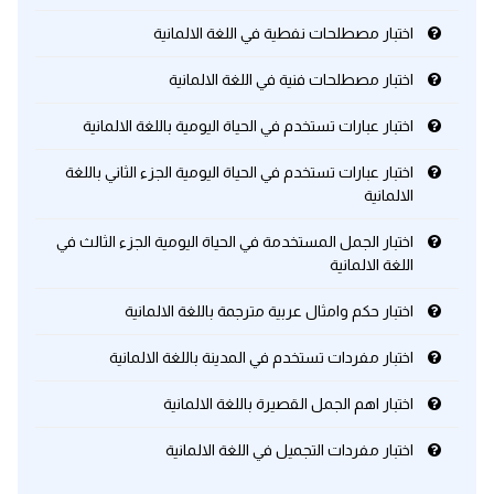
اختبار مصطلحات نفطية في اللغة الالمانية
كلمات بحرف x
اختبار مصطلحات فنية في اللغة الالمانية
كلمات بحرف y
اختبار عبارات تستخدم في الحياة اليومية باللغة الالمانية
كلمات بحرف z
اختبار عبارات تستخدم في الحياة اليومية الجزء الثاني باللغة
الالمانية
اغلق النافذة
اختبار الجمل المستخدمة في الحياة اليومية الجزء الثالث في
اللغة الالمانية
اختبار حكم وامثال عربية مترجمة باللغة الالمانية
اختبار مفردات تستخدم في المدينة باللغة الالمانية
اختبار اهم الجمل القصيرة باللغة الالمانية
اختبار مفردات التجميل في اللغة الالمانية