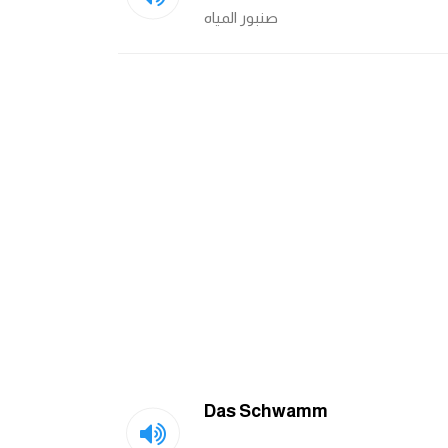
صنبور المياه
Das Schwamm