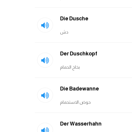
Die Dusche
دش
Der Duschkopf
بخاخ الحمام
Die Badewanne
حوض الاستحمام
Der Wasserhahn