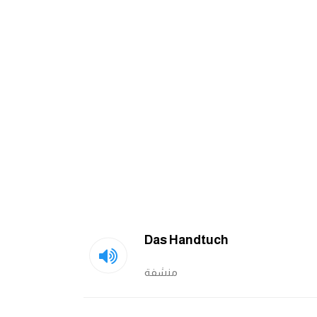
Das Handtuch
منشفة