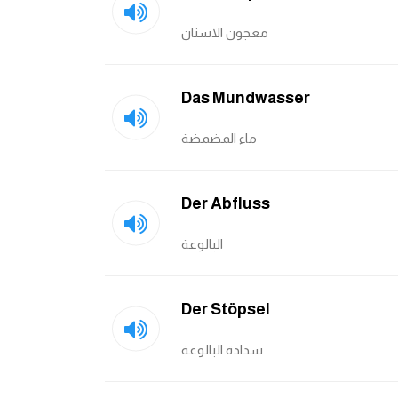
معجون الاسنان
Das Mundwasser
ماء المضمضة
Der Abfluss
البالوعة
Der Stöpsel
سدادة البالوعة