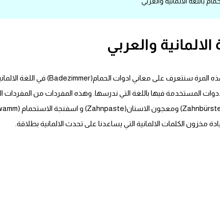
ام باللغة الالمانية والعربي
الالمانية والعربي
اسماء ادوات الحمام باللغة الالمانية والعربي
ت المستخدمة فيها باللغة التي ندرسها. وهذه المفردات من المفردات الاس