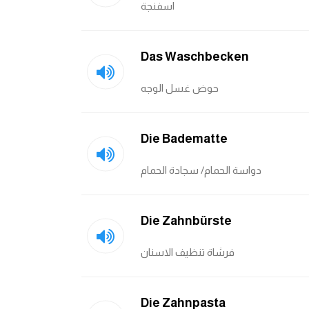
اسفنجة
Das Waschbecken
حوض غسل الوجه
Die Badematte
دواسة الحمام/ سجادة الحمام
Die Zahnbürste
فرشاة تنظيف الاسنان
Die Zahnpasta