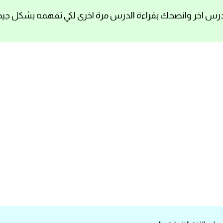
رس اخر وانصحك بقراءة الدرس مرة اخرى لكي تفهمه بشكل جيد