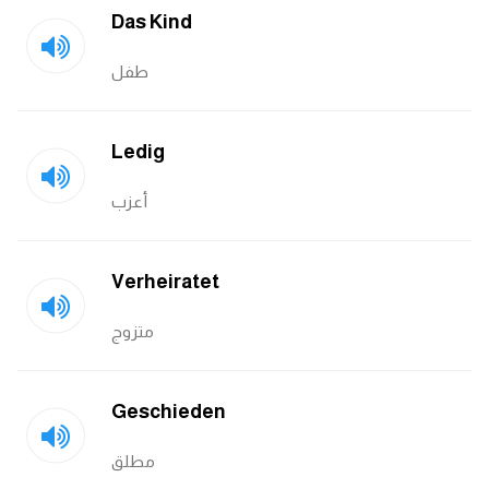
Das Kind
طفل
Ledig
أعزب
Verheiratet
متزوج
Geschieden
مطلق