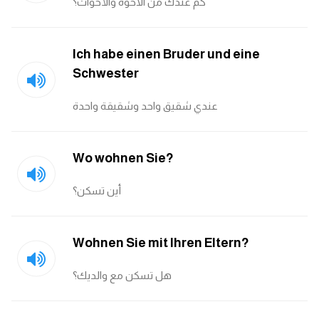
كم عندك من الاخوة والأخوات؟
Ich habe einen Bruder und eine
Schwester
عندي شقيق واحد وشقيقة واحدة
Wo wohnen Sie?
أين تسكن؟
Wohnen Sie mit Ihren Eltern?
هل تسكن مع والديك؟