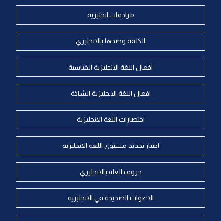
مرادفات انجليزية
الكلمة وضدها بالانجليزي
افعال اللغة الانجليزية القياسية
افعال اللغة الانجليزية الشاذة
اختصارات اللغة الانجليزية
اختبار تحديد مستوى اللغة الانجليزية
حروف العلة بالانجليزي
الاصوات الصحيحة في الانجليزية