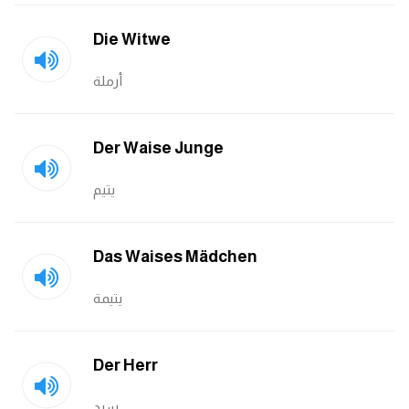
Die Witwe
كلمات بحرف g
أرملة
كلمات بحرف h
كلمات بحرف i
Der Waise Junge
كلمات بحرف j
يتيم
كلمات بحرف k
Das Waises Mädchen
كلمات بحرف l
يتيمة
كلمات بحرف m
Der Herr
كلمات بحرف n
سيد