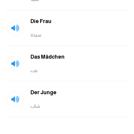
كلمات بحرف o
Die Frau
كلمات بحرف p
سيدة
كلمات بحرف q
كلمات بحرف r
Das Mädchen
كلمات بحرف s
بنت
كلمات بحرف t
Der Junge
كلمات بحرف u
شاب
كلمات بحرف v
كلمات بحرف w