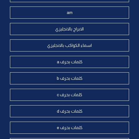
am
الابراج بالانجليزي
اسماء الكواكب بالانجليزي
كلمات بحرف a
كلمات بحرف b
كلمات بحرف c
كلمات بحرف d
كلمات بحرف e