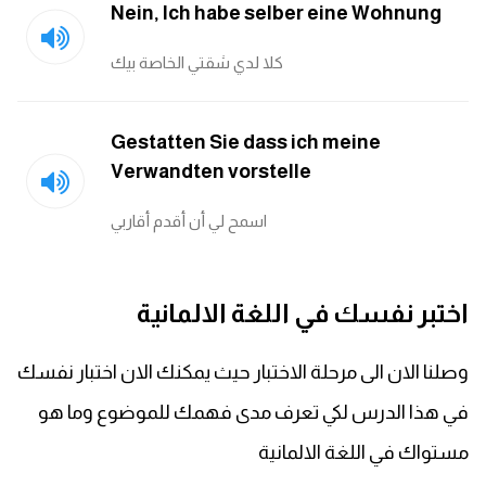
Nein, Ich habe selber eine Wohnung
كلا لدي شقتي الخاصة بيك
Gestatten Sie dass ich meine
Verwandten vorstelle
اسمح لي أن أقدم أقاربي
اختبر نفسك في اللغة الالمانية
وصلنا الان الى مرحلة الاختبار حيث يمكنك الان اختبار نفسك
في هذا الدرس لكي تعرف مدى فهمك للموضوع وما هو
مستواك في اللغة الالمانية