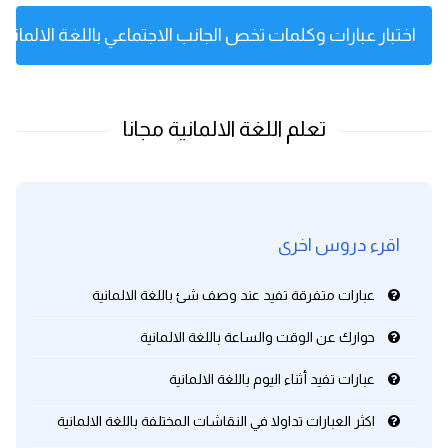
اختبار عبارات وكلمات تخص الجانب الاجتماعي باللغة الالمانية
اقرء دروس اخرى
عبارات متفرقة تفيد عند وصف شئ باللغة الالمانية
حوارك عن الوقت والساعة باللغة الالمانية
عبارات تفيد أثناء اليوم باللغة الالمانية
اكثر العبارات تداولا في النقاشات المختلفة باللغة الالمانية