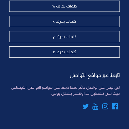
كلمات بحرف w
كلمات بحرف x
كلمات بحرف y
كلمات بحرف z
تابعنا عبر مواقع التواصل
لكي تبقى على تواصل دائم معنا تابعنا على مواقع التواصل الاجتماعي
حيث نحن نشطين جدا وننشر بشكل يومي