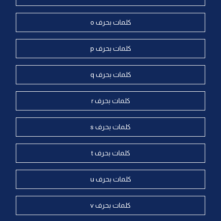
كلمات بحرف o
كلمات بحرف p
كلمات بحرف q
كلمات بحرف r
كلمات بحرف s
كلمات بحرف t
كلمات بحرف u
كلمات بحرف v