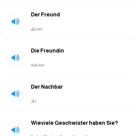
Der Freund
صديق
Die Freundin
صديقة
Der Nachbar
جار
Wieviele Geschwister haben Sie?