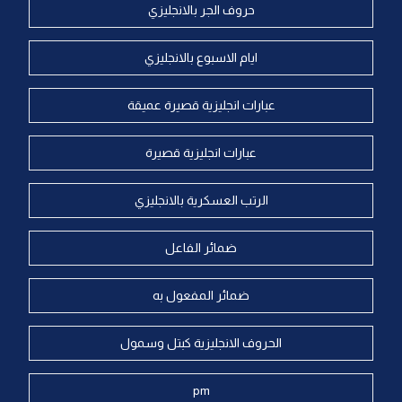
حروف الجر بالانجليزي
ايام الاسبوع بالانجليزي
عبارات انجليزية قصيرة عميقة
عبارات انجليزية قصيرة
الرتب العسكرية بالانجليزي
ضمائر الفاعل
ضمائر المفعول به
الحروف الانجليزية كبتل وسمول
pm