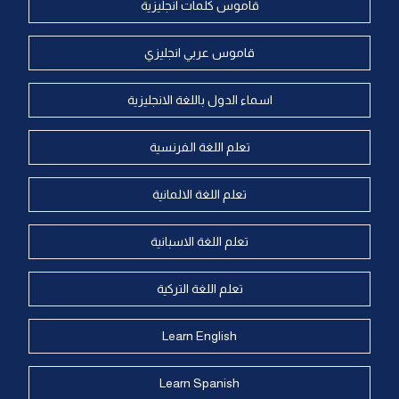
قاموس كلمات انجليزية
قاموس عربي انجليزي
اسماء الدول باللغة الانجليزية
تعلم اللغة الفرنسية
تعلم اللغة الالمانية
تعلم اللغة الاسبانية
تعلم اللغة التركية
Learn English
Learn Spanish