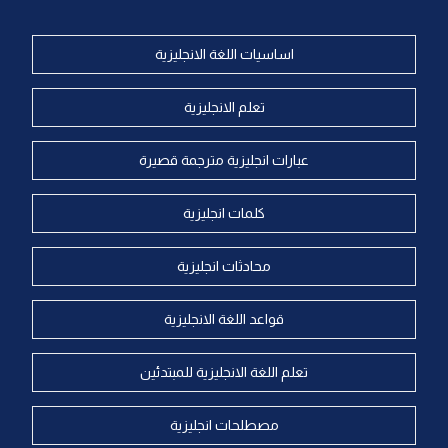
اساسيات اللغة الانجليزية
تعلم الانجليزية
عبارات انجليزية مترجمة قصيرة
كلمات انجليزية
محادثات انجليزية
قواعد اللغة الانجليزية
تعلم اللغة الانجليزية للمبتدئين
مصطلحات انجليزية