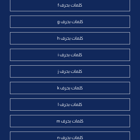
كلمات بحرف f
كلمات بحرف g
كلمات بحرف h
كلمات بحرف i
كلمات بحرف j
كلمات بحرف k
كلمات بحرف l
كلمات بحرف m
كلمات بحرف n