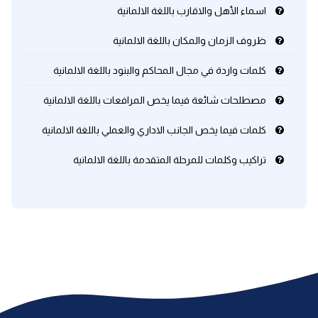
اسماء الأهل والاقارب باللغة الالمانية
ظروف الزمان والمكان باللغة الالمانية
كلمات واردة في مجال المحاكم والبنود باللغة الالمانية
مصطلحات شائعة فيما يخص المرافعات باللغة الالمانية
كلمات فيما يخص الجانب الاداري والعملي باللغة الالمانية
تراكيب وكلمات للمرحلة المتقدمة باللغة الالمانية