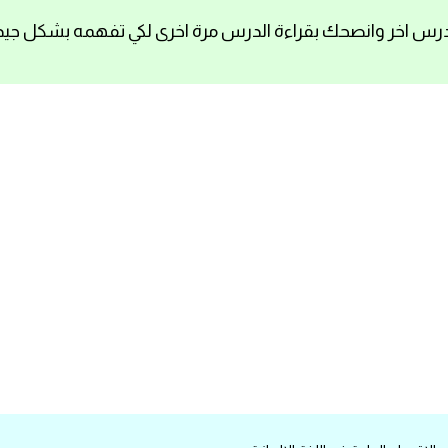
رس اخر وانصحك بقراءة الدرس مرة اخرى لكي تفهمه بشكل جيد