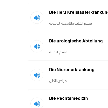
Die Herz Kreislauferkrankun
قسم القلب والاوعية الدموية
Die urologische Abteilung
قسم البولية
Die Nierenerkrankung
امراض الكلى
Die Rechtsmedizin