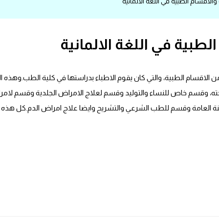
الاقسام الطبية في اللغة الالمانية
لطبية في اللغة الالمانية
قسام الطبية، والتي كان يقوم الاطباء بدراستها في كلية الطب.وهذه ال
ه، وقسم خاص للنساء والتوليد وقسم لعلاج الامراض الجلدية وقسم لامرا
نة العامة وقسم للطب الشرعي والتشريح وايضا علاج امراض الدم.كل هذه ال