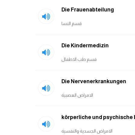
Die Frauenabteilung
قسم النسا
Die Kindermedizin
قسم طب الاطفال
Die Nervenerkrankungen
الامراض العصبية
körperliche und psychische
الامراض الجسدية والنفسية