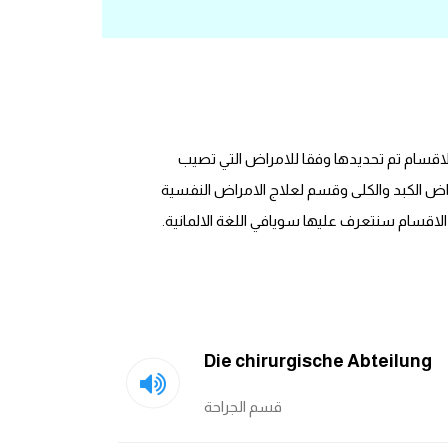
اقسام تم تحديدها وفقا للامراض التي تصيب
ض الكبد والكلى وقسم لعلاج الامراض النفسية
اقسام سنتعرف عليها سويافي اللغة الالمانية.
Die chirurgische Abteilung
قسم الجراحة