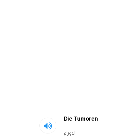
Die Tumoren
الاورام