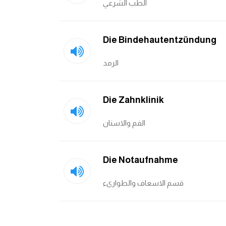
الطب الشرعي
Die Bindehautentzündung
الرمد
Die Zahnklinik
الفم والاسنان
Die Notaufnahme
قسم الاسعاف والطوارىء