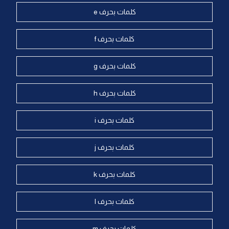
كلمات بحرف e
كلمات بحرف f
كلمات بحرف g
كلمات بحرف h
كلمات بحرف i
كلمات بحرف j
كلمات بحرف k
كلمات بحرف l
كلمات بحرف m