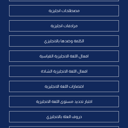
مصطلحات انجليزية
مرادفات انجليزية
الكلمة وضدها بالانجليزي
افعال اللغة الانجليزية القياسية
افعال اللغة الانجليزية الشاذة
اختصارات اللغة الانجليزية
اختبار تحديد مستوى اللغة الانجليزية
حروف العلة بالانجليزي