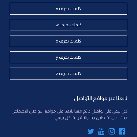
كلمات بحرف v
كلمات بحرف w
كلمات بحرف x
كلمات بحرف y
كلمات بحرف z
تابعنا عبر مواقع التواصل
لكي تبقى على تواصل دائم معنا تابعنا على مواقع التواصل الاجتماعي
حيث نحن نشطين جدا وننشر بشكل يومي