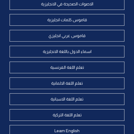
الاصوات الصحيحة في الانجليزية
قاموس كلمات انجليزية
قاموس عربي انجليزي
اسماء الدول باللغة الانجليزية
تعلم اللغة الفرنسية
تعلم اللغة الالمانية
تعلم اللغة الاسبانية
تعلم اللغة التركية
Learn English