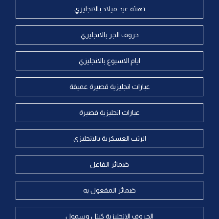
تهنئة عيد ميلاد بالانجليزي
حروف الجر بالانجليزي
ايام الاسبوع بالانجليزي
عبارات انجليزية قصيرة عميقة
عبارات انجليزية قصيرة
الرتب العسكرية بالانجليزي
ضمائر الفاعل
ضمائر المفعول به
الحروف الانجليزية كبتل وسمول