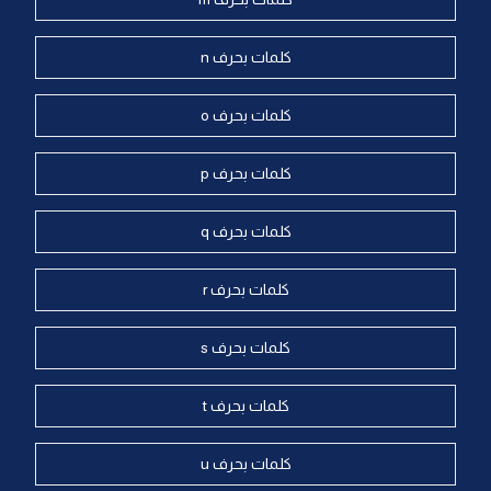
كلمات بحرف n
كلمات بحرف o
كلمات بحرف p
كلمات بحرف q
كلمات بحرف r
كلمات بحرف s
كلمات بحرف t
كلمات بحرف u