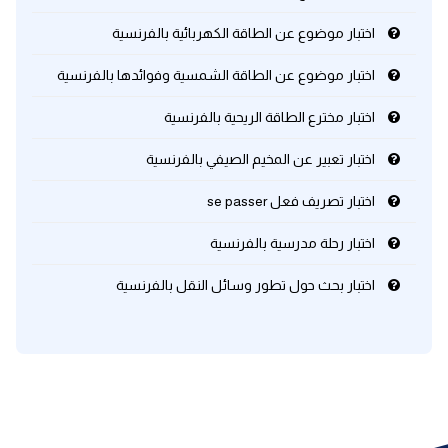
اختبار موضوع عن الطاقة الكهربائية بالفرنسية
كلمات بحرف x
اختبار موضوع عن الطاقة الشمسية وفوائدها بالفرنسية
كلمات بحرف y
اختبار مخترع الطاقة الريحية بالفرنسية
كلمات بحرف z
اختبار تعبير عن المخيم الصيفي بالفرنسية
اختبار تصريف فعل se passer
اغلق النافذة
اختبار رحلة مدرسية بالفرنسية
اختبار بحث حول تطور وسائل النقل بالفرنسية