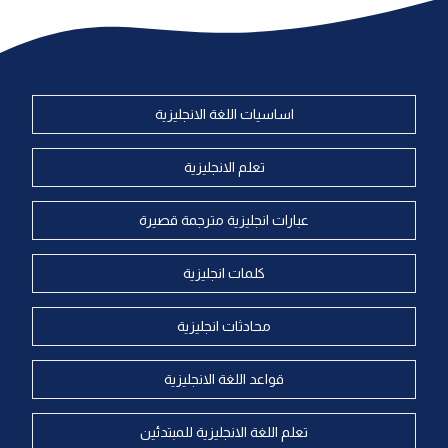
اساسيات اللغة الانجليزية
تعلم الانجليزية
عبارات انجليزية مترجمة قصيرة
كلمات انجليزية
محادثات انجليزية
قواعد اللغة الانجليزية
تعلم اللغة الانجليزية للمبتدئين