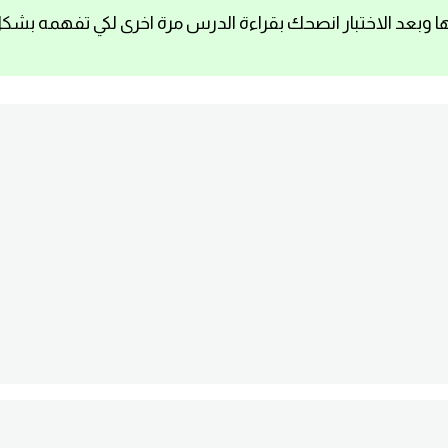
ا وبعد الاختبار انصحك بقراءة الدرس مرة اخرى لكي تفهمه بشك