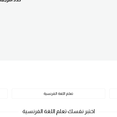
تعلم اللغة الفرنسية