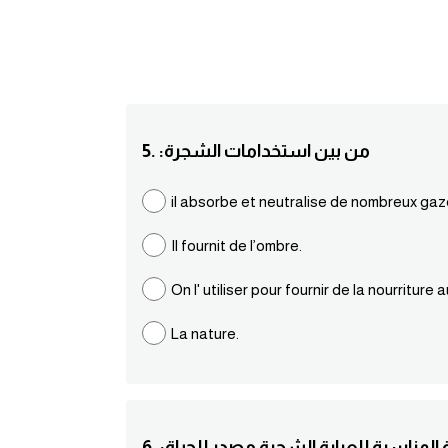
5. :من بين استخدامات الشجرة
il absorbe et neutralise de nombreux gaz
Il fournit de l’ombre.
On l' utiliser pour fournir de la nourriture
La nature.
جمة المناسبة للعبارة الشجرة مصدر للحياة