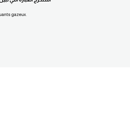
luants gazeux.