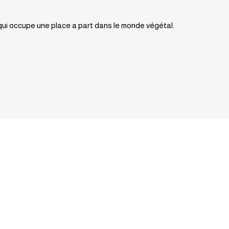
 qui occupe une place a part dans le monde végétal.