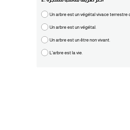
Un arbre est un végétal vivace terrestre
Un arbre est un végétal.
Un arbre est un être non vivant.
L'arbre est la vie.