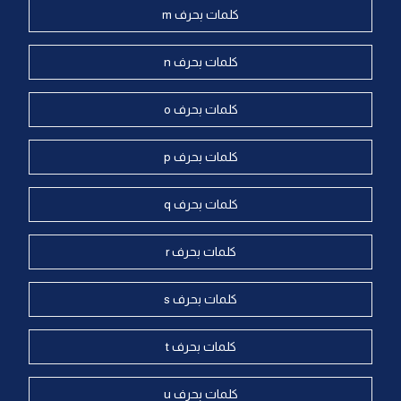
كلمات بحرف m
كلمات بحرف n
كلمات بحرف o
كلمات بحرف p
كلمات بحرف q
كلمات بحرف r
كلمات بحرف s
كلمات بحرف t
كلمات بحرف u