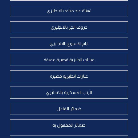
تهنئة عيد ميلاد بالانجليزي
حروف الجر بالانجليزي
ايام الاسبوع بالانجليزي
عبارات انجليزية قصيرة عميقة
عبارات انجليزية قصيرة
الرتب العسكرية بالانجليزي
ضمائر الفاعل
ضمائر المفعول به