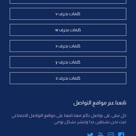
كلمات بحرف v
كلمات بحرف w
كلمات بحرف x
كلمات بحرف y
كلمات بحرف z
تابعنا عبر مواقع التواصل
لكي تبقى على تواصل دائم معنا تابعنا على مواقع التواصل الاجتماعي
حيث نحن نشطين جدا وننشر بشكل يومي