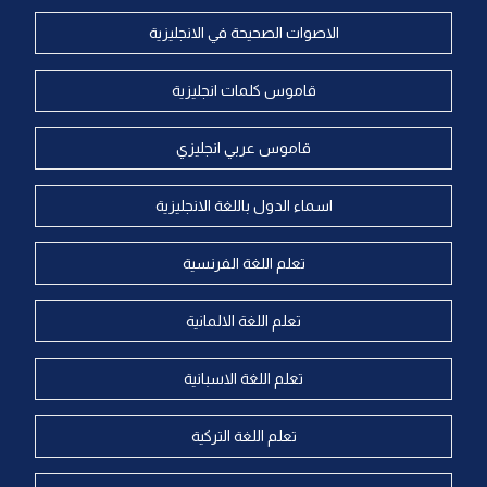
الاصوات الصحيحة في الانجليزية
قاموس كلمات انجليزية
قاموس عربي انجليزي
اسماء الدول باللغة الانجليزية
تعلم اللغة الفرنسية
تعلم اللغة الالمانية
تعلم اللغة الاسبانية
تعلم اللغة التركية