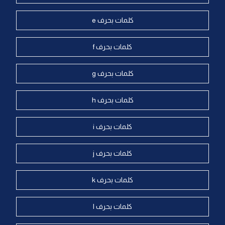
كلمات بحرف e
كلمات بحرف f
كلمات بحرف g
كلمات بحرف h
كلمات بحرف i
كلمات بحرف j
كلمات بحرف k
كلمات بحرف l