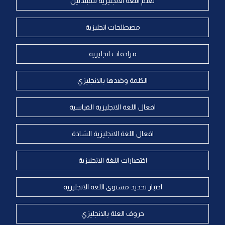
تعلم اللغة الانجليزية للمبتدئين
مصطلحات انجليزية
مرادفات انجليزية
الكلمة وضدها بالانجليزي
افعال اللغة الانجليزية القياسية
افعال اللغة الانجليزية الشاذة
اختصارات اللغة الانجليزية
اختبار تحديد مستوى اللغة الانجليزية
حروف العلة بالانجليزي