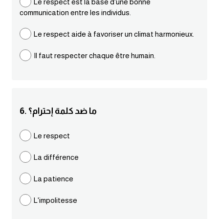
Le respect est la base d'une bonne
communication entre les individus.
كلمات بحرف g
Le respect aide à favoriser un climat harmonieux.
كلمات بحرف h
Il faut respecter chaque être humain.
كلمات بحرف i
كلمات بحرف j
6. ما ضد كلمة إحترام؟
كلمات بحرف k
Le respect
كلمات بحرف l
La différence
كلمات بحرف m
La patience
L'impolitesse
كلمات بحرف n