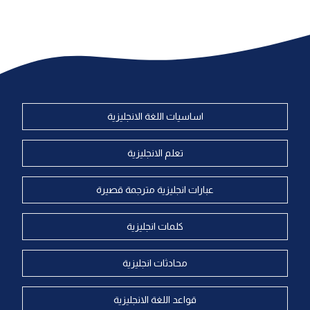
اساسيات اللغة الانجليزية
تعلم الانجليزية
عبارات انجليزية مترجمة قصيرة
كلمات انجليزية
محادثات انجليزية
قواعد اللغة الانجليزية