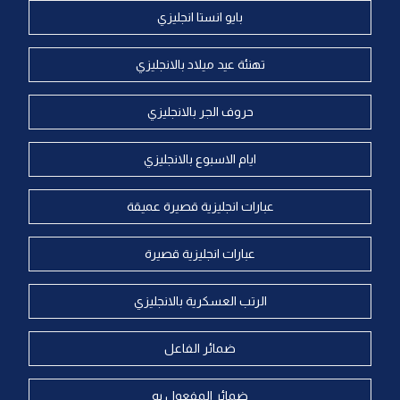
بايو انستا انجليزي
تهنئة عيد ميلاد بالانجليزي
حروف الجر بالانجليزي
ايام الاسبوع بالانجليزي
عبارات انجليزية قصيرة عميقة
عبارات انجليزية قصيرة
الرتب العسكرية بالانجليزي
ضمائر الفاعل
ضمائر المفعول به