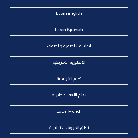
Learn English
Learn Spanish
انجليزي بالصورة والصوت
الانجليزية الامريكية
تعلم الفرنسية
تعلم اللغة الانجليزية
Learn French
نطق الحروف الانجليزية