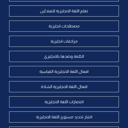
تعلم اللغة الانجليزية للمبتدئين
مصطلحات انجليزية
مرادفات انجليزية
الكلمة وضدها بالانجليزي
افعال اللغة الانجليزية القياسية
افعال اللغة الانجليزية الشاذة
اختصارات اللغة الانجليزية
اختبار تحديد مستوى اللغة الانجليزية