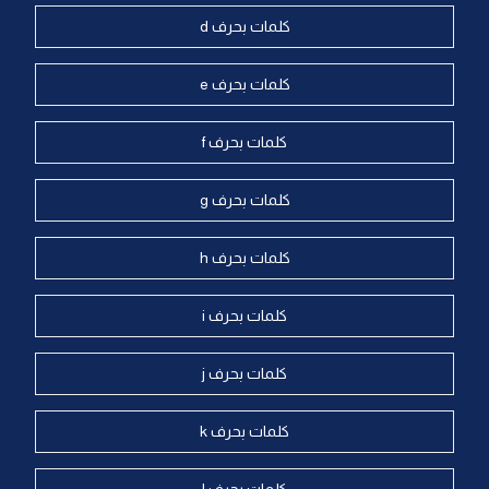
كلمات بحرف d
كلمات بحرف e
كلمات بحرف f
كلمات بحرف g
كلمات بحرف h
كلمات بحرف i
كلمات بحرف j
كلمات بحرف k