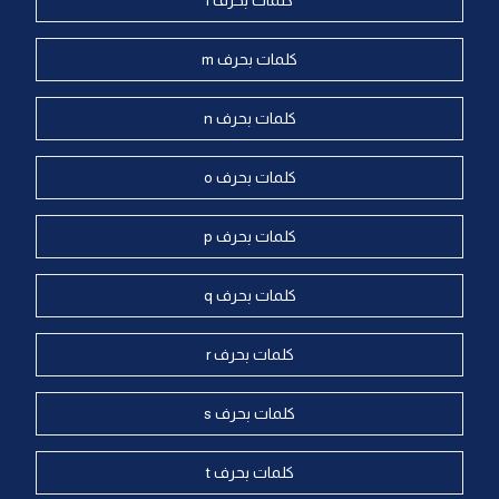
كلمات بحرف l
كلمات بحرف m
كلمات بحرف n
كلمات بحرف o
كلمات بحرف p
كلمات بحرف q
كلمات بحرف r
كلمات بحرف s
كلمات بحرف t