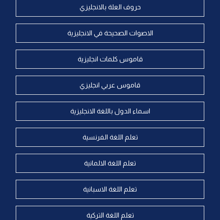
حروف العلة بالانجليزي
الاصوات الصحيحة في الانجليزية
قاموس كلمات انجليزية
قاموس عربي انجليزي
اسماء الدول باللغة الانجليزية
تعلم اللغة الفرنسية
تعلم اللغة الالمانية
تعلم اللغة الاسبانية
تعلم اللغة التركية