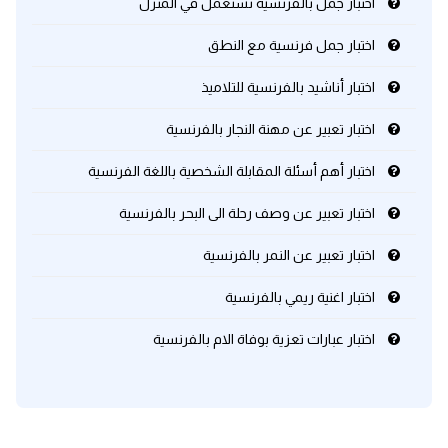
اختبار جمل بالفرنسية تستعمل في المنزل
اختبار جمل فرنسية مع النطق
كلمات بحرف x
اختبار أناشيد بالفرنسية للتلاميذ
كلمات بحرف y
اختبار تعبير عن مهنة النجار بالفرنسية
كلمات بحرف z
اختبار أهم أسئلة المقابلة الشخصية باللغة الفرنسية
اغلق النافذة
اختبار تعبير عن وصف رحلة الى البحر بالفرنسية
اختبار تعبير عن النمر بالفرنسية
اختبار اغنية ريمي بالفرنسية
اختبار عبارات تعزية بوفاة الام بالفرنسية