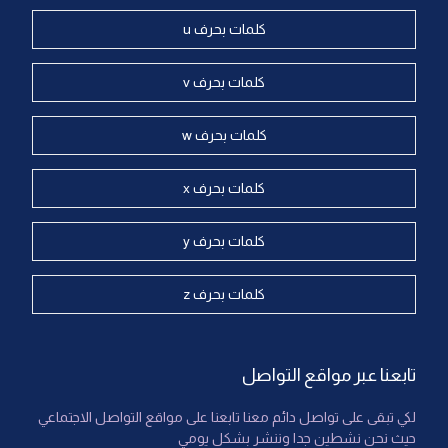
كلمات بحرف u
كلمات بحرف v
كلمات بحرف w
كلمات بحرف x
كلمات بحرف y
كلمات بحرف z
تابعنا عبر مواقع التواصل
لكي تبقى على تواصل دائم معنا تابعنا على مواقع التواصل الاجتماعي
حيث نحن نشطين جدا وننشر بشكل يومي