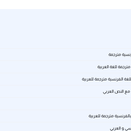
رنسية مترجمة
 مترجمة للغة العربية
اللغة الفرنسية مترجمة للعربية
 مع النص العربي
لفرنسية مترجمة للعربية