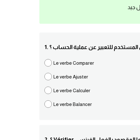
ل جيد
عل المستخدم للتعبير عن عملية الحساب ؟
Le verbe Comparer
Le verbe Ajuster
Le verbe Calculer
Le verbe Balancer
. ؟ Vérifier ما المقصود بالفعل الفرنسي