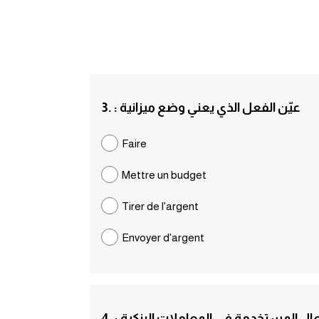
3. : عيّن الفعل الذي يعني وضع ميزانية
Faire
Mettre un budget
Tirer de l'argent
Envoyer d'argent
للأفعال المستخدمة في المعاملات البنكية