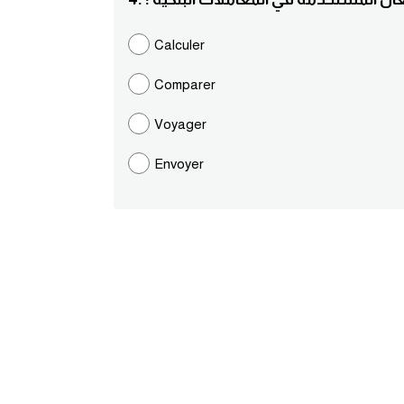
Calculer
Comparer
Voyager
Envoyer