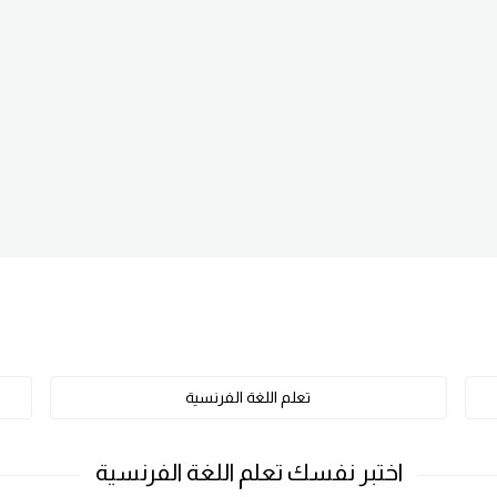
تعلم اللغة الفرنسية