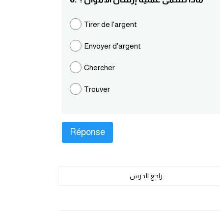
Tirer de l'argent
Envoyer d'argent
Chercher
Trouver
راجع الدرس