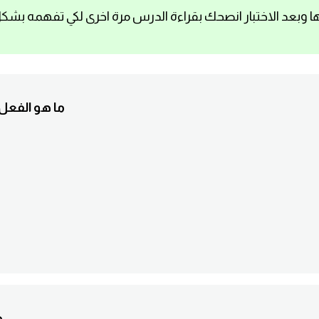
ا وبعد الاختبار انصحك بقراءة الدرس مرة اخرى لكي تفهمه بشك
1. ما هو الف
2