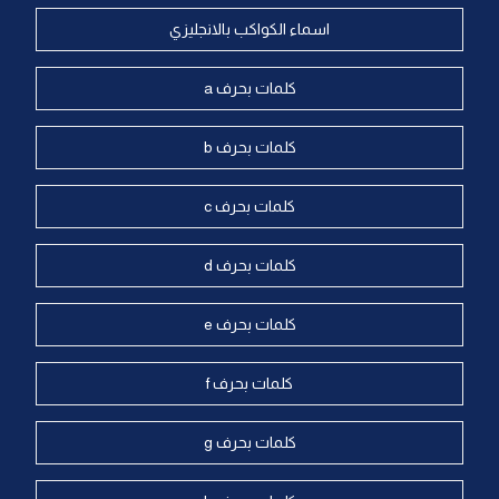
اسماء الكواكب بالانجليزي
كلمات بحرف a
كلمات بحرف b
كلمات بحرف c
كلمات بحرف d
كلمات بحرف e
كلمات بحرف f
كلمات بحرف g