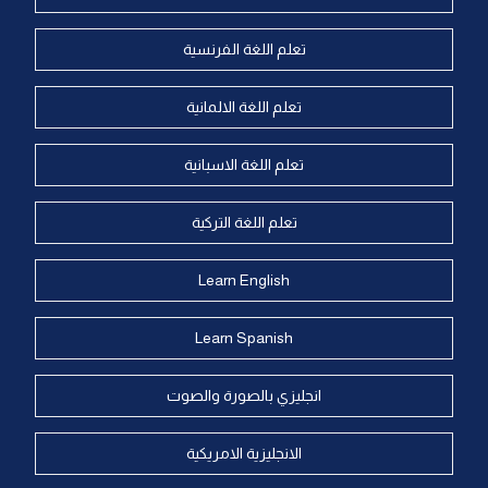
تعلم اللغة الفرنسية
تعلم اللغة الالمانية
تعلم اللغة الاسبانية
تعلم اللغة التركية
Learn English
Learn Spanish
انجليزي بالصورة والصوت
الانجليزية الامريكية