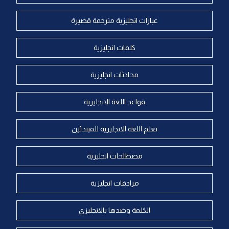
عبارات انجليزية مترجمة قصيرة
كلمات انجليزية
محادثات انجليزية
قواعد اللغة الانجليزية
تعلم اللغة الانجليزية للمبتدئين
مصطلحات انجليزية
مرادفات انجليزية
الكلمة وضدها بالانجليزي