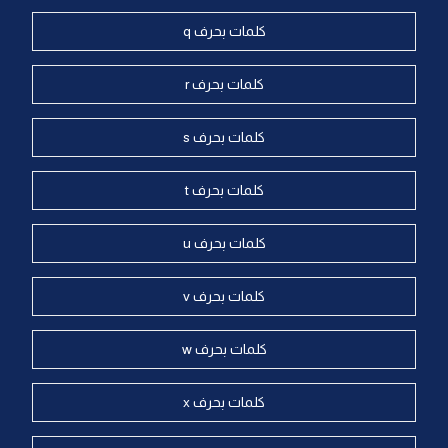
كلمات بحرف q
كلمات بحرف r
كلمات بحرف s
كلمات بحرف t
كلمات بحرف u
كلمات بحرف v
كلمات بحرف w
كلمات بحرف x