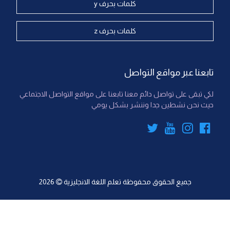
كلمات بحرف y
كلمات بحرف z
تابعنا عبر مواقع التواصل
لكي تبقى على تواصل دائم معنا تابعنا على مواقع التواصل الاجتماعي
حيث نحن نشطين جدا وننشر بشكل يومي
جميع الحقوق محفوظة
تعلم اللغة الانجليزية
2026