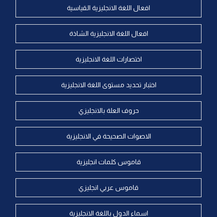
افعال اللغة الانجليزية القياسية
افعال اللغة الانجليزية الشاذة
اختصارات اللغة الانجليزية
اختبار تحديد مستوى اللغة الانجليزية
حروف العلة بالانجليزي
الاصوات الصحيحة في الانجليزية
قاموس كلمات انجليزية
قاموس عربي انجليزي
اسماء الدول باللغة الانجليزية