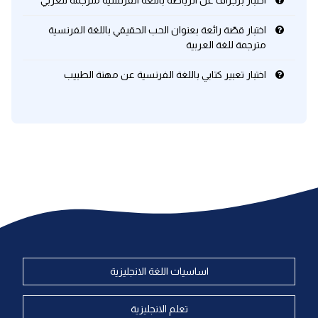
اختبار برجراف عن الرياضة باللغة الفرنسية مترجمة للعربي
اختبار قصّة رائعة بعنوان الحب الحقيقي باللغة الفرنسية
مترجمة للغة العربية
اختبار تعبير كتابي باللغة الفرنسية عن مهنة الطبيب
اساسيات اللغة الانجليزية
تعلم الانجليزية