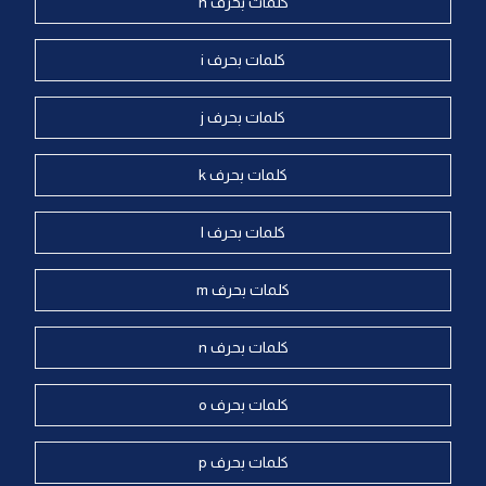
كلمات بحرف h
كلمات بحرف i
كلمات بحرف j
كلمات بحرف k
كلمات بحرف l
كلمات بحرف m
كلمات بحرف n
كلمات بحرف o
كلمات بحرف p