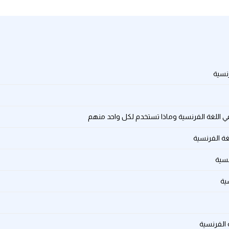
رنسية
في اللغة الفرنسية وماذا تستخدم لكل واحد منهم
غة الفرنسية
نسية
ية
 الفرنسية