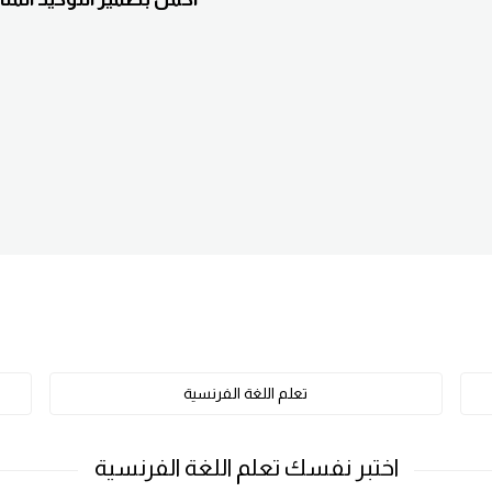
تعلم اللغة الفرنسية