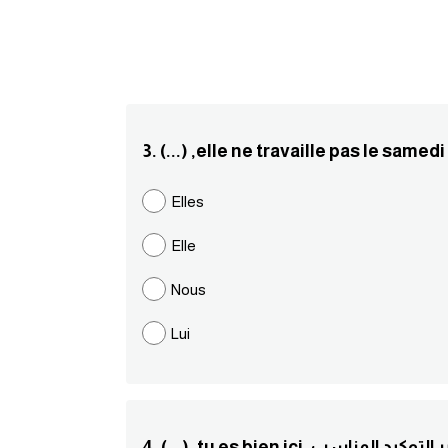
Elles
Elle
Nous
Lui
tu e. أكمل بضمير التوكيد المناسب