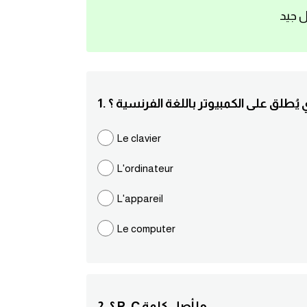
ل جيد
ذي يُطلق على الكمبيوتر باللغة الفرنسية ؟
Le clavier
L'ordinateur
L'appareil
Le computer
2. ؟ P. C ما أصل كلمة