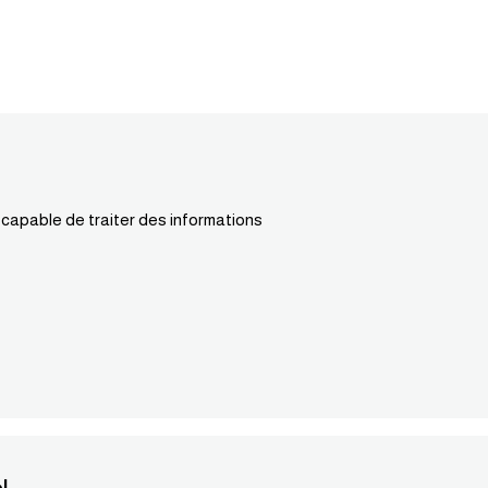
 capable de traiter des informations
4.