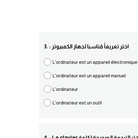
3. : اختر تعريفاً مُناسبا لجهاز الكمبيوتر
L'ordinateur est un appareil électronique
L'ordinateur est un appareil manuel
L'ordinateur
L'ordinateur est un outil
 : Le clavier اختر الترجمة الصحيحة لكلمة