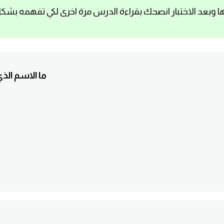
ا وبعد الاختبار انصحك بقراءة الدرس مرة اخرى لكي تفهمه بشك
1. ما الاسم ال