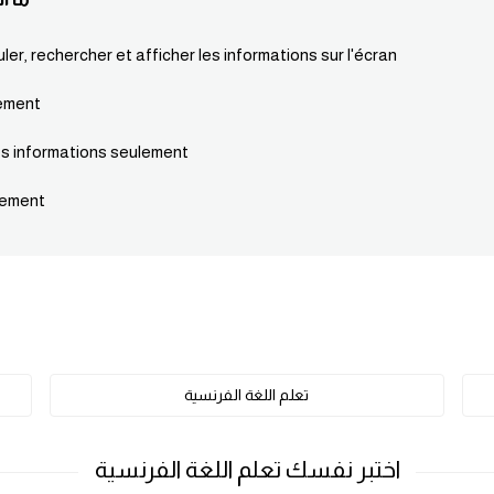
ler, rechercher et afficher les informations sur l'écran
lement
les informations seulement
ulement
تعلم اللغة الفرنسية