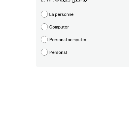
La personne
Computer
Personal computer
Personal