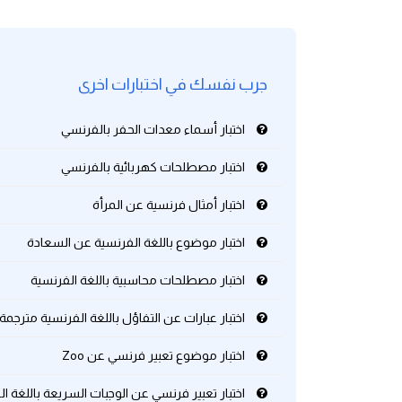
كلمات بحرف g
جرب نفسك في اختبارات اخرى
كلمات بحرف h
اختبار أسماء معدات الحفر بالفرنسي
كلمات بحرف i
اختبار مصطلحات كهربائية بالفرنسي
كلمات بحرف j
اختبار أمثال فرنسية عن المرأة
كلمات بحرف k
اختبار موضوع باللغة الفرنسية عن السعادة
كلمات بحرف l
اختبار مصطلحات محاسبية باللغة الفرنسية
اختبار عبارات عن التفاؤل باللغة الفرنسية مترجمة
كلمات بحرف m
اختبار موضوع تعبير فرنسي عن Zoo
كلمات بحرف n
اختبار تعبير فرنسي عن الوجبات السريعة باللغة ا