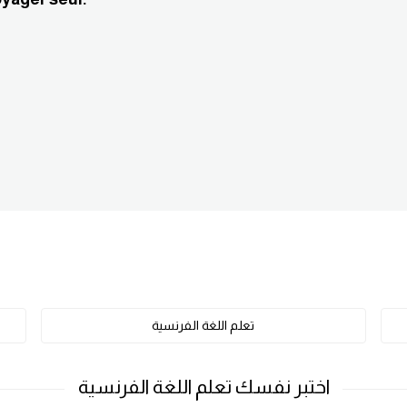
تعلم اللغة الفرنسية