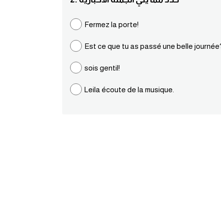
Fermez la porte!
Est ce que tu as passé une belle journée
sois gentil!
Leila écoute de la musique.