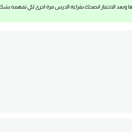
ا وبعد الاختبار انصحك بقراءة الدرس مرة اخرى لكي تفهمه بشك