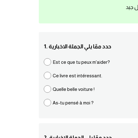
ل جيد
1. حدد ممّا يلي الجملة الاخبارية
Est ce que tu peux m'aider?
Ce livre est intéressant.
Quelle belle voiture !
As-tu pensé à moi ?
2. حدد ممّا يلي الجملة الاخبارية