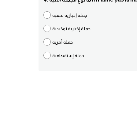
جملة إخبارية منفية
جملة إخبارية توكيدية
جملة أمرية
جملة إستفهامية