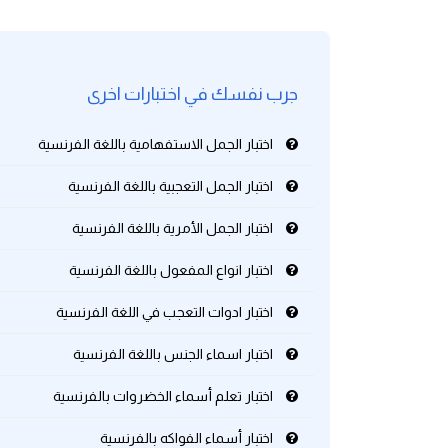
كلمات بحرف g
جرب نفسك في اختبارات اخرى
كلمات بحرف h
اختبار الجمل الاستفهامية باللغة الفرنسية
كلمات بحرف i
اختبار الجمل التعجبية باللغة الفرنسية
كلمات بحرف j
اختبار الجمل الأمرية باللغة الفرنسية
كلمات بحرف k
اختبار انواع المفعول باللغة الفرنسية
كلمات بحرف l
اختبار ادوات التعجب في اللغة الفرنسية
اختبار اسماء الجنس باللغة الفرنسية
كلمات بحرف m
اختبار تعلم أسماء الخضروات بالفرنسية
كلمات بحرف n
اختبار أسماء الفواكه بالفرنسية