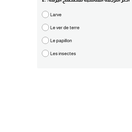
Larve
Le ver de terre
Le papillon
Les insectes