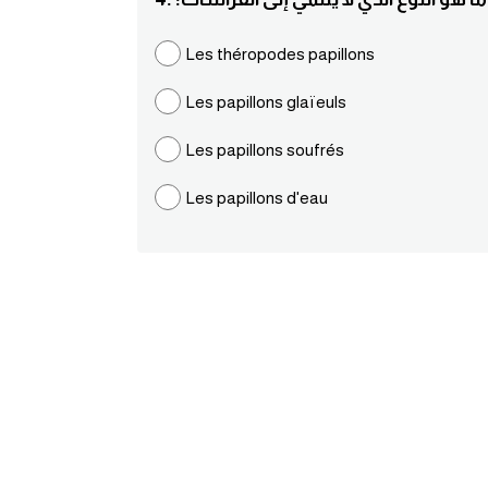
Les théropodes papillons
Les papillons glaïeuls
Les papillons soufrés
Les papillons d'eau