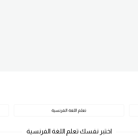
تعلم اللغة الفرنسية