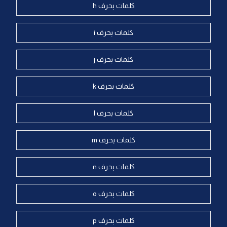
كلمات بحرف h
كلمات بحرف i
كلمات بحرف j
كلمات بحرف k
كلمات بحرف l
كلمات بحرف m
كلمات بحرف n
كلمات بحرف o
كلمات بحرف p