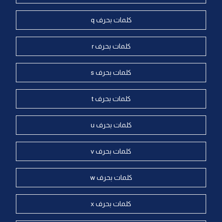
كلمات بحرف q
كلمات بحرف r
كلمات بحرف s
كلمات بحرف t
كلمات بحرف u
كلمات بحرف v
كلمات بحرف w
كلمات بحرف x