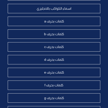
اسماء الكواكب بالانجليزي
كلمات بحرف a
كلمات بحرف b
كلمات بحرف c
كلمات بحرف d
كلمات بحرف e
كلمات بحرف f
كلمات بحرف g