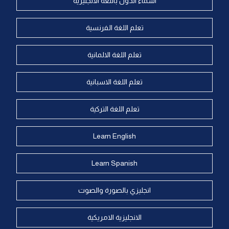
اسماء الدول باللغة الانجليزية
تعلم اللغة الفرنسية
تعلم اللغة الالمانية
تعلم اللغة الاسبانية
تعلم اللغة التركية
Learn English
Learn Spanish
انجليزي بالصورة والصوت
الانجليزية الامريكية