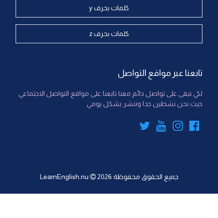
كلمات بحرف y
كلمات بحرف z
تابعنا عبر مواقع التواصل
لكي تبقى على تواصل دائم معنا تابعنا على مواقع التواصل الاجتماعي
حيث نحن نشطين جدا وننشر بشكل يومي
جميع الحقوق محفوظة
2026
LearnEnglish.nu