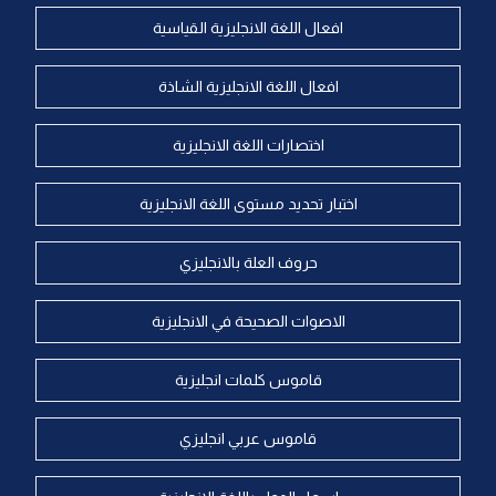
افعال اللغة الانجليزية القياسية
افعال اللغة الانجليزية الشاذة
اختصارات اللغة الانجليزية
اختبار تحديد مستوى اللغة الانجليزية
حروف العلة بالانجليزي
الاصوات الصحيحة في الانجليزية
قاموس كلمات انجليزية
قاموس عربي انجليزي