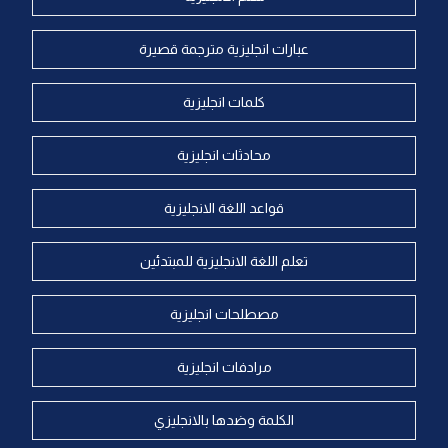
عبارات انجليزية مترجمة قصيرة
كلمات انجليزية
محادثات انجليزية
قواعد اللغة الانجليزية
تعلم اللغة الانجليزية للمبتدئين
مصطلحات انجليزية
مرادفات انجليزية
الكلمة وضدها بالانجليزي