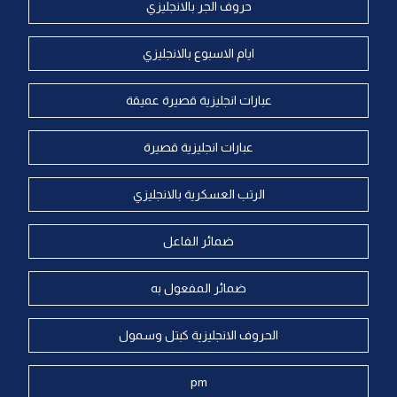
حروف الجر بالانجليزي
ايام الاسبوع بالانجليزي
عبارات انجليزية قصيرة عميقة
عبارات انجليزية قصيرة
الرتب العسكرية بالانجليزي
ضمائر الفاعل
ضمائر المفعول به
الحروف الانجليزية كبتل وسمول
pm