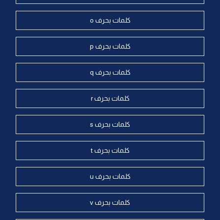
كلمات بحرف o
كلمات بحرف p
كلمات بحرف q
كلمات بحرف r
كلمات بحرف s
كلمات بحرف t
كلمات بحرف u
كلمات بحرف v