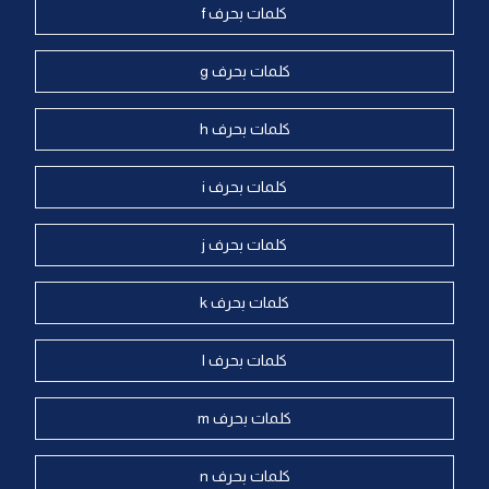
كلمات بحرف f
كلمات بحرف g
كلمات بحرف h
كلمات بحرف i
كلمات بحرف j
كلمات بحرف k
كلمات بحرف l
كلمات بحرف m
كلمات بحرف n