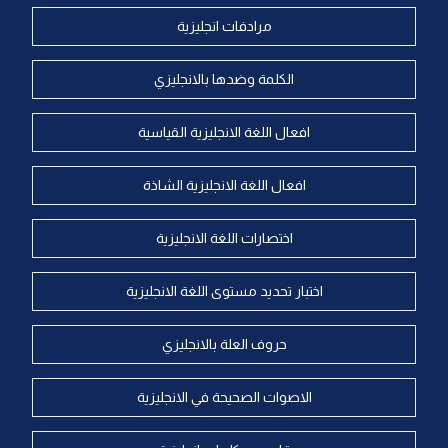
مرادفات انجليزية
الكلمة وضدها بالانجليزي
افعال اللغة الانجليزية القياسية
افعال اللغة الانجليزية الشاذة
اختصارات اللغة الانجليزية
اختبار تحديد مستوى اللغة الانجليزية
حروف العلة بالانجليزي
الاصوات الصحيحة في الانجليزية