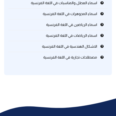
اسماء العطل والمناسبات في اللغة الفرنسية
اسماء المجوهرات في اللغة الفرنسية
اسماء الرياضين في اللغة الفرنسية
اسماء الرياضات في اللغة الفرنسية
الاشكال الهندسية في اللغة الفرنسية
مصطلحات تجارية في اللغة الفرنسية