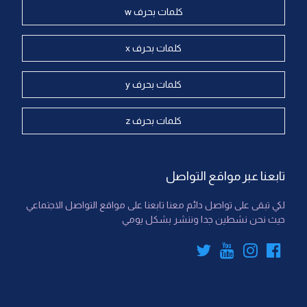
كلمات بحرف w
كلمات بحرف x
كلمات بحرف y
كلمات بحرف z
تابعنا عبر مواقع التواصل
لكي تبقى على تواصل دائم معنا تابعنا على مواقع التواصل الاجتماعي
حيث نحن نشطين جدا وننشر بشكل يومي