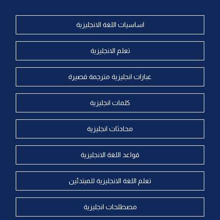
اساسيات اللغة الانجليزية
تعلم الانجليزية
عبارات انجليزية مترجمة قصيرة
كلمات انجليزية
محادثات انجليزية
قواعد اللغة الانجليزية
تعلم اللغة الانجليزية للمبتدئين
مصطلحات انجليزية