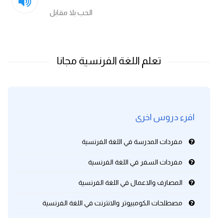
الحب بلا مقابل
اقرء دروس اخرى
مفردات المدرسة في اللغة الفرنسية
مفردات السفر في اللغة الفرنسية
المصارف والاعمال في اللغة الفرنسية
مصطلحات الكومبيوتر والانترنت في اللغة الفرنسية