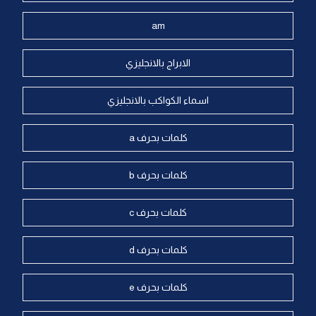
am
الابراج بالانجليزي
اسماء الكواكب بالانجليزي
كلمات بحرف a
كلمات بحرف b
كلمات بحرف c
كلمات بحرف d
كلمات بحرف e