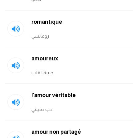
romantique
رومانسي
amoureux
حبيبة القلب
l'amour véritable
حب حقيقي
amour non partagé