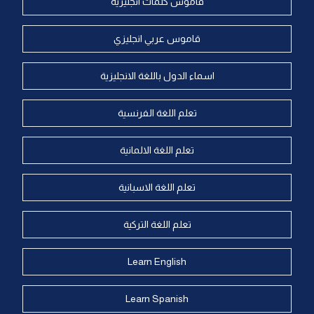
قاموس كلمات انجليزية
قاموس عربي انجليزي
اسماء الدول باللغة الانجليزية
تعلم اللغة الفرنسية
تعلم اللغة الالمانية
تعلم اللغة الاسبانية
تعلم اللغة التركية
Learn English
Learn Spanish