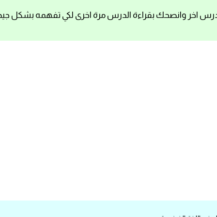
رس اخر وانصحك بقراءة الدرس مرة اخرى لكي تفهمه بشكل جيد