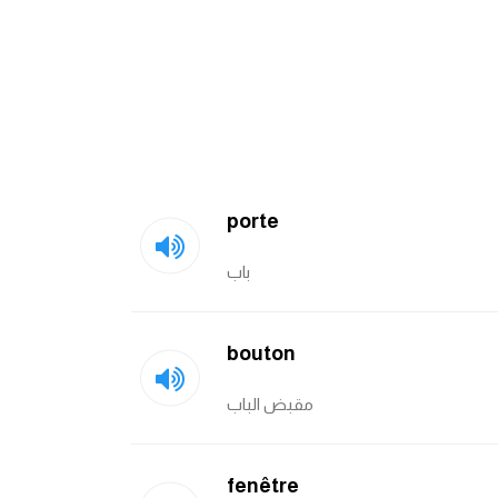
porte
باب
bouton
مقبض الباب
fenêtre