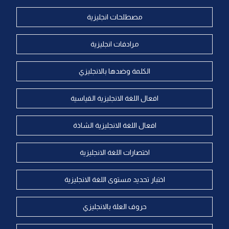
مصطلحات انجليزية
مرادفات انجليزية
الكلمة وضدها بالانجليزي
افعال اللغة الانجليزية القياسية
افعال اللغة الانجليزية الشاذة
اختصارات اللغة الانجليزية
اختبار تحديد مستوى اللغة الانجليزية
حروف العلة بالانجليزي