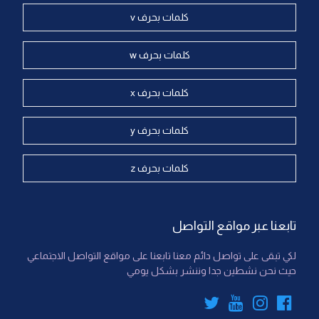
كلمات بحرف v
كلمات بحرف w
كلمات بحرف x
كلمات بحرف y
كلمات بحرف z
تابعنا عبر مواقع التواصل
لكي تبقى على تواصل دائم معنا تابعنا على مواقع التواصل الاجتماعي
حيث نحن نشطين جدا وننشر بشكل يومي