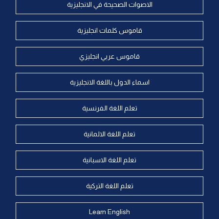
الاصوات الصحيحة في الانجليزية
قاموس كلمات انجليزية
قاموس عربي انجليزي
اسماء الدول باللغة الانجليزية
تعلم اللغة الفرنسية
تعلم اللغة الالمانية
تعلم اللغة الاسبانية
تعلم اللغة التركية
Learn English