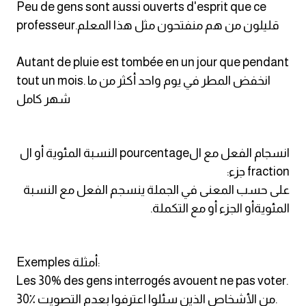
Peu de gens sont aussi ouverts d'esprit que ce
professeur.قليلون من هم منفتحون مثل هذا المعلم
Autant de pluie est tombée en un jour que pendant
tout un mois. انخفض المطر في يوم واحد أكثر من ما
شهر كامل
انسجام الفعل مع الpourcentage النسبة المئوية أو ال
fraction جزء:
على حسب المعنى في الجملة ينسجم الفعل مع النسبة
المئويةأو الجزء أو مع التكملة.
Exemples أمثلة:
Les 30% des gens interrogés avouent ne pas voter.
30٪ من الأشخاص الذين سئلوا اعترفوا بعدم التصويت.