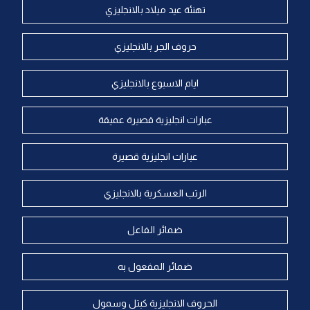
تهنئة عيد ميلاد بالانجليزي
حروف الجر بالانجليزي
ايام الاسبوع بالانجليزي
عبارات انجليزية قصيرة عميقة
عبارات انجليزية قصيرة
الرتب العسكرية بالانجليزي
ضمائر الفاعل
ضمائر المفعول به
الحروف الانجليزية كبتل وسمول