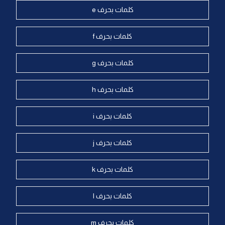
كلمات بحرف e
كلمات بحرف f
كلمات بحرف g
كلمات بحرف h
كلمات بحرف i
كلمات بحرف j
كلمات بحرف k
كلمات بحرف l
كلمات بحرف m