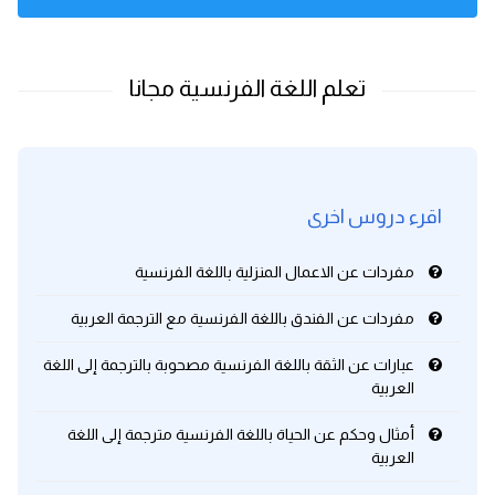
اقرء دروس اخرى
مفردات عن الاعمال المنزلية باللغة الفرنسية
مفردات عن الفندق باللغة الفرنسية مع الترجمة العربية
عبارات عن الثقة باللغة الفرنسية مصحوبة بالترجمة إلى اللغة
العربية
أمثال وحكم عن الحياة باللغة الفرنسية مترجمة إلى اللغة
العربية