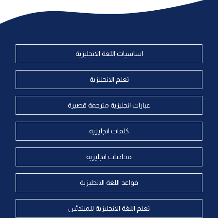
اساسيات اللغة الانجليزية
تعلم الانجليزية
عبارات انجليزية مترجمة قصيرة
كلمات انجليزية
محادثات انجليزية
قواعد اللغة الانجليزية
تعلم اللغة الانجليزية للمبتدئين