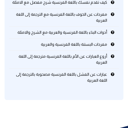
كيف تقدم نفسك باللغة الفرنسية شرح مفصل مع الامثلة
مفردات عن الخوف باللغة الفرنسية مع الترجمة إلى اللغة
العربية
أدوات البناء باللغة الفرنسية والعربية مع الشرح والامثلة
مفردات البستنة باللغة الفرنسية والعربية
أروع العبارات عن الأم باللغة الفرنسية مترجمة إلى اللغة
العربية
عبارات عن الفشل باللغة الفرنسية مصحوبة بالترجمة إلى
اللغة العربية