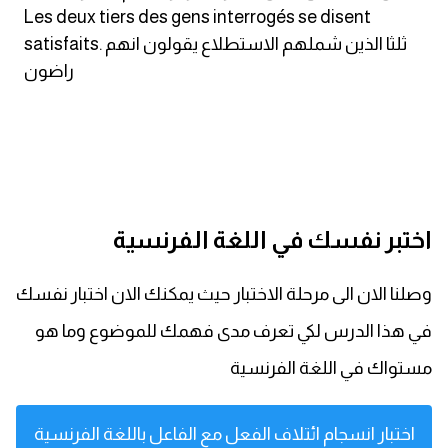
Les deux tiers des gens interrogés se disent
satisfaits. ثلثا الذين شملهم الاستطلاع يقولون انهم
راضون
اختبر نفسك في اللغة الفرنسية
وصلنا الان الى مرحلة الاختبار حيث يمكنك الان اختبار نفسك
في هذا الدرس لكي تعرف مدى فهمك للموضوع وما هو
مستواك في اللغة الفرنسية
اختبار انسجام ائتلاف الفعل مع الفاعل باللغة الفرنسية