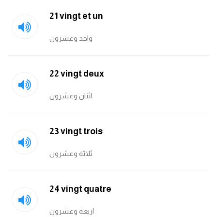
21 vingt et un
واحد وعشرون
22 vingt deux
اثنان وعشرون
23 vingt trois
ثلاثة وعشرون
24 vingt quatre
اربعة وعشرون