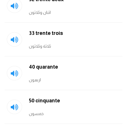
اثنان وثلاثون
33 trente trois
ثلاثة وثلاثون
40 quarante
اربعون
50 cinquante
خمسون