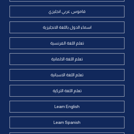
قاموس عربي انجليزي
اسماء الدول باللغة الانجليزية
تعلم اللغة الفرنسية
تعلم اللغة الالمانية
تعلم اللغة الاسبانية
تعلم اللغة التركية
Learn English
Learn Spanish