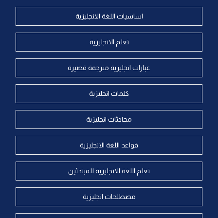
اساسيات اللغة الانجليزية
تعلم الانجليزية
عبارات انجليزية مترجمة قصيرة
كلمات انجليزية
محادثات انجليزية
قواعد اللغة الانجليزية
تعلم اللغة الانجليزية للمبتدئين
مصطلحات انجليزية