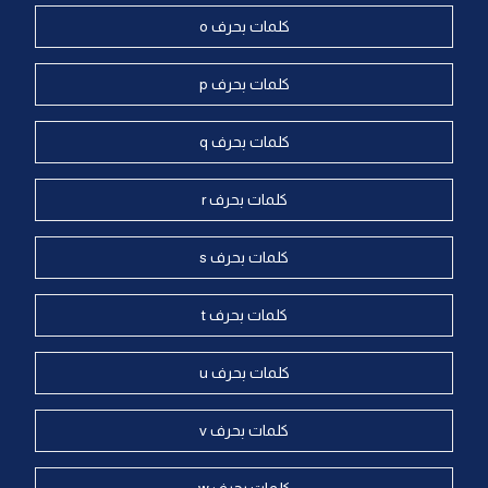
كلمات بحرف o
كلمات بحرف p
كلمات بحرف q
كلمات بحرف r
كلمات بحرف s
كلمات بحرف t
كلمات بحرف u
كلمات بحرف v