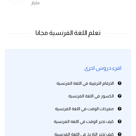
مليار
اقرء دروس اخرى
الارقام الترتيبية في اللغة الفرنسية
الكسور في اللغة الفرنسية
مفردات الوقت في اللغة الفرنسية
كيف تخبر الوقت في اللغة الفرنسية
كيف تخبر التاريخ في اللغة الفرنسية