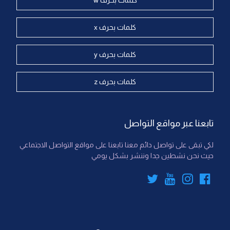
كلمات بحرف w
كلمات بحرف x
كلمات بحرف y
كلمات بحرف z
تابعنا عبر مواقع التواصل
لكي تبقى على تواصل دائم معنا تابعنا على مواقع التواصل الاجتماعي
حيث نحن نشطين جدا وننشر بشكل يومي