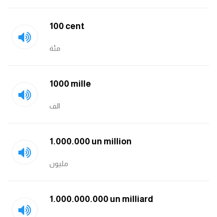
100 cent
مئة
1000 mille
الف
1.000.000 un million
مليون
1.000.000.000 un milliard