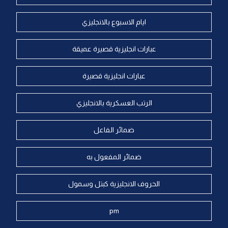
ايام الاسبوع بالانجليزي
عبارات انجليزية قصيرة عميقة
عبارات انجليزية قصيرة
الرتب العسكرية بالانجليزي
ضمائر الفاعل
ضمائر المفعول به
الحروف الانجليزية كبتل وسمول
pm