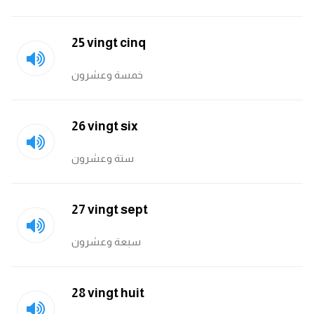
25 vingt cinq
خمسة وعشرون
26 vingt six
ستة وعشرون
27 vingt sept
سبعة وعشرون
28 vingt huit