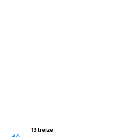
كلمات بحرف o
كلمات بحرف p
كلمات بحرف q
كلمات بحرف r
كلمات بحرف s
كلمات بحرف t
كلمات بحرف u
كلمات بحرف v
13 treize
كلمات بحرف w