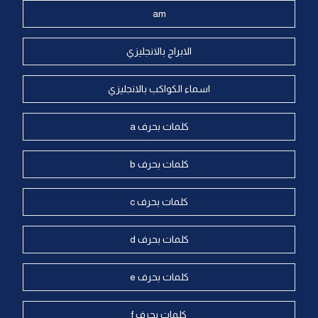
am
الابراج بالانجليزي
اسماء الكواكب بالانجليزي
كلمات بحرف a
كلمات بحرف b
كلمات بحرف c
كلمات بحرف d
كلمات بحرف e
كلمات بحرف f