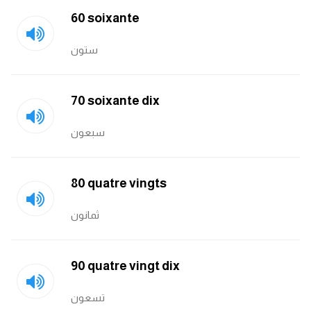
60 soixante
ستون
70 soixante dix
سبعون
80 quatre vingts
ثمانون
90 quatre vingt dix
تسعون