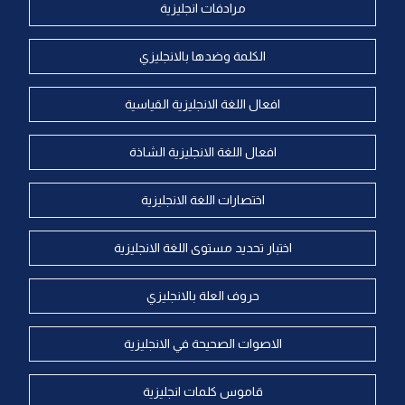
مرادفات انجليزية
الكلمة وضدها بالانجليزي
افعال اللغة الانجليزية القياسية
افعال اللغة الانجليزية الشاذة
اختصارات اللغة الانجليزية
اختبار تحديد مستوى اللغة الانجليزية
حروف العلة بالانجليزي
الاصوات الصحيحة في الانجليزية
قاموس كلمات انجليزية