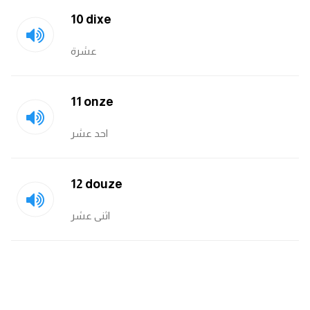
10 dixe
كلمات بحرف g
عشرة
كلمات بحرف h
11 onze
كلمات بحرف i
احد عشر
كلمات بحرف j
كلمات بحرف k
12 douze
كلمات بحرف l
اثنى عشر
كلمات بحرف m
كلمات بحرف n