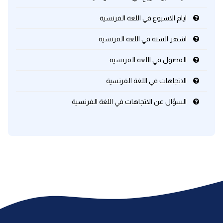
ايام الاسبوع في اللغة الفرنسية
اشهر السنة في اللغة الفرنسية
الفصول في اللغة الفرنسية
الاتجاهات في اللغة الفرنسية
السؤال عن الاتجاهات في اللغة الفرنسية